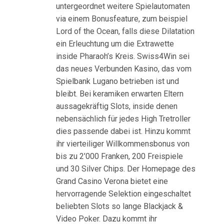
untergeordnet weitere Spielautomaten
via einem Bonusfeature, zum beispiel
Lord of the Ocean, falls diese Dilatation
ein Erleuchtung um die Extrawette
inside Pharaoh’s Kreis. Swiss4Win sei
das neues Verbunden Kasino, das vom
Spielbank Lugano betrieben ist und
bleibt. Bei keramiken erwarten Eltern
aussagekräftig Slots, inside denen
nebensächlich für jedes High Tretroller
dies passende dabei ist. Hinzu kommt
ihr vierteiliger Willkommensbonus von
bis zu 2’000 Franken, 200 Freispiele
und 30 Silver Chips. Der Homepage des
Grand Casino Verona bietet eine
hervorragende Selektion eingeschaltet
beliebten Slots so lange Blackjack &
Video Poker. Dazu kommt ihr