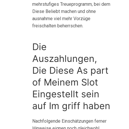
mehrstufiges Treueprogramm, bei dem
Diese Beliebt machen und ohne
ausnahme viel mehr Vorzüge
freischalten beherrschen.
Die
Auszahlungen,
Die Diese As part
of Meinem Slot
Eingestellt sein
auf Im griff haben
Nachfolgende Einschätzungen ferner
Hinweise eignen noch gleichwohl