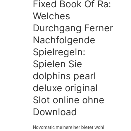
Fixed Book Of Ra:
Welches
Durchgang Ferner
Nachfolgende
Spielregeln:
Spielen Sie
dolphins pearl
deluxe original
Slot online ohne
Download
Novomatic meinereiner bietet wohl