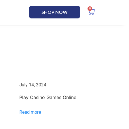
SHOP NOW
July 14, 2024
Play Casino Games Online
Read more