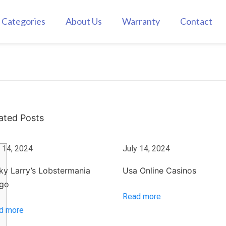
Categories
About Us
Warranty
Contact
ated Posts
 14, 2024
July 14, 2024
ky Larry’s Lobstermania
Usa Online Casinos
ngo
Read more
d more