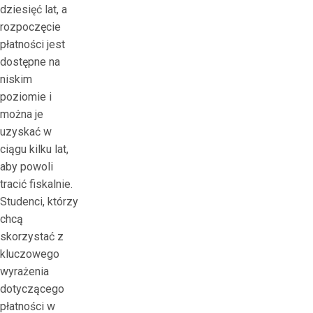
dziesięć lat, a
rozpoczęcie
płatności jest
dostępne na
niskim
poziomie i
można je
uzyskać w
ciągu kilku lat,
aby powoli
tracić fiskalnie.
Studenci, którzy
chcą
skorzystać z
kluczowego
wyrażenia
dotyczącego
płatności w