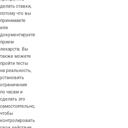
делать ставки,
потому что вы
принимаете
или
документируете
прием
лекарств. Вы
также можете
пройти тесты
на реальность,
установить
ограничения
по часам и
сделать это
самостоятельно,
чтобы
контролировать
свои действия