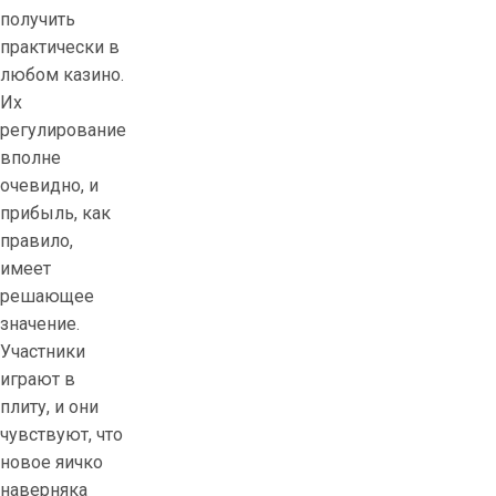
получить
практически в
любом казино.
Их
регулирование
вполне
очевидно, и
прибыль, как
правило,
имеет
решающее
значение.
Участники
играют в
плиту, и они
чувствуют, что
новое яичко
наверняка