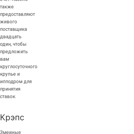
также
предоставляют
живого
поставщика
двадцать
один, чтобы
предложить
вам
круглосуточного
крупье и
ипподром для
принятия
ставок.
Крэпс
Змеиные