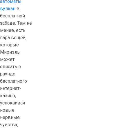
автоматы
вулкан
в
бесплатной
забаве. Тем не
менее, есть
пара вещей,
которые
Мириэль
может
описать в
раунде
бесплатного
интернет-
казино,
успокаивая
новые
нервные
чувства,