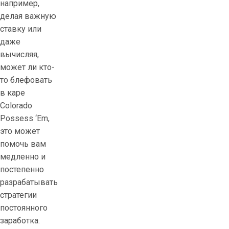
например,
делая важную
ставку или
даже
вычисляя,
может ли кто-
то блефовать
в каре
Colorado
Possess ‘Em,
это может
помочь вам
медленно и
постепенно
разрабатывать
стратегии
постоянного
заработка.