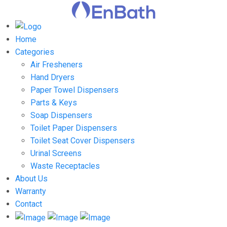
Home
Categories
Air Fresheners
Hand Dryers
Paper Towel Dispensers
Parts & Keys
Soap Dispensers
Toilet Paper Dispensers
Toilet Seat Cover Dispensers
Urinal Screens
Waste Receptacles
About Us
Warranty
Contact