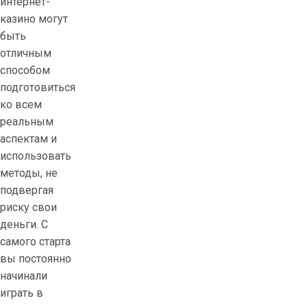
интернет-
казино могут
быть
отличным
способом
подготовиться
ко всем
реальным
аспектам и
использовать
методы, не
подвергая
риску свои
деньги. С
самого старта
вы постоянно
начинали
играть в