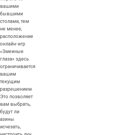
вашими
бывшими
столами, тем
не менее,
расположение
онлайн-игр
«Змеиные
глаза» здесь
ограничивается
вашим
текущим
разрешением.
Это позволяет
вам выбрать,
будут ли
азины
исчезать,
настроить луч,