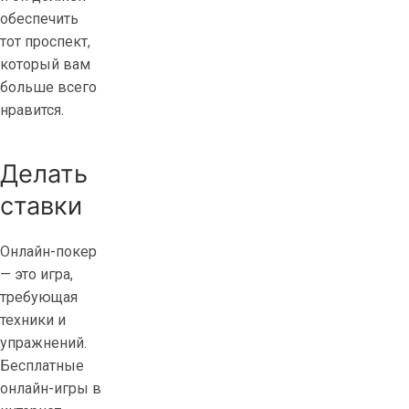
обеспечить
тот проспект,
который вам
больше всего
нравится.
Делать
ставки
Онлайн-покер
— это игра,
требующая
техники и
упражнений.
Бесплатные
онлайн-игры в