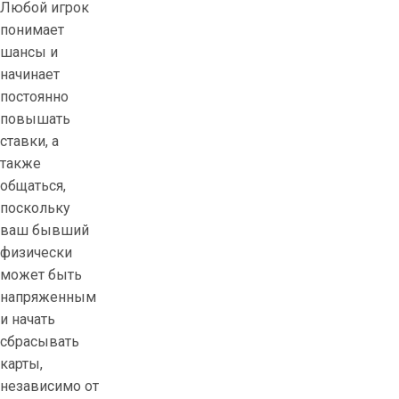
Любой игрок
понимает
шансы и
начинает
постоянно
повышать
ставки, а
также
общаться,
поскольку
ваш бывший
физически
может быть
напряженным
и начать
сбрасывать
карты,
независимо от