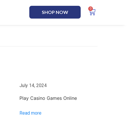
SHOP NOW
July 14, 2024
Play Casino Games Online
Read more