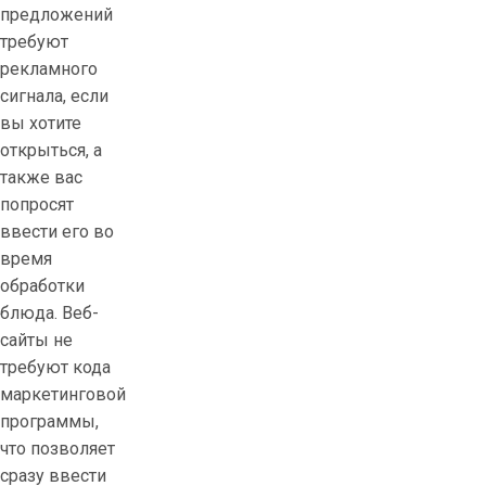
предложений
требуют
рекламного
сигнала, если
вы хотите
открыться, а
также вас
попросят
ввести его во
время
обработки
блюда. Веб-
сайты не
требуют кода
маркетинговой
программы,
что позволяет
сразу ввести