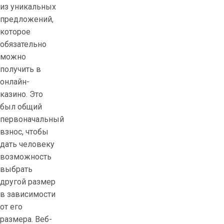
из уникальных
предложений,
которое
обязательно
можно
получить в
онлайн-
казино. Это
был общий
первоначальный
взнос, чтобы
дать человеку
возможность
выбрать
другой размер
в зависимости
от его
размера. Веб-