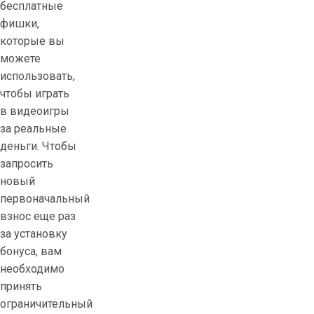
бесплатные
фишки,
которые вы
можете
использовать,
чтобы играть
в видеоигры
за реальные
деньги. Чтобы
запросить
новый
первоначальный
взнос еще раз
за установку
бонуса, вам
необходимо
принять
ограничительный