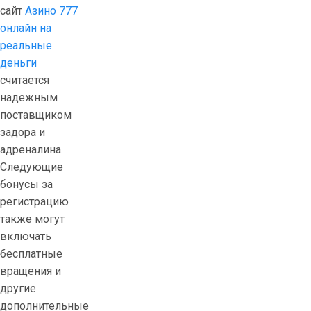
сайт
Азино 777
онлайн на
реальные
деньги
считается
надежным
поставщиком
задора и
адреналина.
Следующие
бонусы за
регистрацию
также могут
включать
бесплатные
вращения и
другие
дополнительные