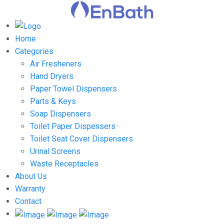
Home
Categories
Air Fresheners
Hand Dryers
Paper Towel Dispensers
Parts & Keys
Soap Dispensers
Toilet Paper Dispensers
Toilet Seat Cover Dispensers
Urinal Screens
Waste Receptacles
About Us
Warranty
Contact