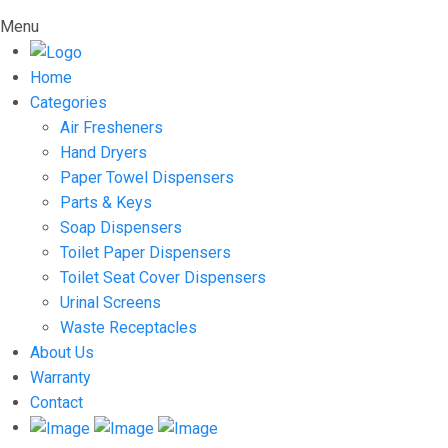
Menu
Home
Categories
Air Fresheners
Hand Dryers
Paper Towel Dispensers
Parts & Keys
Soap Dispensers
Toilet Paper Dispensers
Toilet Seat Cover Dispensers
Urinal Screens
Waste Receptacles
About Us
Warranty
Contact