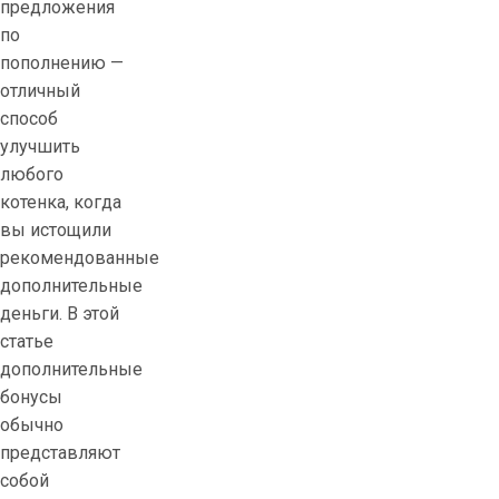
предложения
по
пополнению —
отличный
способ
улучшить
любого
котенка, когда
вы истощили
рекомендованные
дополнительные
деньги. В этой
статье
дополнительные
бонусы
обычно
представляют
собой