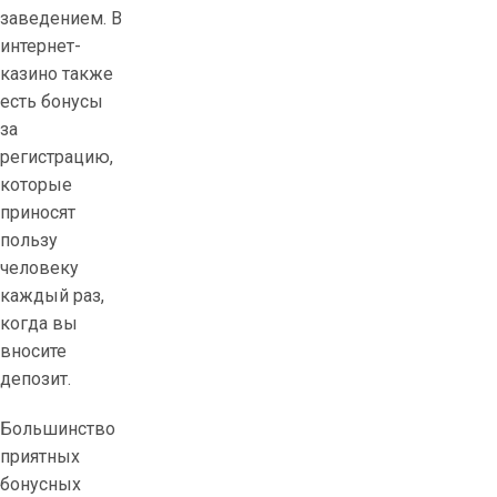
заведением. В
интернет-
казино также
есть бонусы
за
регистрацию,
которые
приносят
пользу
человеку
каждый раз,
когда вы
вносите
депозит.
Большинство
приятных
бонусных