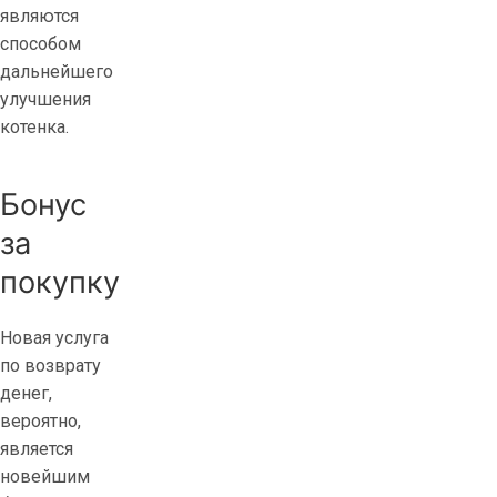
являются
способом
дальнейшего
улучшения
котенка.
Бонус
за
покупку
Новая услуга
по возврату
денег,
вероятно,
является
новейшим