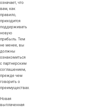
означает, что
вам, как
правило,
приходится
поддерживать
новую
прибыль. Тем
не менее, вы
должны
ознакомиться
с партнерским
соглашением,
прежде чем
говорить о
преимуществах.
Новая
выплаченная