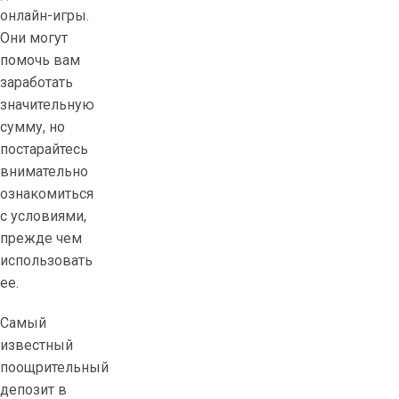
онлайн-игры.
Они могут
помочь вам
заработать
значительную
сумму, но
постарайтесь
внимательно
ознакомиться
с условиями,
прежде чем
использовать
ее.
Самый
известный
поощрительный
депозит в