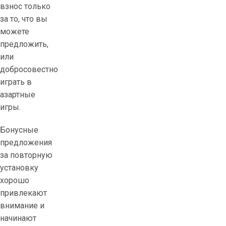
взнос только
за то, что вы
можете
предложить,
или
добросовестно
играть в
азартные
игры.
Бонусные
предложения
за повторную
установку
хорошо
привлекают
внимание и
начинают