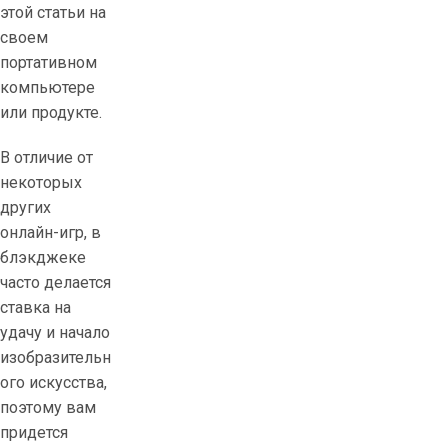
этой статьи на
своем
портативном
компьютере
или продукте.
В отличие от
некоторых
других
онлайн-игр, в
блэкджеке
часто делается
ставка на
удачу и начало
изобразительн
ого искусства,
поэтому вам
придется