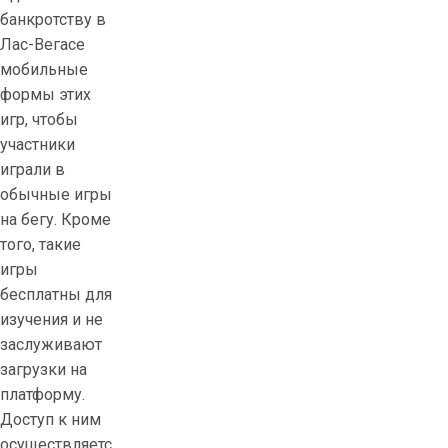
банкротству в
Лас-Вегасе
мобильные
формы этих
игр, чтобы
участники
играли в
обычные игры
на бегу. Кроме
того, такие
игры
бесплатны для
изучения и не
заслуживают
загрузки на
платформу.
Доступ к ним
осуществляетс