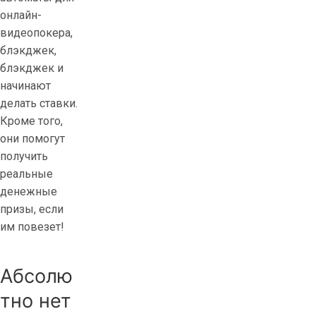
онлайн-
видеопокера,
блэкджек,
блэкджек и
начинают
делать ставки.
Кроме того,
они помогут
получить
реальные
денежные
призы, если
им повезет!
Абсолю
тно нет