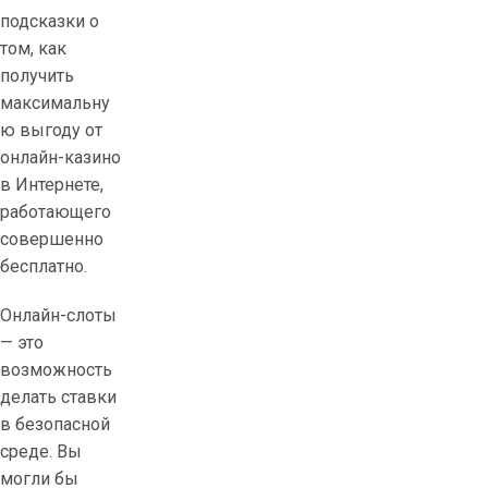
подсказки о
том, как
получить
максимальну
ю выгоду от
онлайн-казино
в Интернете,
работающего
совершенно
бесплатно.
Онлайн-слоты
— это
возможность
делать ставки
в безопасной
среде. Вы
могли бы