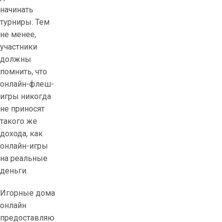
т
начинать
е
турниры. Тем
И
не менее,
г
участники
р
должны
о
помнить, что
в
онлайн-флеш-
ы
игры никогда
е
не приносят
а
такого же
в
дохода, как
т
онлайн-игры
о
на реальные
м
деньги.
а
т
Игорные дома
ы
онлайн
Р
предоставляю