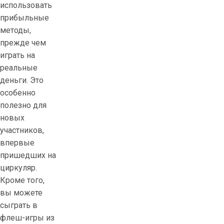
использовать
прибыльные
методы,
прежде чем
играть на
реальные
деньги. Это
особенно
полезно для
новых
участников,
впервые
пришедших на
циркуляр.
Кроме того,
вы можете
сыграть в
флеш-игры из