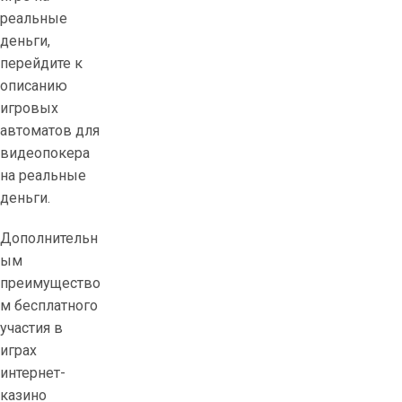
реальные
деньги,
перейдите к
описанию
игровых
автоматов для
видеопокера
на реальные
деньги.
Дополнительн
ым
преимущество
м бесплатного
участия в
играх
интернет-
казино