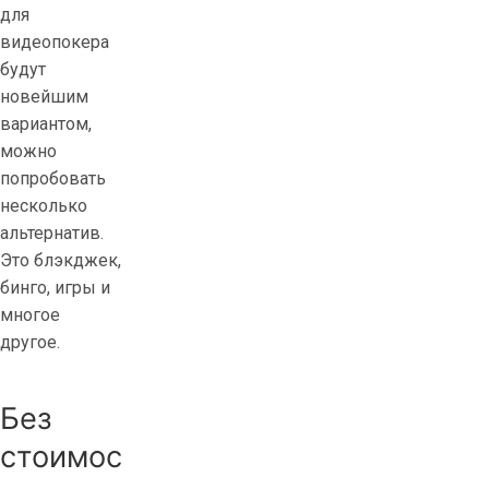
для
м
видеопокера
с
будут
л
новейшим
е
вариантом,
д
можно
у
попробовать
е
несколько
т
альтернатив.
д
Это блэкджек,
е
бинго, игры и
л
многое
а
другое.
т
ь
У
Без
р
стоимос
о
в