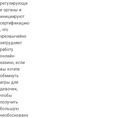
регулирующи
е органы и
инициируют
сертификацию
, что
чрезвычайно
затрудняет
работу
онлайн-
казино, если
вы хотите
обмануть
игры для
девочек,
чтобы
получить
большую
необоснованн