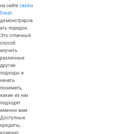
на сайте
casino
Fresh
демонстриров
ать порядок.
Это отличный
способ
изучить
различные
другие
подходы и
начать
понимать,
какие из них
подходят
именно вам.
Доступные
кредиты,
конечно,