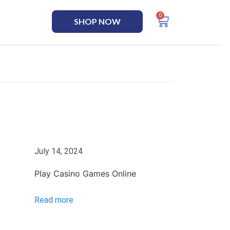
SHOP NOW
July 14, 2024
Play Casino Games Online
Read more