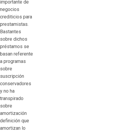
importante de
negocios
crediticios para
prestamistas.
Bastantes
sobre dichos
préstamos se
basan referente
a programas
sobre
suscripción
conservadores
y no ha
transpirado
sobre
amortización
definición que
amortizan lo