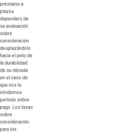
préstamo a
plazos
dependerí¡ de
su evaluación
sobre
consideración
desplazándolo
hacia el pelo de
la durabilidad
de su década
en el caso de
que nos lo
olvidemos
período sobre
pago. Los tasas
sobre
consideración
para los