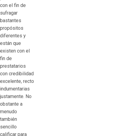
con el fin de
sufragar
bastantes
propósitos
diferentes y
están que
existen con el
fin de
prestatarios
con credibilidad
excelente, recto
indumentarias
justamente. No
obstante a
menudo
también
sencillo
calificar para