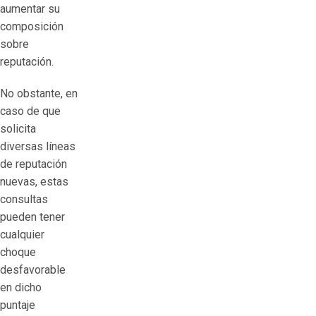
aumentar su
composición
sobre
reputación.
No obstante, en
caso de que
solicita
diversas líneas
de reputación
nuevas, estas
consultas
pueden tener
cualquier
choque
desfavorable
en dicho
puntaje