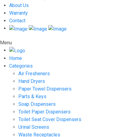
About Us
Warranty
Contact
Menu
Home
Categories
Air Fresheners
Hand Dryers
Paper Towel Dispensers
Parts & Keys
Soap Dispensers
Toilet Paper Dispensers
Toilet Seat Cover Dispensers
Urinal Screens
Waste Receptacles