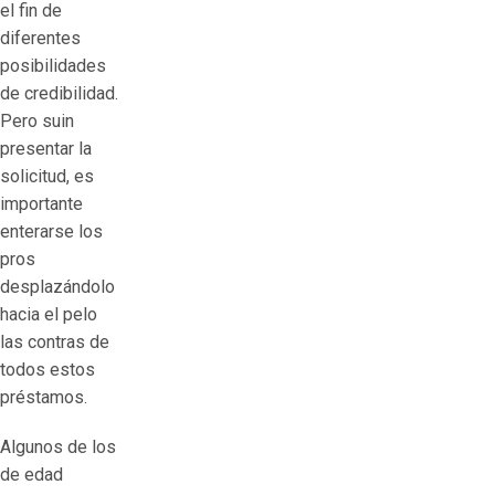
el fin de
diferentes
posibilidades
de credibilidad.
Pero suin
presentar la
solicitud, es
importante
enterarse los
pros
desplazándolo
hacia el pelo
las contras de
todos estos
préstamos.
Algunos de los
de edad