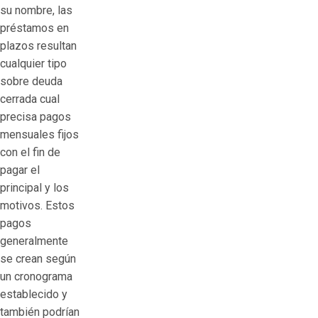
su nombre, las
préstamos en
plazos resultan
cualquier tipo
sobre deuda
cerrada cual
precisa pagos
mensuales fijos
con el fin de
pagar el
principal y los
motivos. Estos
pagos
generalmente
se crean según
un cronograma
establecido y
también podrían