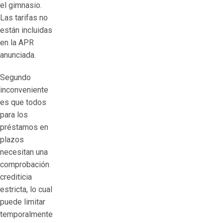
el gimnasio.
Las tarifas no
están incluidas
en la APR
anunciada.
Segundo
inconveniente
es que todos
para los
préstamos en
plazos
necesitan una
comprobación
crediticia
estricta, lo cual
puede limitar
temporalmente