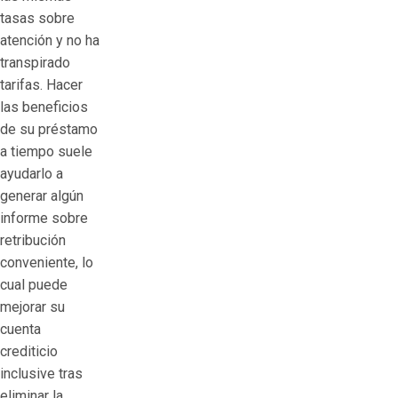
tasas sobre
atención y no ha
transpirado
tarifas. Hacer
las beneficios
de su préstamo
a tiempo suele
ayudarlo a
generar algún
informe sobre
retribución
conveniente, lo
cual puede
mejorar su
cuenta
crediticio
inclusive tras
eliminar la