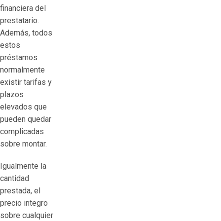
financiera del
prestatario.
Además, todos
estos
préstamos
normalmente
existir tarifas y
plazos
elevados que
pueden quedar
complicadas
sobre montar.
Igualmente la
cantidad
prestada, el
precio integro
sobre cualquier