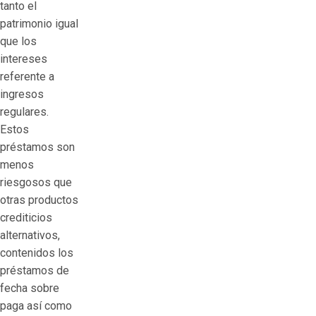
tanto el
patrimonio igual
que los
intereses
referente a
ingresos
regulares.
Estos
préstamos son
menos
riesgosos que
otras productos
crediticios
alternativos,
contenidos los
préstamos de
fecha sobre
paga así­ como