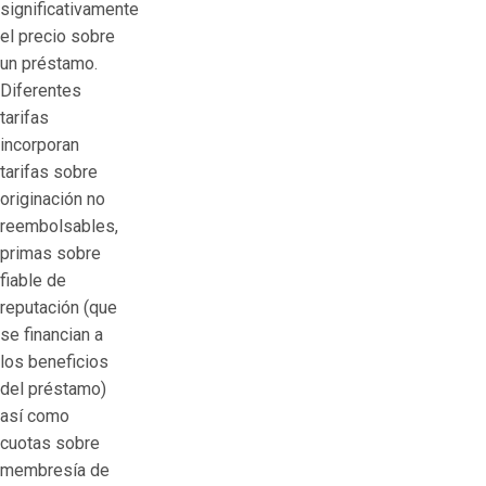
significativamente
el precio sobre
un préstamo.
Diferentes
tarifas
incorporan
tarifas sobre
originación no
reembolsables,
primas sobre
fiable de
reputación (que
se financian a
los beneficios
del préstamo)
así­ como
cuotas sobre
membresía de