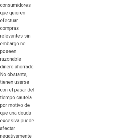
consumidores
que quieren
efectuar
compras
relevantes sin
embargo no
poseen
razonable
dinero ahorrado.
No obstante,
tienen usarse
con el pasar del
tiempo cautela
por motivo de
que una deuda
excesiva puede
afectar
negativamente