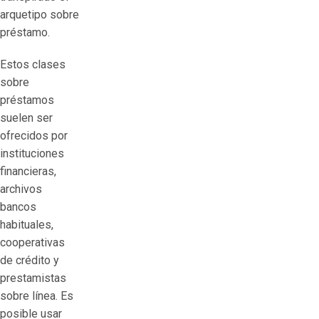
arquetipo sobre
préstamo.
Estos clases
sobre
préstamos
suelen ser
ofrecidos por
instituciones
financieras,
archivos
bancos
habituales,
cooperativas
de crédito y
prestamistas
sobre línea. Es
posible usar