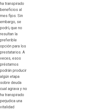
ha transpirado
beneficios al
mes fijos. Sin
embargo, se
podrí¡ que no
resultan la
preferible
opción para los
prestatarios. A
veces, esos
préstamos
podrán producir
algún etapa
sobre deuda
cual agrava y no
ha transpirado
perjudica una
vitalidad