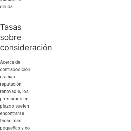
deuda.
Tasas
sobre
consideración
Acerca de
contraposición
gracias
reputación
renovable, los
préstamos en
plazos suelen
encontrarse
tasas más
pequeñas y no