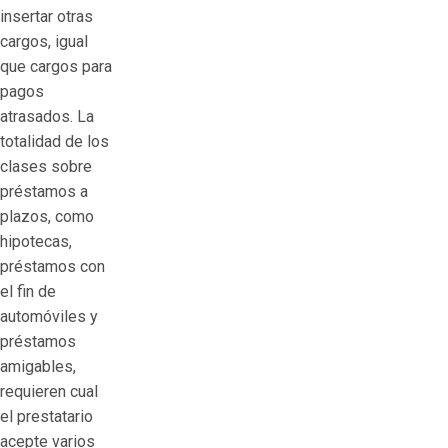
insertar otras
cargos, igual
que cargos para
pagos
atrasados. La
totalidad de los
clases sobre
préstamos a
plazos, como
hipotecas,
préstamos con
el fin de
automóviles y
préstamos
amigables,
requieren cual
el prestatario
acepte varios