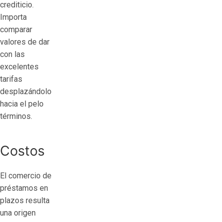
crediticio.
Importa
comparar
valores de dar
con las
excelentes
tarifas
desplazándolo
hacia el pelo
términos.
Costos
El comercio de
préstamos en
plazos resulta
una origen