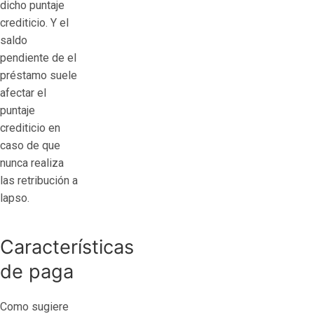
dicho puntaje
crediticio. Y el
saldo
pendiente de el
préstamo suele
afectar el
puntaje
crediticio en
caso de que
nunca realiza
las retribución a
lapso.
Características
de paga
Como sugiere