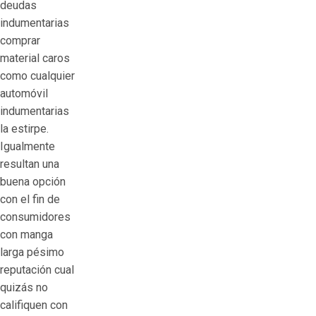
deudas
indumentarias
comprar
material caros
como cualquier
automóvil
indumentarias
la estirpe.
Igualmente
resultan una
buena opción
con el fin de
consumidores
con manga
larga pésimo
reputación cual
quizás no
califiquen con