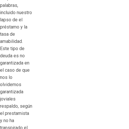
palabras,
incluido nuestro
lapso de el
préstamo y la
tasa de
amabilidad.
Este tipo de
deuda es no
garantizada en
el caso de que
nos lo
olvidemos
garantizada
joviales
respaldo, según
el prestamista
y no ha
transpirado el