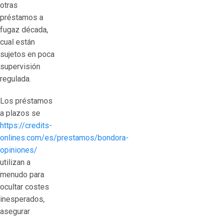
otras
préstamos a
fugaz década,
cual están
sujetos en poca
supervisión
regulada.
Los préstamos
a plazos se
https://credits-
onlines.com/es/prestamos/bondora-
opiniones/
utilizan a
menudo para
ocultar costes
inesperados,
asegurar