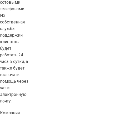
сотовыми
телефонами.
Их
собственная
служба
поддержки
клиентов
будет
работать 24
часа в сутки, а
также будет
включать
помощь через
чат и
электронную
почту.
Компания