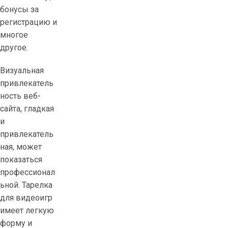
бонусы за
регистрацию и
многое
другое.
Визуальная
привлекатель
ность веб-
сайта, гладкая
и
привлекатель
ная, может
показаться
профессионал
ьной. Тарелка
для видеоигр
имеет легкую
форму и