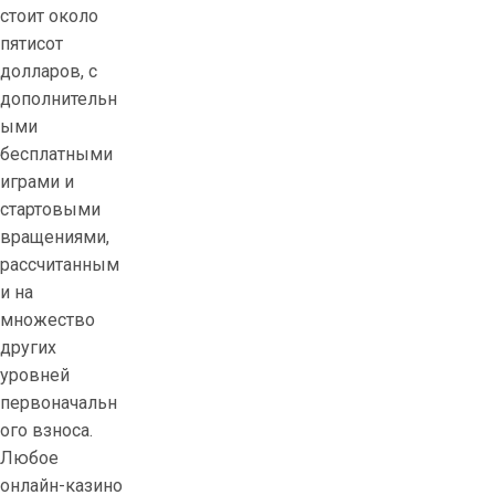
стоит около
пятисот
долларов, с
дополнительн
ыми
бесплатными
играми и
стартовыми
вращениями,
рассчитанным
и на
множество
других
уровней
первоначальн
ого взноса.
Любое
онлайн-казино