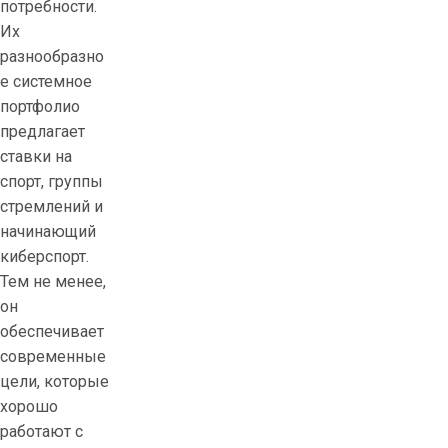
потребности.
Их
разнообразно
е системное
портфолио
предлагает
ставки на
спорт, группы
стремлений и
начинающий
киберспорт.
Тем не менее,
он
обеспечивает
современные
цели, которые
хорошо
работают с