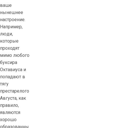
i
ваше
c
нынешнее
r
настроение.
e
Например,
d
люди,
i
которые
t
проходят
o
мимо любого
s
буксира
s
Октавиуса и
o
попадают в
l
тягу
o
престарелого
c
Августа, как
o
правило,
n
являются
d
хорошо
n
образованны