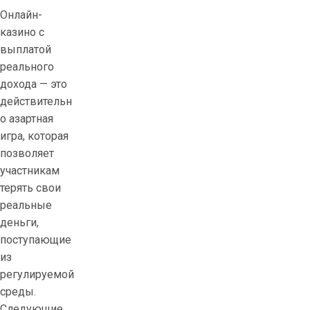
/
Онлайн-
/
казино с
p
выплатой
o
реального
z
дохода — это
y
действительн
c
о азартная
z
игра, которая
a
позволяет
j
участникам
b
терять свои
e
реальные
z
деньги,
b
поступающие
i
из
k
регулируемой
.
среды.
p
Следующие