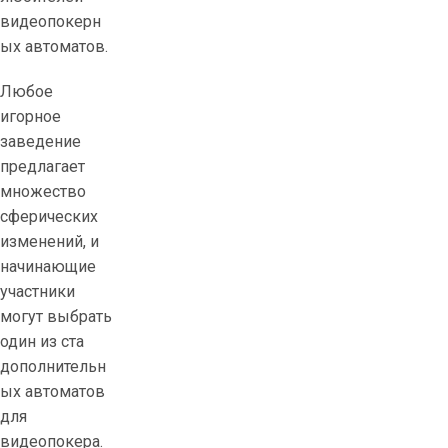
видеопокерн
ых автоматов.
Любое
игорное
заведение
предлагает
множество
сферических
изменений, и
начинающие
участники
могут выбрать
один из ста
дополнительн
ых автоматов
для
видеопокера.