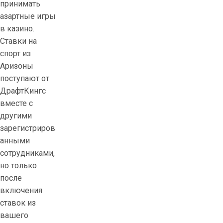
принимать
азартные игры
в казино.
Ставки на
спорт из
Аризоны
поступают от
ДрафтКингс
вместе с
другими
зарегистриров
анными
сотрудниками,
но только
после
включения
ставок из
вашего