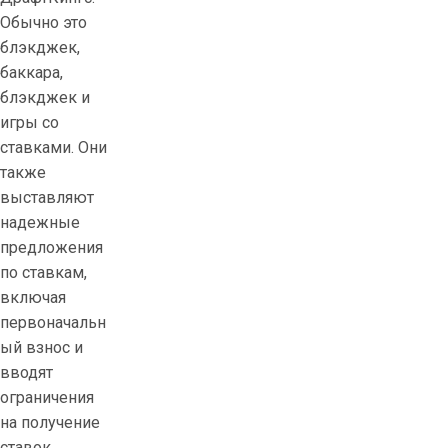
r
Обычно это
n
блэкджек,
i
баккара,
k
блэкджек и
i
игры со
e
ставками. Они
m
также
i
выставляют
k
надежные
a
предложения
r
по ставкам,
t
включая
ą
первоначальн
z
ый взнос и
ł
вводят
e
ограничения
j
на получение
o
ставок.