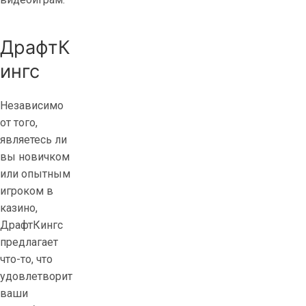
ДрафтК
ингс
Независимо
от того,
являетесь ли
вы новичком
или опытным
игроком в
казино,
ДрафтКингс
предлагает
что-то, что
удовлетворит
ваши