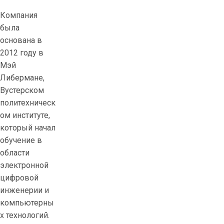
Компания
была
основана в
2012 году в
Мэй
Либермане,
Вустерском
политехническ
ом институте,
который начал
обучение в
области
электронной
цифровой
инженерии и
компьютерны
х технологий.