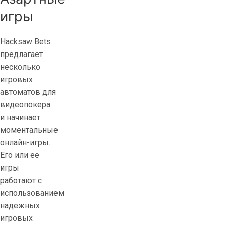
игры
Hacksaw Bets
предлагает
несколько
игровых
автоматов для
видеопокера
и начинает
моментальные
онлайн-игры.
Его или ее
игры
работают с
использованием
надежных
игровых