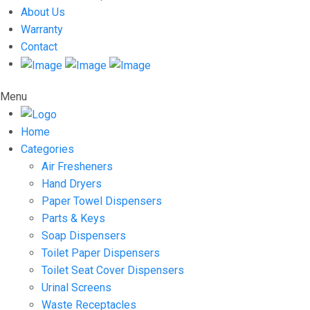
About Us
Warranty
Contact
Menu
Home
Categories
Air Fresheners
Hand Dryers
Paper Towel Dispensers
Parts & Keys
Soap Dispensers
Toilet Paper Dispensers
Toilet Seat Cover Dispensers
Urinal Screens
Waste Receptacles