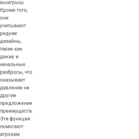
выигрыш.
Кроме того,
они
учитывают
редкие
дизайны,
такие как
дикие и
начальные
разбросы, что
оказывает
давление на
другие
предложения
преимуществ.
Эти функции
помогают
игрокам