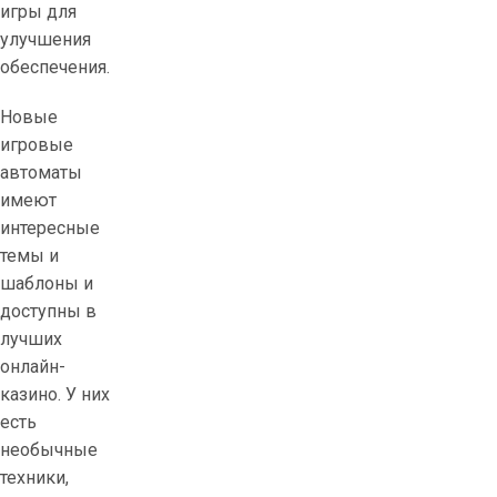
игры для
улучшения
обеспечения.
Новые
игровые
автоматы
имеют
интересные
темы и
шаблоны и
доступны в
лучших
онлайн-
казино. У них
есть
необычные
техники,