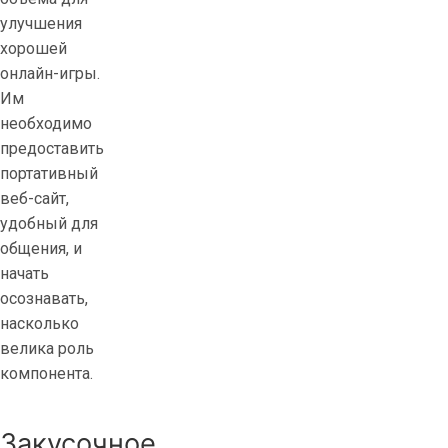
улучшения
хорошей
онлайн-игры.
Им
необходимо
предоставить
портативный
веб-сайт,
удобный для
общения, и
начать
осознавать,
насколько
велика роль
компонента.
Закусочное