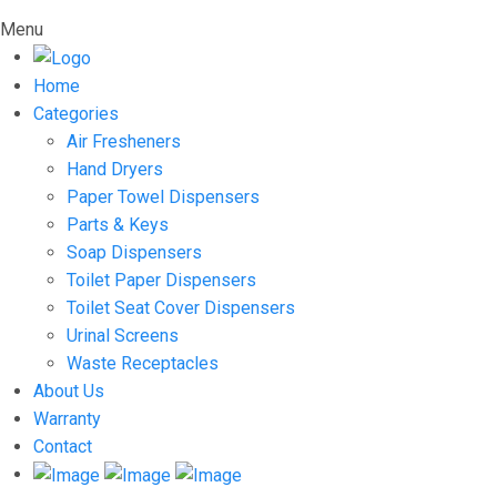
Menu
Home
Categories
Air Fresheners
Hand Dryers
Paper Towel Dispensers
Parts & Keys
Soap Dispensers
Toilet Paper Dispensers
Toilet Seat Cover Dispensers
Urinal Screens
Waste Receptacles
About Us
Warranty
Contact