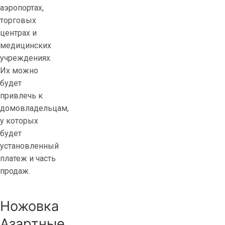
аэропортах,
торговых
центрах и
медицинских
учреждениях.
Их можно
будет
привлечь к
домовладельцам,
у которых
будет
установленный
платеж и часть
продаж.
Ножовка
Азартные