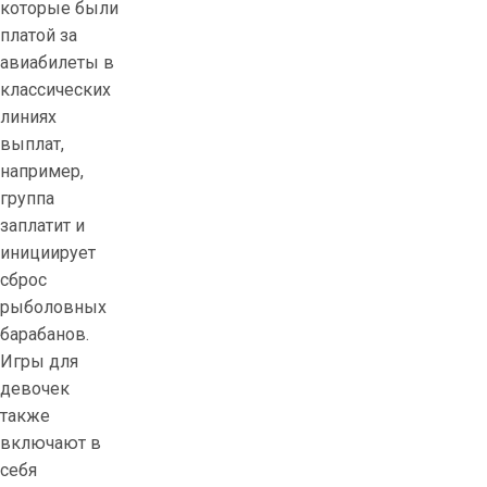
которые были
платой за
авиабилеты в
классических
линиях
выплат,
например,
группа
заплатит и
инициирует
сброс
рыболовных
барабанов.
Игры для
девочек
также
включают в
себя