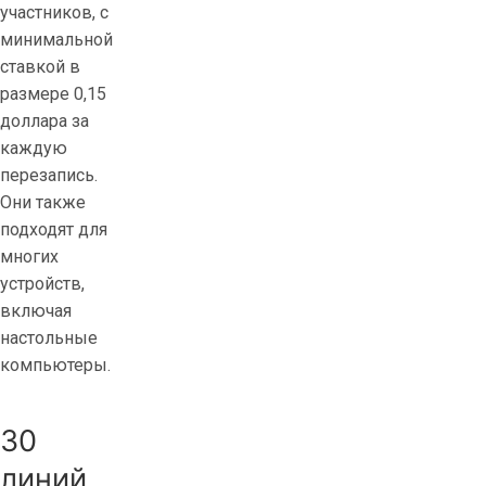
участников, с
минимальной
ставкой в ​​
размере 0,15
доллара за
каждую
перезапись.
Они также
подходят для
многих
устройств,
включая
настольные
компьютеры.
30
линий