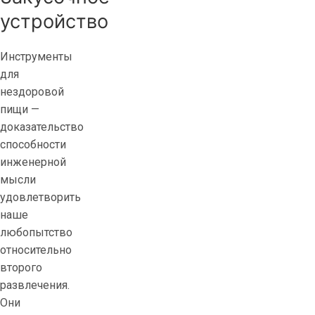
устройство
Инструменты
для
нездоровой
пищи —
доказательство
способности
инженерной
мысли
удовлетворить
наше
любопытство
относительно
второго
развлечения.
Они