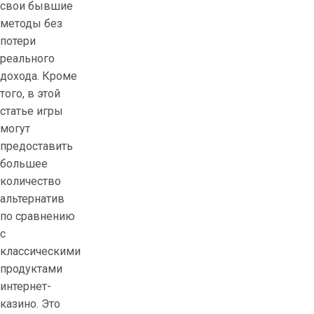
свои бывшие
методы без
потери
реального
дохода. Кроме
того, в этой
статье игры
могут
предоставить
большее
количество
альтернатив
по сравнению
с
классическими
продуктами
интернет-
казино. Это