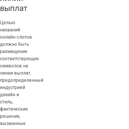
выплат
Целью
названий
онлайн-слотов
должно быть
размещение
соответствующих
символов на
линии выплат,
предопределенный
индустрией
дизайн и
стиль,
фактические
решения,
вызванные