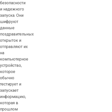
безопасности
и надежного
запуска. Они
шифруют
данные
поздравительных
открыток и
отправляют их
на
компьютерное
устройство,
которое
обычно
тестирует и
запускает
информацию,
которая в
прошлом