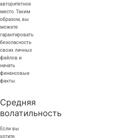
авторитетное
место. Таким
образом, вы
можете
гарантировать
безопасность
своих личных
файлов и
начать
финансовые
факты.
Средняя
волатильность
Если вы
хотите