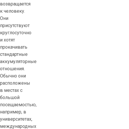
возвращается
к человеку.
Они
присутствуют
круглосуточно
и хотят
прокачивать
стандартные
аккумуляторные
отношения.
Обычно они
расположены
в местах с
большой
посещаемостью,
например, в
университетах,
международных