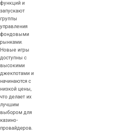
функций и
запускают
группы
управления
фондовыми
рынками.
Новые игры
доступны с
высокими
джекпотами и
начинаются с
низкой цены,
что делает их
лучшим
выбором для
казино-
провайдеров.