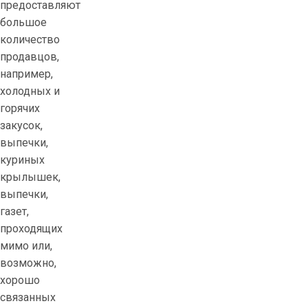
предоставляют
большое
количество
продавцов,
например,
холодных и
горячих
закусок,
выпечки,
куриных
крылышек,
выпечки,
газет,
проходящих
мимо или,
возможно,
хорошо
связанных