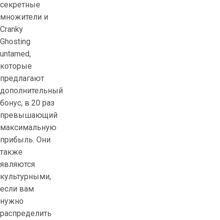
секретные
множители и
Cranky
Ghosting
untamed,
которые
предлагают
дополнительный
бонус, в 20 раз
превышающий
максимальную
прибыль. Они
также
являются
культурными,
если вам
нужно
распределить