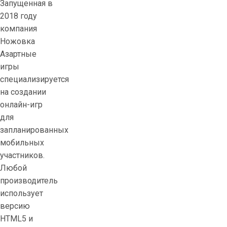
Запущенная в
2018 году
компания
Ножовка
Азартные
игры
специализируется
на создании
онлайн-игр
для
запланированных
мобильных
участников.
Любой
производитель
использует
версию
HTML5 и