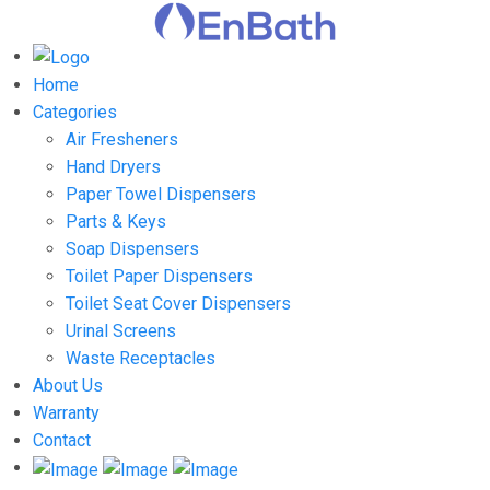
Home
Categories
Air Fresheners
Hand Dryers
Paper Towel Dispensers
Parts & Keys
Soap Dispensers
Toilet Paper Dispensers
Toilet Seat Cover Dispensers
Urinal Screens
Waste Receptacles
About Us
Warranty
Contact