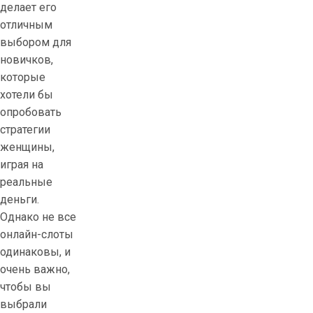
делает его
отличным
выбором для
новичков,
которые
хотели бы
опробовать
стратегии
женщины,
играя на
реальные
деньги.
Однако не все
онлайн-слоты
одинаковы, и
очень важно,
чтобы вы
выбрали