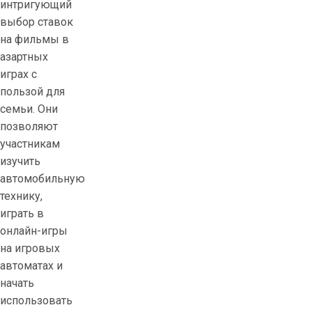
интригующий
выбор ставок
на фильмы в
азартных
играх с
пользой для
семьи. Они
позволяют
участникам
изучить
автомобильную
технику,
играть в
онлайн-игры
на игровых
автоматах и ​​
начать
использовать