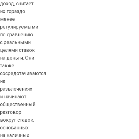
доход, считает
их гораздо
менее
регулируемыми
по сравнению
с реальными
целями ставок
на деньги. Они
также
сосредотачиваются
на
развлечениях
и начинают
общественный
разговор
вокруг ставок,
основанных
на наличных