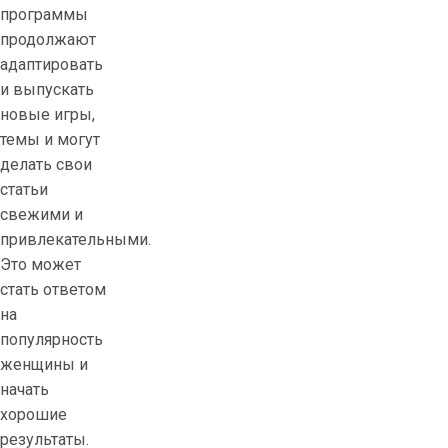
программы
продолжают
адаптировать
и выпускать
новые игры,
темы и могут
делать свои
статьи
свежими и
привлекательными.
Это может
стать ответом
на
популярность
женщины и
начать
хорошие
результаты.