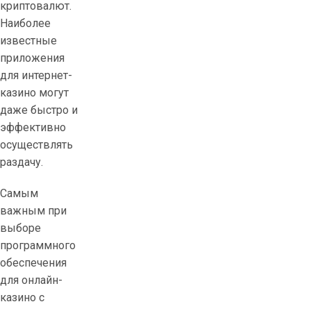
криптовалют.
Наиболее
известные
приложения
для интернет-
казино могут
даже быстро и
эффективно
осуществлять
раздачу.
Самым
важным при
выборе
программного
обеспечения
для онлайн-
казино с