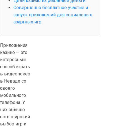
Цели казино на реальные деньги
list.
Совершенно бесплатное участие и
запуск приложений для социальных
азартных игр.
Приложения
казино — это
интересный
способ играть
в видеопокер
в Неваде со
своего
мобильного
телефона. У
них обычно
есть широкий
выбор игр и