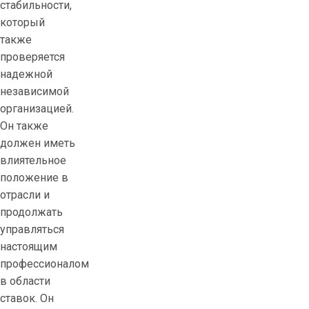
стабильности,
который
также
проверяется
надежной
независимой
организацией.
Он также
должен иметь
влиятельное
положение в
отрасли и
продолжать
управляться
настоящим
профессионалом
в области
ставок. Он