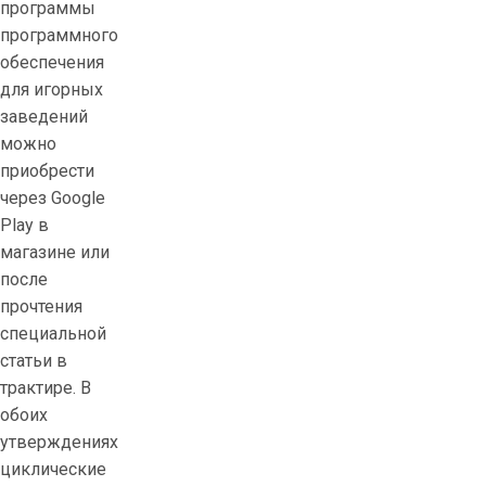
программы
программного
обеспечения
для игорных
заведений
можно
приобрести
через Google
Play в
магазине или
после
прочтения
специальной
статьи в
трактире.
В
обоих
утверждениях
циклические