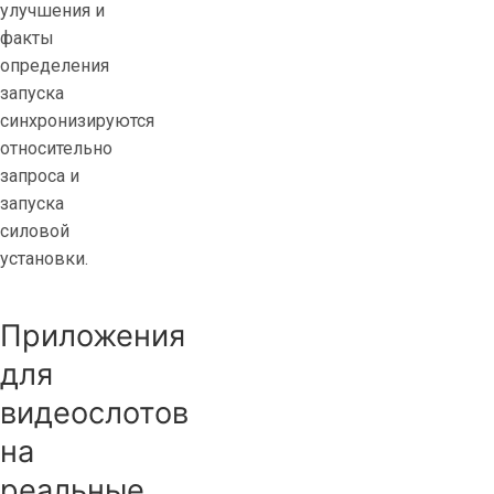
улучшения и
факты
определения
запуска
синхронизируются
относительно
запроса и
запуска
силовой
установки.
Приложения
для
видеослотов
на
реальные