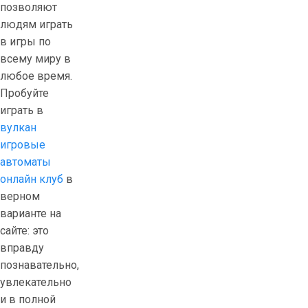
позволяют
людям играть
в игры по
всему миру в
любое время.
Пробуйте
играть в
вулкан
игровые
автоматы
онлайн клуб
в
верном
варианте на
сайте: это
вправду
познавательно,
увлекательно
и в полной