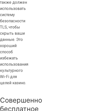
также должен
использовать
систему
безопасности
TLS, чтобы
скрыть ваши
данные. Это
хороший
способ
избежать
использования
культурного
Wi-Fi для
целей казино.
Совершенно
бесплатное