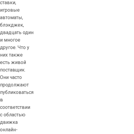
ставки,
игровые
автоматы,
блэкджек,
двадцать один
и многое
другое. Что у
них также
есть живой
поставщик.
Они часто
продолжают
публиковаться
в
соответствии
с областью
движка
онлайн-