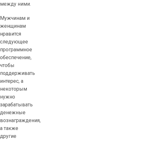
между ними.
Мужчинам и
женщинам
нравится
следующее
программное
обеспечение,
чтобы
поддерживать
интерес, а
некоторым
нужно
зарабатывать
денежные
вознаграждения,
а также
другие