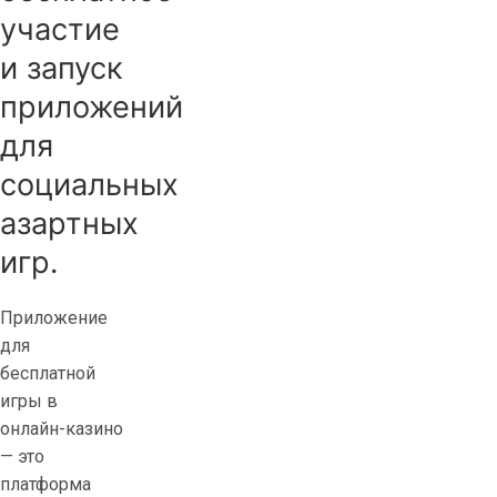
участие
и запуск
приложений
для
социальных
азартных
игр.
Приложение
для
бесплатной
игры в
онлайн-казино
— это
платформа