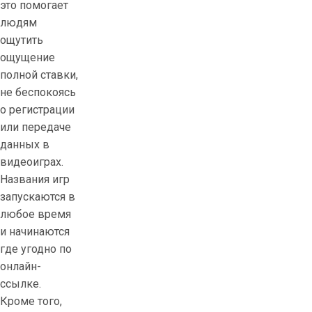
это помогает
людям
ощутить
ощущение
полной ставки,
не беспокоясь
о регистрации
или передаче
данных в
видеоиграх.
Названия игр
запускаются в
любое время
и начинаются
где угодно по
онлайн-
ссылке.
Кроме того,