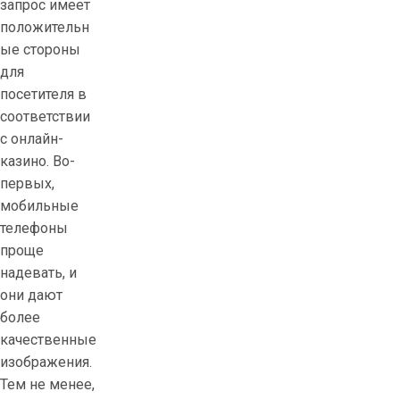
запрос имеет
положительн
ые стороны
для
посетителя в
соответствии
с онлайн-
казино. Во-
первых,
мобильные
телефоны
проще
надевать, и
они дают
более
качественные
изображения.
Тем не менее,