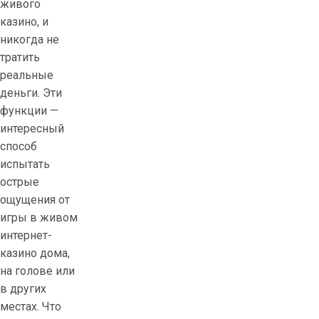
живого
казино, и
никогда не
тратить
реальные
деньги. Эти
функции —
интересный
способ
испытать
острые
ощущения от
игры в живом
интернет-
казино дома,
на голове или
в других
местах. Что