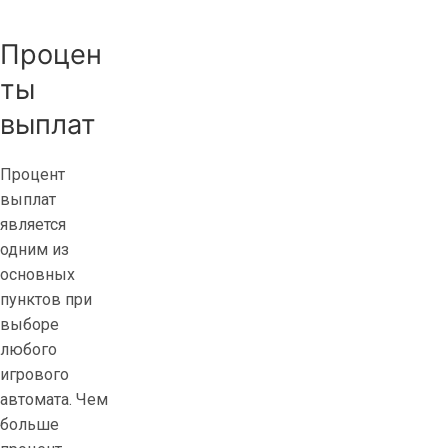
Процен
ты
выплат
Процент
выплат
является
одним из
основных
пунктов при
выборе
любого
игрового
автомата. Чем
больше