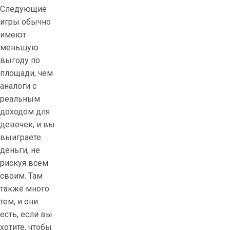
Следующие
игры обычно
имеют
меньшую
выгоду по
площади, чем
аналоги с
реальным
доходом для
девочек, и вы
выиграете
деньги, не
рискуя всем
своим. Там
также много
тем, и они
есть, если вы
хотите, чтобы