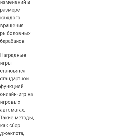
н
изменений в
о
размере
к
каждого
а
вращения
з
рыболовных
а
барабанов.
х
Наградные
с
игры
т
становятся
а
стандартной
н
функцией
в
онлайн-игр на
а
игровых
у
автоматах.
ч
Такие методы,
е
как сбор
р
джекпота,
о