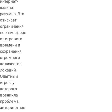
интернет-
казино
разумно. Это
означает
ограничения
по атмосфере
от игрового
времени и
сохранения
огромного
количества
локаций.
Опытный
игрок, у
которого
возникла
проблема,
авторитетное