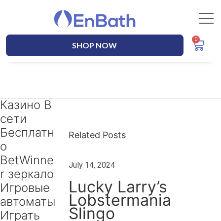
SHOP NOW
Казино В
Н
сети
а
с
Бесплатн
Related Posts
л
о
а
BetWinne
July 14, 2024
ж
r зеркало
д
Lucky Larry’s
Игровые
а
Lobstermania
автоматы
й
Slingo
Играть
т