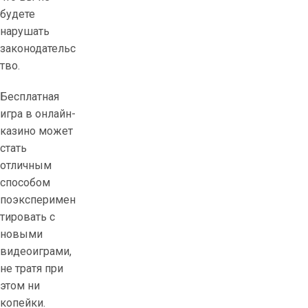
будете
нарушать
законодательс
тво.
Бесплатная
игра в онлайн-
казино может
стать
отличным
способом
поэксперимен
тировать с
новыми
видеоиграми,
не тратя при
этом ни
копейки.