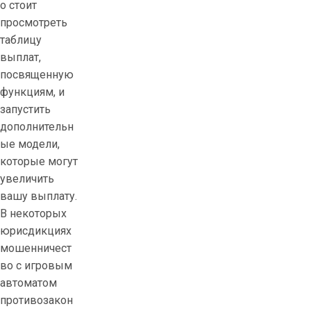
о стоит
просмотреть
таблицу
выплат,
посвященную
функциям, и
запустить
дополнительн
ые модели,
которые могут
увеличить
вашу выплату.
В некоторых
юрисдикциях
мошенничест
во с игровым
автоматом
противозакон