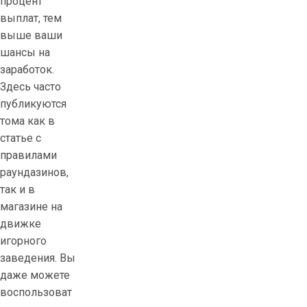
процент
выплат, тем
выше ваши
шансы на
заработок.
Здесь часто
публикуются
тома как в
статье с
правилами
раундазинов,
так и в
магазине на
движке
игорного
заведения. Вы
даже можете
воспользоват