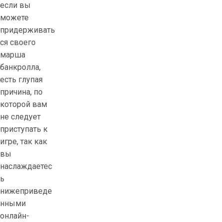
если вы
можете
придерживать
ся своего
марша
банкролла,
есть глупая
причина, по
которой вам
не следует
приступать к
игре, так как
вы
наслаждаетес
ь
нижеприведе
нными
онлайн-