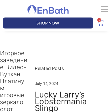
SHOP NOW
Игорное
К
заведени
о
д
е Видео-
Related Posts
ы
Вулкан
б
Платину
July 14, 2024
е
м
з
Lucky Larry’s
игровые
д
Lobstermania
зеркало
е
Slingo
слот
п