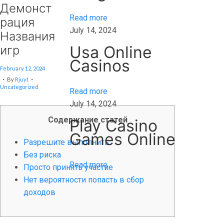
Демонст
о
Read more
з
рация
July 14, 2024
и
Названия
т
Usa Online
игр
н
Casinos
Posted On
ы
February 12, 2024
.
.
Posted In
J
By
Rjuyt
х
U
Uncategorized
L
Read more
p
Y
5
July 14, 2024
i
,
2
n
Содержание статей
Play Casino
0
2
u
Games Online
4
Разрешите выполнить
p
Без риска
о
Read more
Просто принять участие
н
Нет вероятности попасть в сбор
л
доходов
а
й
н