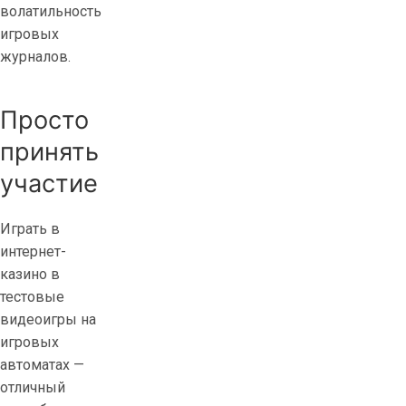
волатильность
игровых
журналов.
Просто
принять
участие
Играть в
интернет-
казино в
тестовые
видеоигры на
игровых
автоматах —
отличный