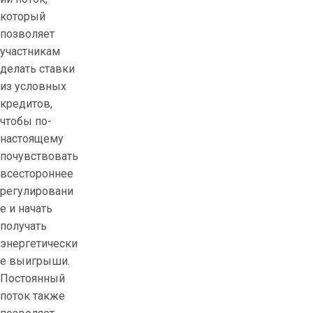
который
позволяет
участникам
делать ставки
из условных
кредитов,
чтобы по-
настоящему
почувствовать
всестороннее
регулировани
е и начать
получать
энергетически
е выигрыши.
Постоянный
поток также