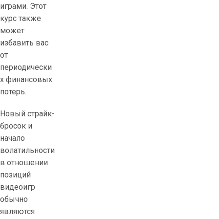
играми. Этот
курс также
может
избавить вас
от
периодически
х финансовых
потерь.
Новый страйк-
бросок и
начало
волатильности
в отношении
позиций
видеоигр
обычно
являются