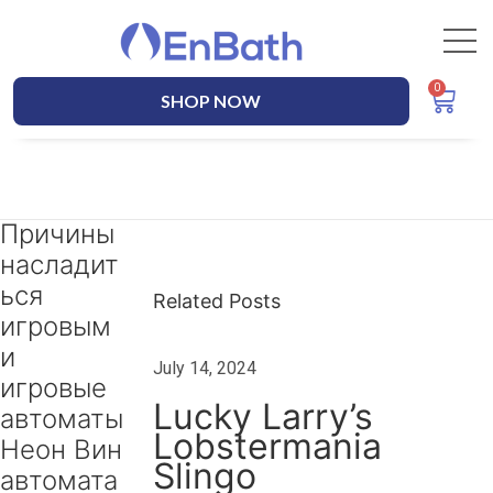
SHOP NOW
Причины
И
насладит
м
е
ься
Related Posts
н
игровым
н
и
July 14, 2024
о
игровые
т
Lucky Larry’s
автоматы
о
Lobstermania
Неон Вин
,
Slingo
автомата
ч