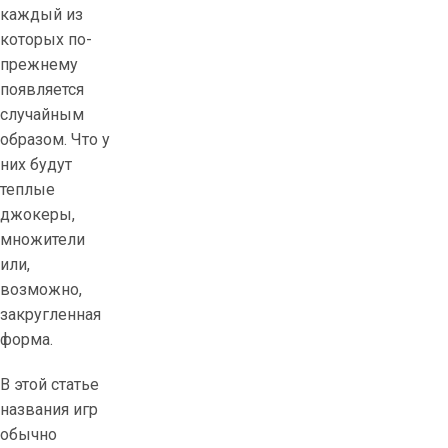
каждый из
которых по-
прежнему
появляется
случайным
образом. Что у
них будут
теплые
джокеры,
множители
или,
возможно,
закругленная
форма.
В этой статье
названия игр
обычно