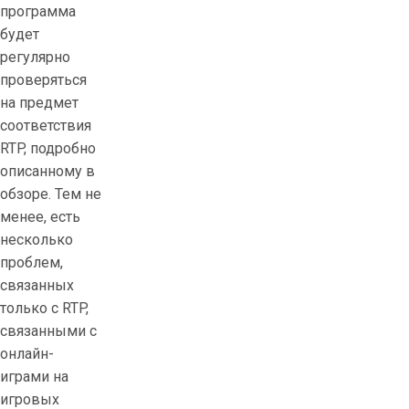
программа
будет
регулярно
проверяться
на предмет
соответствия
RTP, подробно
описанному в
обзоре. Тем не
менее, есть
несколько
проблем,
связанных
только с RTP,
связанными с
онлайн-
играми на
игровых