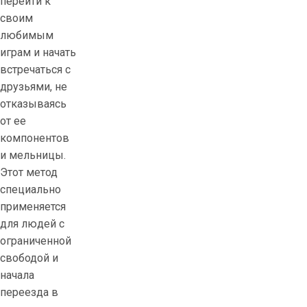
б
перейти к
к
своим
а
любимым
з
играм и начать
и
встречаться с
н
друзьями, не
о
отказываясь
а
от ее
в
компонентов
т
и мельницы.
о
Этот метод
м
специально
а
применяется
т
для людей с
ы
ограниченной
д
свободой и
л
начала
я
переезда в