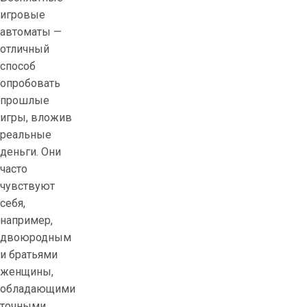
л
игровые
и
автоматы —
м
отличный
п
способ
к
опробовать
а
прошлые
з
игры, вложив
и
реальные
н
деньги. Они
о
часто
К
чувствуют
з
себя,
с
например,
к
двоюродным
а
и братьями
ч
женщины,
а
обладающими
т
точными