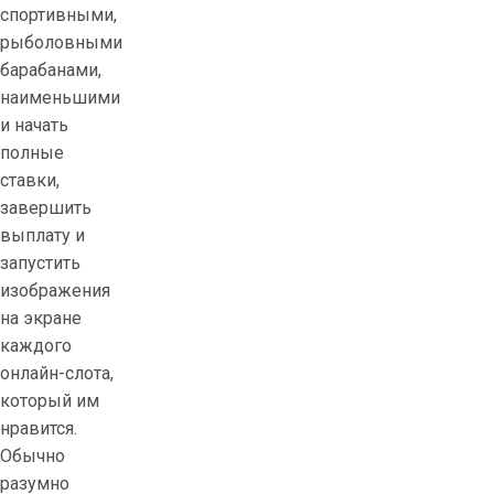
спортивными,
рыболовными
барабанами,
наименьшими
и начать
полные
ставки,
завершить
выплату и
запустить
изображения
на экране
каждого
онлайн-слота,
который им
нравится.
Обычно
разумно