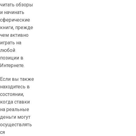
читать обзоры
и начинать
сферические
книги, прежде
чем активно
играть на
любой
позиции в
Интернете.
Если вы также
находитесь в
состоянии,
когда ставки
на реальные
деньги могут
осуществлять
ся