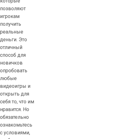
которые
позволяют
игрокам
получить
реальные
деньги. Это
отличный
способ для
новичков
опробовать
любые
видеоигры и
открыть для
себя то, что им
нравится. Но
обязательно
ознакомьтесь
с условиями,