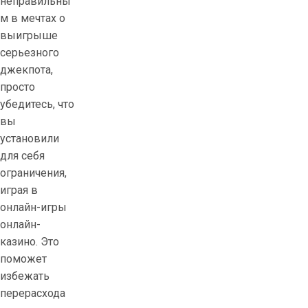
неправильны
м в мечтах о
выигрыше
серьезного
джекпота,
просто
убедитесь, что
вы
установили
для себя
ограничения,
играя в
онлайн-игры
онлайн-
казино. Это
поможет
избежать
перерасхода