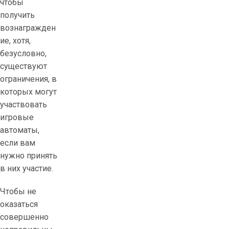
чтобы
получить
вознагражден
ие, хотя,
безусловно,
существуют
ограничения, в
которых могут
участвовать
игровые
автоматы,
если вам
нужно принять
в них участие.
Чтобы не
оказаться
совершенно