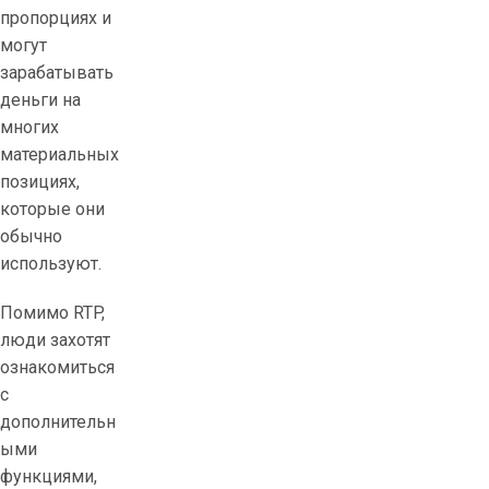
пропорциях и
могут
зарабатывать
деньги на
многих
материальных
позициях,
которые они
обычно
используют.
Помимо RTP,
люди захотят
ознакомиться
с
дополнительн
ыми
функциями,