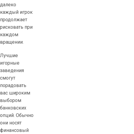
далеко
каждый игрок
продолжает
рисковать при
каждом
вращении.
Лучшие
игорные
заведения
смогут
порадовать
вас широким
выбором
банковских
опций. Обычно
они носят
финансовый