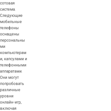
р
сотовая
система.
Следующие
мобильные
телефоны
оснащены
персональны
ми
компьютерам
и, капсулами и
телефонными
аппаратами.
Они могут
попробовать
различные
уровни
онлайн-игр,
включая