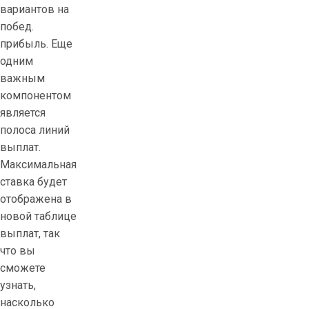
вариантов на
побед.
прибыль. Еще
одним
важным
компонентом
является
полоса линий
выплат.
Максимальная
ставка будет
отображена в
новой таблице
выплат, так
что вы
сможете
узнать,
насколько