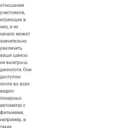
отношении
участников,
играющих в
нео, и их
начало может
значительно
увеличить
ваши шансы
на выигрыш
джекпота. Они
доступны
почти во всех
видео-
покерных
автоматах с
фильмами,
например, в
таких