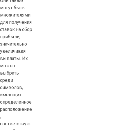
Они также
могут быть
множителями
для получения
ставок на сбор
прибыли,
значительно
увеличивая
выплаты. Их
можно
выбрать
среди
символов,
имеющих
определенное
расположение
,
соответствую