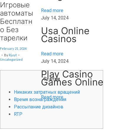
Игровые
и
Read more
н
автоматы
July 14, 2024
т
Бесплатн
е
Usa Online
о Без
р
Casinos
тарелки
н
е
Posted On
February 21, 2024
.
.
Posted In
J
Read more
т
By
Rjuyt
U
Uncategorized
L
July 14, 2024
-
Y
5
к
Play Casino
,
2
а
Статьи
Games Online
0
2
з
4
Никаких затратных вращений
и
Read more
Время вознаграждения
н
Рассыпание дизайнов
о
RTP
в
И
н