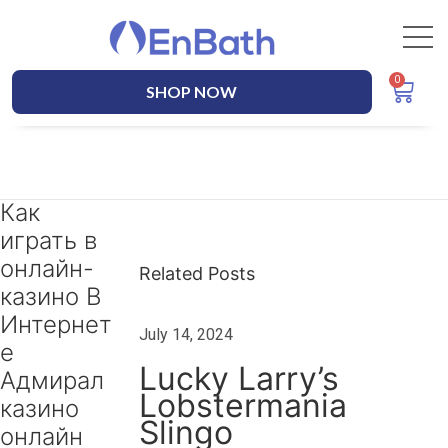
SHOP NOW
Как
К
играть в
а
к
онлайн-
Related Posts
и
казино В
г
Интернет
July 14, 2024
р
е
а
Lucky Larry’s
Адмирал
т
Lobstermania
казино
ь
Slingo
онлайн
в