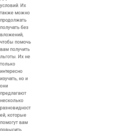
условий. Их
также можно
продолжать
получать без
вложений,
чтобы помочь
вам получить
льготы. Их не
только
интересно
изучать, но и
они
предлагают
несколько
разновидност
ей, которые
помогут вам
повысить