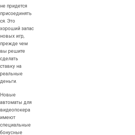
не придется
присоединять
ся. Это
хороший запас
новых игр,
прежде чем
вы решите
сделать
ставку на
реальные
деньги.
Новые
автоматы для
видеопокера
имеют
специальные
бонусные