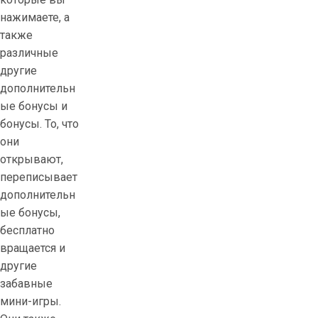
нажимаете, а
также
различные
другие
дополнительн
ые бонусы и
бонусы. То, что
они
открывают,
переписывает
дополнительн
ые бонусы,
бесплатно
вращается и
другие
забавные
мини-игры.