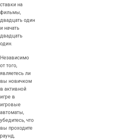
ставки на
фильмы,
двадцать один
и начать
двадцать
один.
Независимо
от того,
являетесь ли
вы новичком
в активной
игре в
игровые
автоматы,
убедитесь, что
вы проходите
раунд,