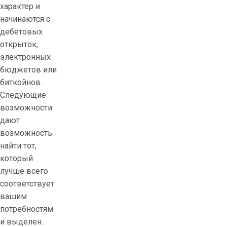
характер и
начинаются с
дебетовых
открыток,
электронных
бюджетов или
биткойнов.
Следующие
возможности
дают
возможность
найти тот,
который
лучше всего
соответствует
вашим
потребностям
и выделен.