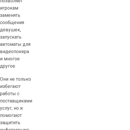
позволяет
а
игрокам
й
заменять
н
сообщения
-
девушек,
и
запускать
г
автоматы для
р
видеопокера
ы
и многое
н
другое.
а
и
Они не только
г
избегают
р
работы с
ы
поставщиками
о
услуг, но и
н
помогают
л
защитить
а
информацию