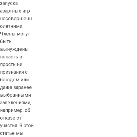
запуска
азартных игр
несовершенн
олетними.
Члены могут
быть
вынуждены
попасть в
простыни
признания с
блюдом или
даже заранее
выбранными
заявлениями,
например, об
отказе от
участия. В этой
статье мы