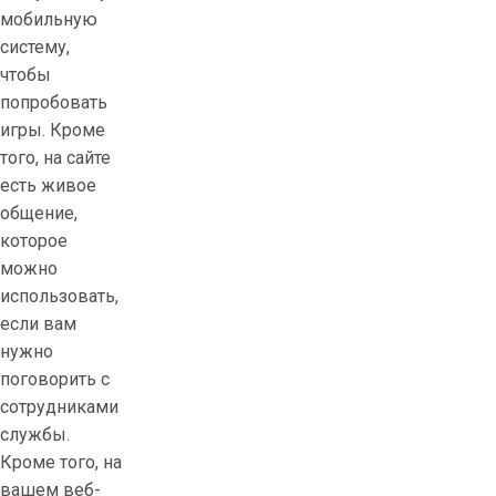
мобильную
систему,
чтобы
попробовать
игры. Кроме
того, на сайте
есть живое
общение,
которое
можно
использовать,
если вам
нужно
поговорить с
сотрудниками
службы.
Кроме того, на
вашем веб-