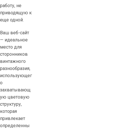
работу, не
приводящую к
еще одной.
Ваш веб-сайт
— идеальное
место для
сторонников
винтажного
разнообразия,
использующег
о
захватывающ
ую цветовую
структуру,
которая
привлекает
определенны