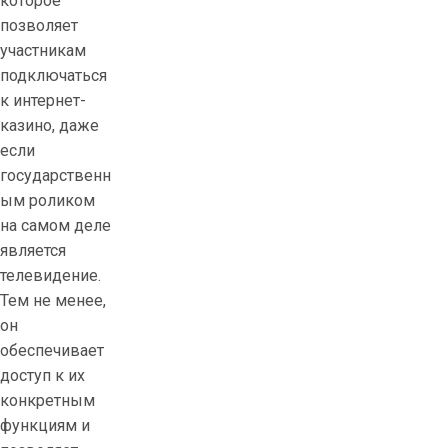
которое
a
позволяет
t
участникам
i
подключаться
o
к интернет-
n
казино, даже
К
если
а
государственн
к
ым роликом
и
на самом деле
г
является
р
телевидение.
а
Тем не менее,
т
он
ь
обеспечивает
в
доступ к их
о
конкретным
н
функциям и
л