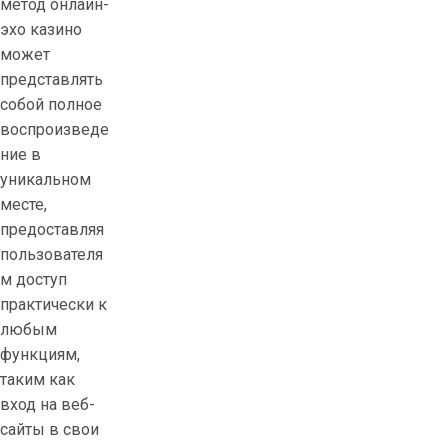
метод онлайн-
эхо казино
может
представлять
собой полное
воспроизведе
ние в
уникальном
месте,
предоставляя
пользователя
м доступ
практически к
любым
функциям,
таким как
вход на веб-
сайты в свои