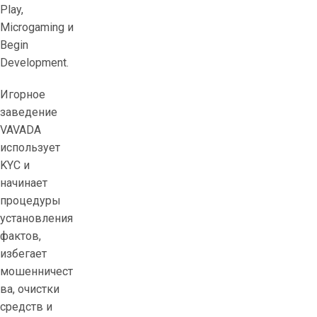
Play,
Microgaming и
Begin
Development.
Игорное
заведение
VAVADA
использует
KYC и
начинает
процедуры
установления
фактов,
избегает
мошенничест
ва, очистки
средств и