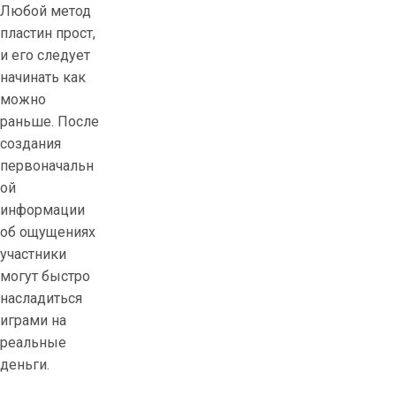
Любой метод
пластин прост,
и его следует
начинать как
можно
раньше. После
создания
первоначальн
ой
информации
об ощущениях
участники
могут быстро
насладиться
играми на
реальные
деньги.