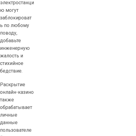
электростанци
ю ​​могут
заблокироват
ь по любому
поводу,
добавьте
инженерную
жалость и
стихийное
бедствие.
Раскрытие
онлайн-казино
также
обрабатывает
личные
данные
пользователе