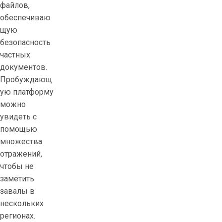
файлов,
обеспечиваю
щую
безопасность
частных
документов.
Пробуждающ
ую платформу
можно
увидеть с
помощью
множества
отражений,
чтобы не
заметить
завалы в
нескольких
регионах.