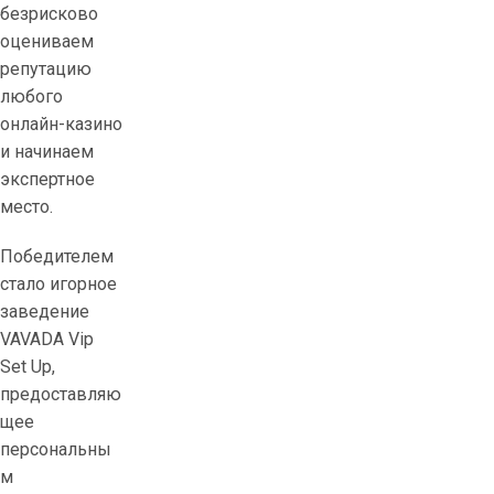
безрисково
оцениваем
репутацию
любого
онлайн-казино
и начинаем
экспертное
место.
Победителем
стало игорное
заведение
VAVADA Vip
Set Up,
предоставляю
щее
персональны
м