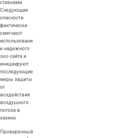
ставками.
Следующие
опасности
фактически
смягчают
использовани
е надежного
эхо-сайта и
инициируют
последующие
меры защиты
от
воздействия
воздушного
потока в
казино.
Проверенный