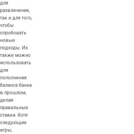
для
развлечения,
так и для того,
чтобы
опробовать
новые
подходы. Их
также можно
использовать
для
пополнения
баланса банка
в прошлом,
делая
правильные
ставки. Хотя
следующие
игры,