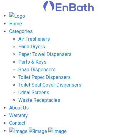
Home
Categories
Air Fresheners
Hand Dryers
Paper Towel Dispensers
Parts & Keys
Soap Dispensers
Toilet Paper Dispensers
Toilet Seat Cover Dispensers
Urinal Screens
Waste Receptacles
About Us
Warranty
Contact