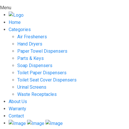
Menu
Home
Categories
Air Fresheners
Hand Dryers
Paper Towel Dispensers
Parts & Keys
Soap Dispensers
Toilet Paper Dispensers
Toilet Seat Cover Dispensers
Urinal Screens
Waste Receptacles
About Us
Warranty
Contact