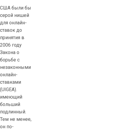
США были бы
серой нишей
для онлайн-
ставок до
принятия в
2006 году
Закона о
борьбе с
незаконными
онлайн-
ставками
(UIGEA).
имеющий
больший
подлинный.
Тем не менее,
он по-