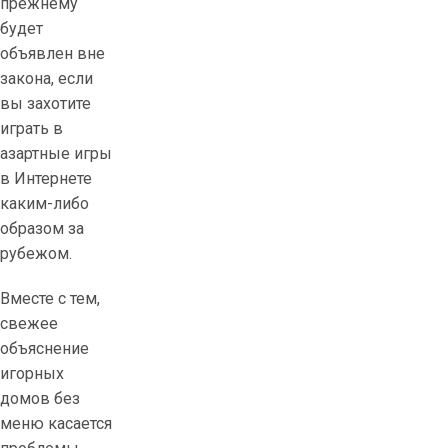
прежнему
будет
объявлен вне
закона, если
вы захотите
играть в
азартные игры
в Интернете
каким-либо
образом за
рубежом.
Вместе с тем,
свежее
объяснение
игорных
домов без
меню касается