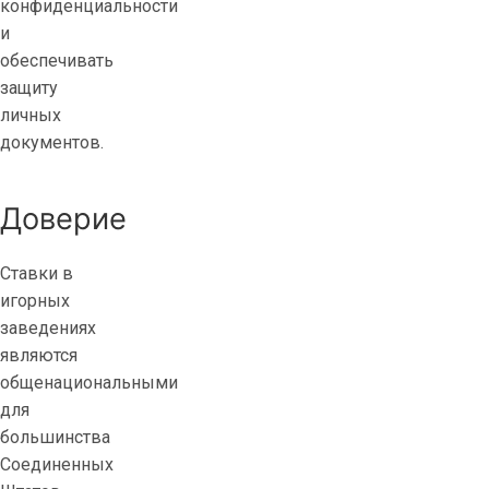
конфиденциальности
и
обеспечивать
защиту
личных
документов.
Доверие
Ставки в
игорных
заведениях
являются
общенациональными
для
большинства
Соединенных