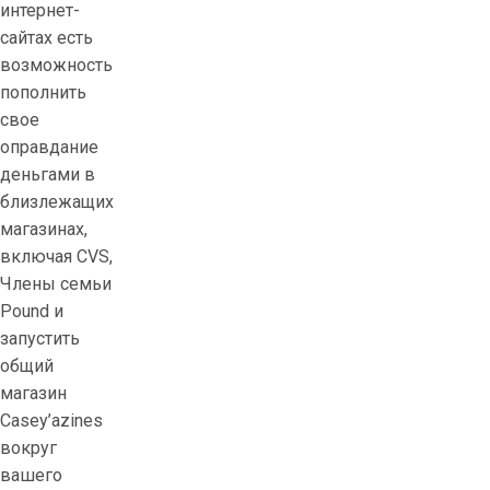
интернет-
сайтах есть
возможность
пополнить
свое
оправдание
деньгами в
близлежащих
магазинах,
включая CVS,
Члены семьи
Pound и
запустить
общий
магазин
Casey’azines
вокруг
вашего