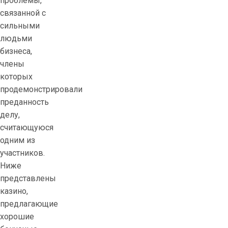
проблемы,
связанной с
сильными
людьми
бизнеса,
члены
которых
продемонстрировали
преданность
делу,
считающуюся
одним из
участников.
Ниже
представлены
казино,
предлагающие
хорошие