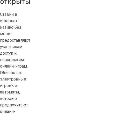
открыты
Ставки в
интернет-
казино без
меню
предоставляют
участникам
доступ к
нескольким
онлайн-играм.
Обычно это
электронные
игровые
автоматы,
которые
предпочитают
онлайн-