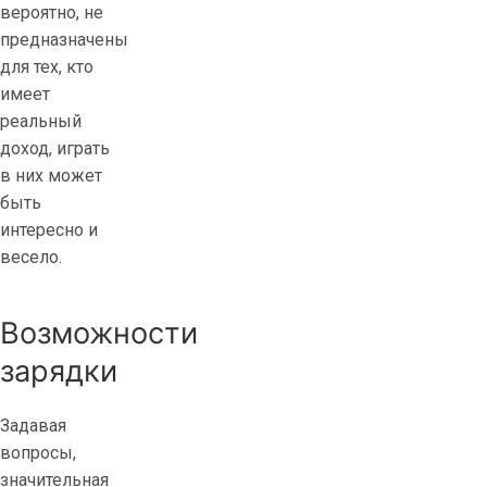
вероятно, не
предназначены
для тех, кто
имеет
реальный
доход, играть
в них может
быть
интересно и
весело.
Возможности
зарядки
Задавая
вопросы,
значительная