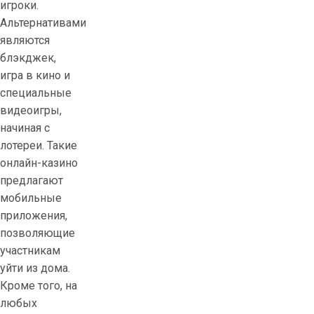
игроки.
Альтернативами
являются
блэкджек,
игра в кино и
специальные
видеоигры,
начиная с
лотереи. Такие
онлайн-казино
предлагают
мобильные
приложения,
позволяющие
участникам
уйти из дома.
Кроме того, на
любых