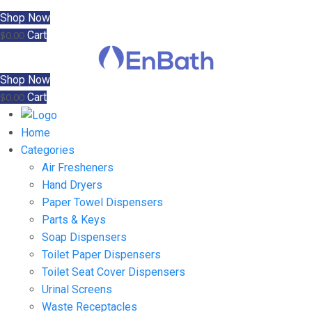
Shop Now
Cart
$
0.00
Shop Now
Cart
$
0.00
Home
Categories
Air Fresheners
Hand Dryers
Paper Towel Dispensers
Parts & Keys
Soap Dispensers
Toilet Paper Dispensers
Toilet Seat Cover Dispensers
Urinal Screens
Waste Receptacles