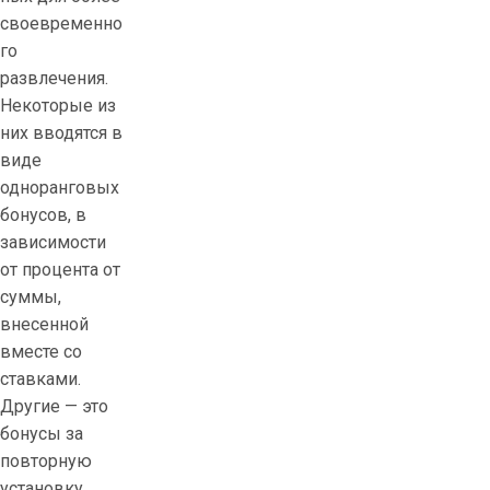
своевременно
го
развлечения.
Некоторые из
них вводятся в
виде
одноранговых
бонусов, в
зависимости
от процента от
суммы,
внесенной
вместе со
ставками.
Другие — это
бонусы за
повторную
установку,