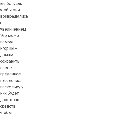
ые бонусы,
чтобы они
возвращались
с
увеличением.
Это может
помочь
игорным
домам
сохранить
новое
преданное
население,
поскольку у
них будет
достаточно
средств,
чтобы