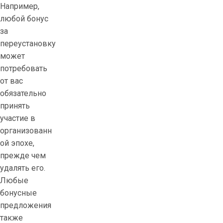
Например,
любой бонус
за
переустановку
может
потребовать
от вас
обязательно
принять
участие в
организованн
ой эпохе,
прежде чем
удалять его.
Любые
бонусные
предложения
также