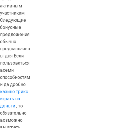
активным
участникам.
Следующие
бонусные
предложения
обычно
предназначен
ы для Если
пользоваться
всеми
способностям
и да дробно
казино трикс
играть на
деньги
, то
обязательно
возможно
выиграть.