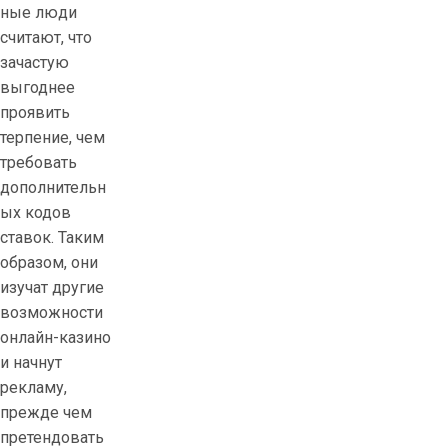
ные люди
считают, что
зачастую
выгоднее
проявить
терпение, чем
требовать
дополнительн
ых кодов
ставок. Таким
образом, они
изучат другие
возможности
онлайн-казино
и начнут
рекламу,
прежде чем
претендовать