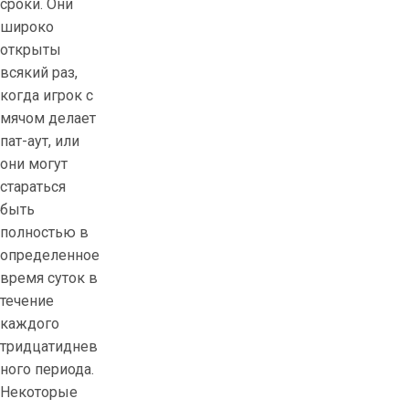
сроки. Они
широко
открыты
всякий раз,
когда игрок с
мячом делает
пат-аут, или
они могут
стараться
быть
полностью в
определенное
время суток в
течение
каждого
тридцатиднев
ного периода.
Некоторые