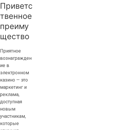
Приветс
твенное
преиму
щество
Приятное
вознагражден
ие в
электронном
казино — это
маркетинг и
реклама,
доступная
новым
участникам,
которые