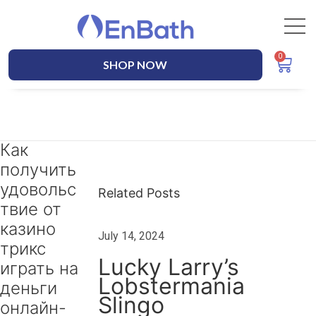
SHOP NOW
Как
И
получить
г
о
удовольс
Related Posts
р
твие от
н
казино
July 14, 2024
о
трикс
е
Lucky Larry’s
играть на
в
Lobstermania
деньги
х
Slingo
онлайн-
о