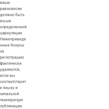
ваше
равновесие
должно быть
выше
определенной
циркуляции.
Нижеприведе
нные бонусы
за
регистрацию
фактически
удаляются,
если вы
соответствует
е языку и
начальной
температуре
публикации.