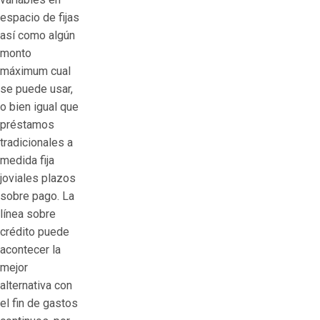
espacio de fijas
así­ como algún
monto
máximum cual
se puede usar,
o bien igual que
préstamos
tradicionales a
medida fija
joviales plazos
sobre pago. La
línea sobre
crédito puede
acontecer la
mejor
alternativa con
el fin de gastos