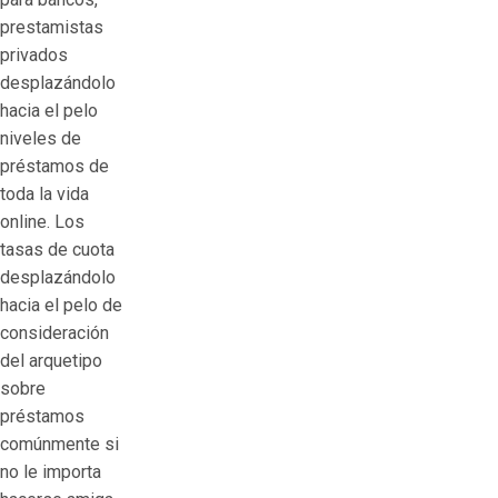
prestamistas
privados
desplazándolo
hacia el pelo
niveles de
préstamos de
toda la vida
online. Los
tasas de cuota
desplazándolo
hacia el pelo de
consideración
del arquetipo
sobre
préstamos
comúnmente si
no le importa