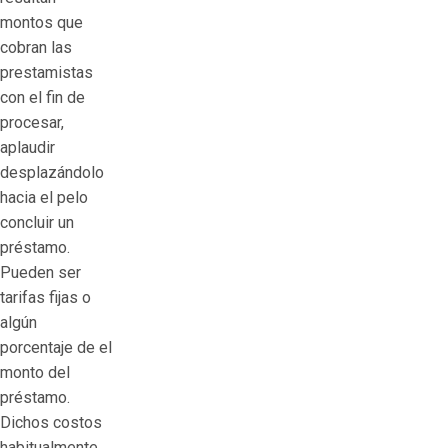
montos que
cobran las
prestamistas
con el fin de
procesar,
aplaudir
desplazándolo
hacia el pelo
concluir un
préstamo.
Pueden ser
tarifas fijas o
algún
porcentaje de el
monto del
préstamo.
Dichos costos
habitualmente