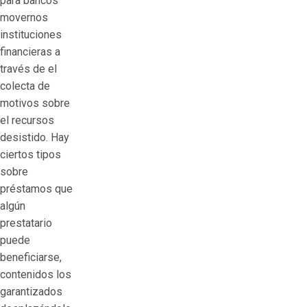
para bancos
movernos
instituciones
financieras a
través de el
colecta de
motivos sobre
el recursos
desistido. Hay
ciertos tipos
sobre
préstamos que
algún
prestatario
puede
beneficiarse,
contenidos los
garantizados