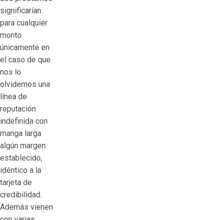
significarían
para cualquier
monto
únicamente en
el caso de que
nos lo
olvidemos una
línea de
reputación
indefinida con
manga larga
algún margen
establecido,
idéntico a la
tarjeta de
credibilidad.
Además vienen
con varias