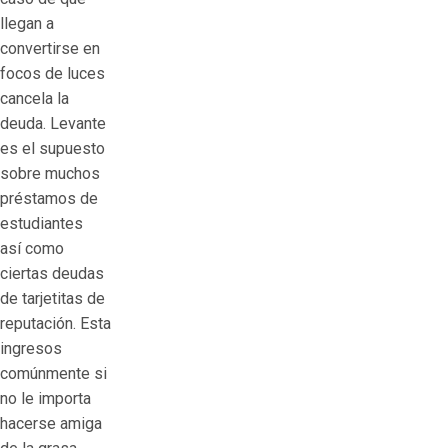
llegan a
convertirse en
focos de luces
cancela la
deuda. Levante
es el supuesto
sobre muchos
préstamos de
estudiantes
así­ como
ciertas deudas
de tarjetitas de
reputación. Esta
ingresos
comúnmente si
no le importa
hacerse amiga