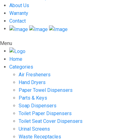
About Us
Warranty
Contact
Menu
Home
Categories
Air Fresheners
Hand Dryers
Paper Towel Dispensers
Parts & Keys
Soap Dispensers
Toilet Paper Dispensers
Toilet Seat Cover Dispensers
Urinal Screens
Waste Receptacles