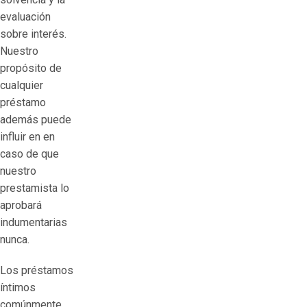
evaluación
sobre interés.
Nuestro
propósito de
cualquier
préstamo
además puede
influir en en
caso de que
nuestro
prestamista lo
aprobará
indumentarias
nunca.
Los préstamos
íntimos
comúnmente