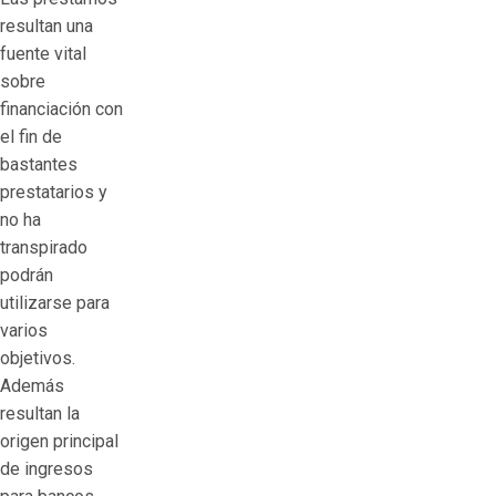
resultan una
fuente vital
sobre
financiación con
el fin de
bastantes
prestatarios y
no ha
transpirado
podrán
utilizarse para
varios
objetivos.
Además
resultan la
origen principal
de ingresos