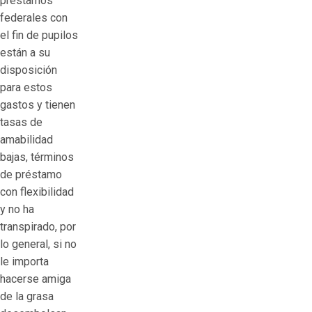
préstamos
federales con
el fin de pupilos
están a su
disposición
para estos
gastos y tienen
tasas de
amabilidad
bajas, términos
de préstamo
con flexibilidad
y no ha
transpirado, por
lo general, si no
le importa
hacerse amiga
de la grasa