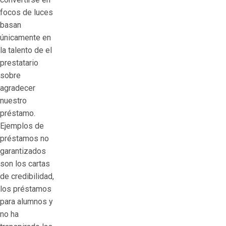
focos de luces
basan
únicamente en
la talento de el
prestatario
sobre
agradecer
nuestro
préstamo.
Ejemplos de
préstamos no
garantizados
son los cartas
de credibilidad,
los préstamos
para alumnos y
no ha