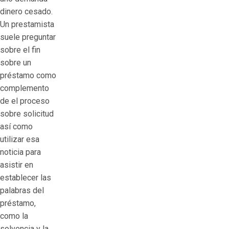
dinero cesado.
Un prestamista
suele preguntar
sobre el fin
sobre un
préstamo como
complemento
de el proceso
sobre solicitud
así­ como
utilizar esa
noticia para
asistir en
establecer las
palabras del
préstamo,
como la
solvencia y la