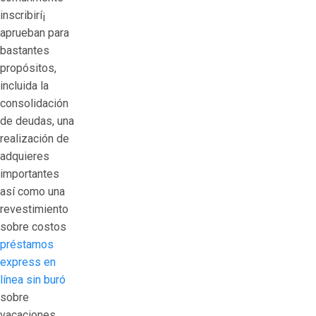
inscribirí¡
aprueban para
bastantes
propósitos,
incluida la
consolidación
de deudas, una
realización de
adquieres
importantes
así­ como una
revestimiento
sobre costos
préstamos
express en
línea sin buró
sobre
vacaciones.