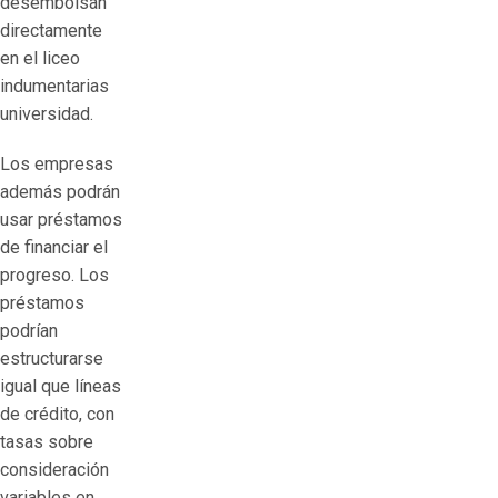
desembolsan
directamente
en el liceo
indumentarias
universidad.
Los empresas
además podrán
usar préstamos
de financiar el
progreso. Los
préstamos
podrían
estructurarse
igual que líneas
de crédito, con
tasas sobre
consideración
variables en