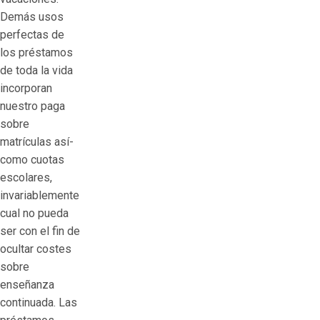
Demás usos
perfectas de
los préstamos
de toda la vida
incorporan
nuestro paga
sobre
matrículas así­
como cuotas
escolares,
invariablemente
cual no pueda
ser con el fin de
ocultar costes
sobre
enseñanza
continuada. Las