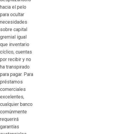
hacia el pelo
para ocultar
necesidades
sobre capital
gremial igual
que inventario
cíclico, cuentas
por recibir y no
ha transpirado
para pagar. Para
préstamos
comerciales
excelentes,
cualquier banco
comúnmente
requerirá
garantías