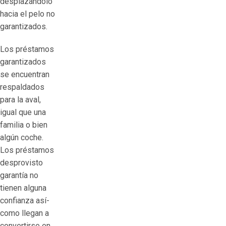
desplazándolo
hacia el pelo no
garantizados.
Los préstamos
garantizados
se encuentran
respaldados
para la aval,
igual que una
familia o bien
algún coche.
Los préstamos
desprovisto
garantía no
tienen alguna
confianza así­
como llegan a
convertirse en