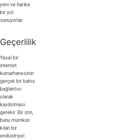
yeni ve harika
bir yol
sunuyorlar.
Geçerlilik
Yasal bir
internet
kumarhanesinin
gerçek bir bahis
bağlantısı
olarak
kaydolması
gerekir. Bir izin,
bunu mümkün
kılan bir
endüstriyel