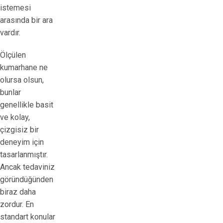
istemesi
arasında bir ara
vardır.
Ölçülen
kumarhane ne
olursa olsun,
bunlar
genellikle basit
ve kolay,
çizgisiz bir
deneyim için
tasarlanmıştır.
Ancak tedaviniz
göründüğünden
biraz daha
zordur. En
standart konular