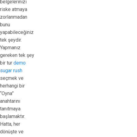
belgelerinizi
riske atmaya
zorlanmadan
bunu
yapabileceğiniz
tek şeydir.
Yapmanız
gereken tek şey
bir tur
demo
sugar rush
seçmek ve
herhangi bir
“Oyna”
anahtarını
tanıtmaya
başlamaktır.
Hatta, her
dönüşte ve