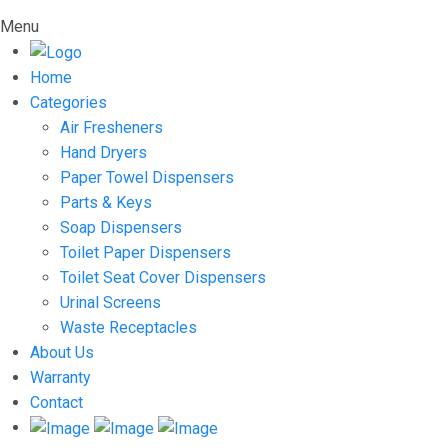
Menu
Home
Categories
Air Fresheners
Hand Dryers
Paper Towel Dispensers
Parts & Keys
Soap Dispensers
Toilet Paper Dispensers
Toilet Seat Cover Dispensers
Urinal Screens
Waste Receptacles
About Us
Warranty
Contact