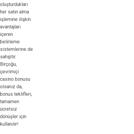
oluşturdukları
her satın alma
işlemine ilişkin
avantajları
içeren
belirleme
sistemlerine de
sahiptir.
Birçoğu,
çevrimiçi
casino bonusu
olsanız da,
bonus teklifleri,
tamamen
ücretsiz
dönüşler için
kullanılır!