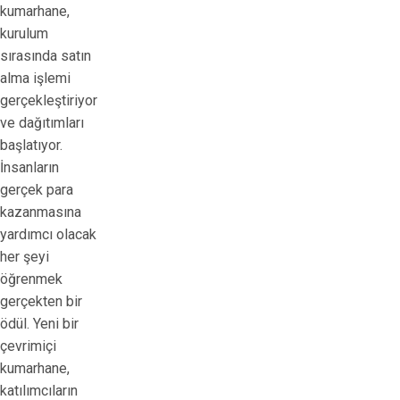
kumarhane,
kurulum
sırasında satın
alma işlemi
gerçekleştiriyor
ve dağıtımları
başlatıyor.
İnsanların
gerçek para
kazanmasına
yardımcı olacak
her şeyi
öğrenmek
gerçekten bir
ödül. Yeni bir
çevrimiçi
kumarhane,
katılımcıların