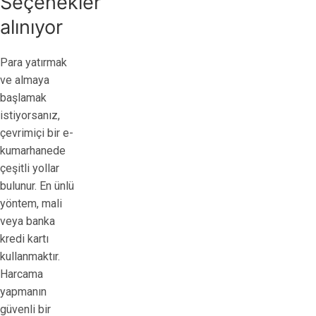
Seçenekler
alınıyor
Para yatırmak
ve almaya
başlamak
istiyorsanız,
çevrimiçi bir e-
kumarhanede
çeşitli yollar
bulunur. En ünlü
yöntem, mali
veya banka
kredi kartı
kullanmaktır.
Harcama
yapmanın
güvenli bir