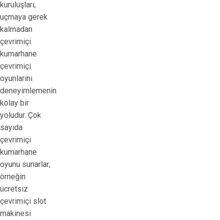
kuruluşları,
uçmaya gerek
kalmadan
çevrimiçi
kumarhane
çevrimiçi
oyunlarını
deneyimlemenin
kolay bir
yoludur. Çok
sayıda
çevrimiçi
kumarhane
oyunu sunarlar;
örneğin
ücretsiz
çevrimiçi slot
makinesi