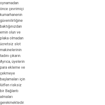
oynamadan
önce çevrimiçi
kumarhanenin
güvenilirliğine
baktığınızdan
emin olun ve
plaka olmadan
ücretsiz slot
makinelerinin
tadını çıkarın.
Ayrıca, üyelerin
para ekleme ve
çekmeye
başlamaları için
lütfen risksiz
bir Bağlantı
almaları
gerekmektedir.