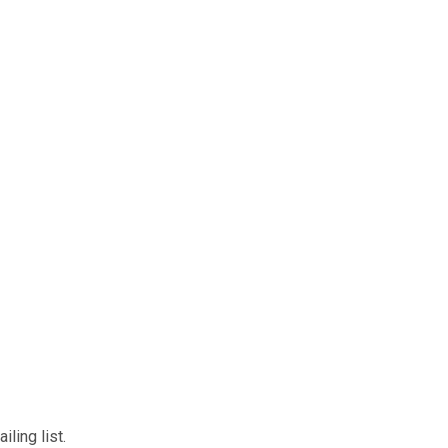
ling list.