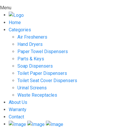
Menu
Home
Categories
Air Fresheners
Hand Dryers
Paper Towel Dispensers
Parts & Keys
Soap Dispensers
Toilet Paper Dispensers
Toilet Seat Cover Dispensers
Urinal Screens
Waste Receptacles
About Us
Warranty
Contact