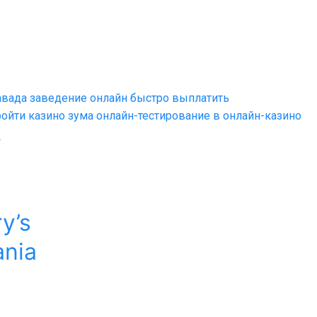
авада заведение онлайн быстро выплатить
йти казино зума онлайн-тестирование в онлайн-казино
s
y’s
nia