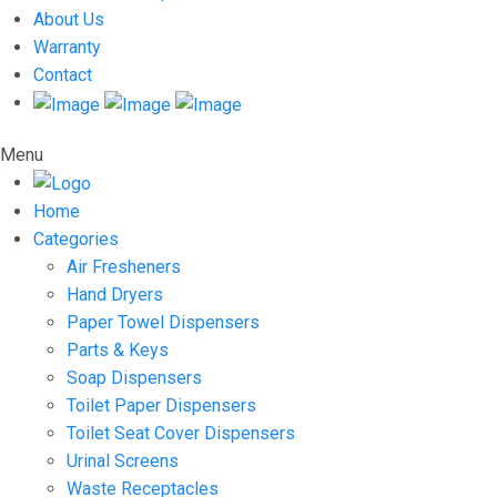
About Us
Warranty
Contact
Menu
Home
Categories
Air Fresheners
Hand Dryers
Paper Towel Dispensers
Parts & Keys
Soap Dispensers
Toilet Paper Dispensers
Toilet Seat Cover Dispensers
Urinal Screens
Waste Receptacles