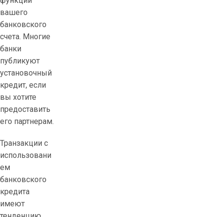
функции
вашего
банковского
счета. Многие
банки
публикуют
установочный
кредит, если
вы хотите
предоставить
его партнерам.
Транзакции с
использовани
ем
банковского
кредита
имеют
тенденцию