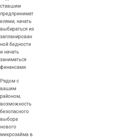
ставшим
предпринимат
елями, начать
выбираться из
запланирован
ной бедности
и начать
заниматься
финансами.
Рядом с
вашим
районом,
возможность
безопасного
выбора
нового
микрозайма в