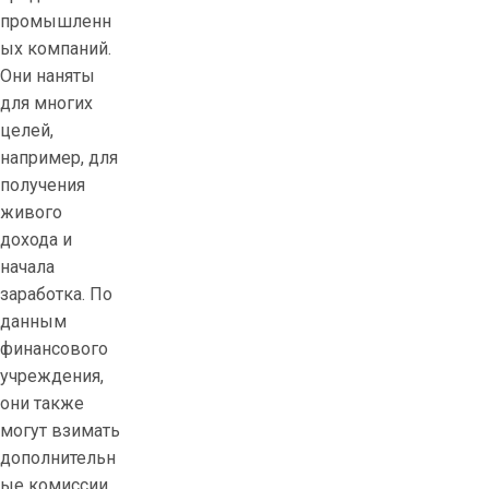
промышленн
ых компаний.
Они наняты
для многих
целей,
например, для
получения
живого
дохода и
начала
заработка. По
данным
финансового
учреждения,
они также
могут взимать
дополнительн
ые комиссии.