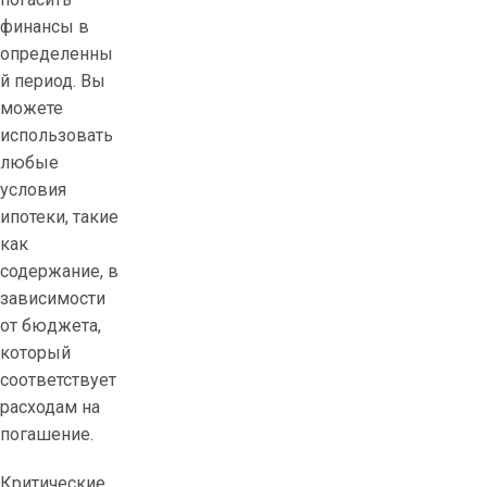
финансы в
определенны
й период. Вы
можете
использовать
любые
условия
ипотеки, такие
как
содержание, в
зависимости
от бюджета,
который
соответствует
расходам на
погашение.
Критические