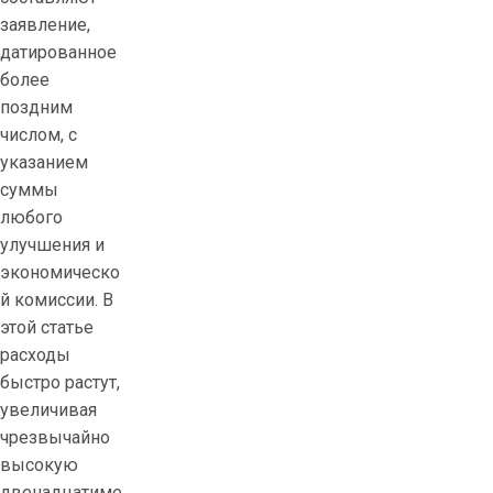
заявление,
датированное
более
поздним
числом, с
указанием
суммы
любого
улучшения и
экономическо
й комиссии. В
этой статье
расходы
быстро растут,
увеличивая
чрезвычайно
высокую
двенадцатиме