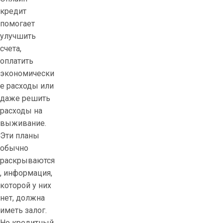
кредит
помогает
улучшить
счета,
оплатить
экономически
е расходы или
даже решить
расходы на
выживание.
Эти планы
обычно
раскрываются
, информация,
которой у них
нет, должна
иметь залог.
Но кредитный