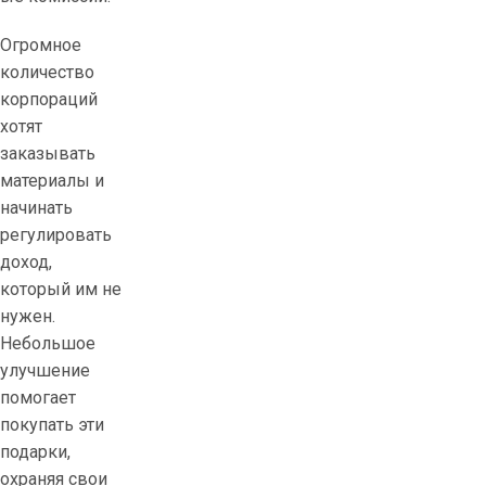
Огромное
количество
корпораций
хотят
заказывать
материалы и
начинать
регулировать
доход,
который им не
нужен.
Небольшое
улучшение
помогает
покупать эти
подарки,
охраняя свои