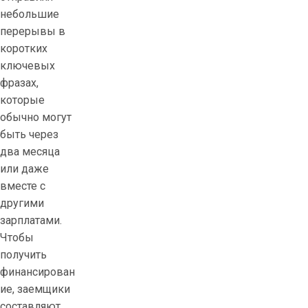
небольшие
перерывы в
коротких
ключевых
фразах,
которые
обычно могут
быть через
два месяца
или даже
вместе с
другими
зарплатами.
Чтобы
получить
финансирован
ие, заемщики
составляют