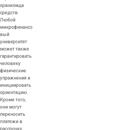
хранилища
средств.
Любой
микрофинансо
вый
университет
может также
гарантировать
человеку
физические
упражнения и
инициировать
ориентацию.
Кроме того,
они могут
переносить
платежи в
рассрочку,