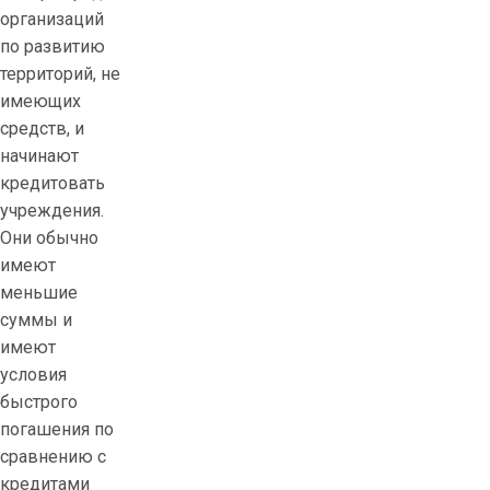
организаций
по развитию
территорий, не
имеющих
средств, и
начинают
кредитовать
учреждения.
Они обычно
имеют
меньшие
суммы и
имеют
условия
быстрого
погашения по
сравнению с
кредитами