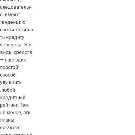
следовательн
о, имеют
тенденцию
соответствова
ть кредиту
человека. Эти
виды средств
— еще один
простой
способ
улучшить
любой
кредитный
рейтинг. Тем
не менее, эти
планы
остаются