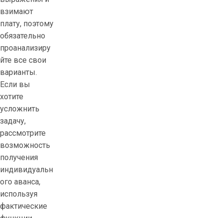
взимают
плату, поэтому
обязательно
проанализиру
йте все свои
варианты.
Если вы
хотите
усложнить
задачу,
рассмотрите
возможность
получения
индивидуальн
ого аванса,
используя
фактические