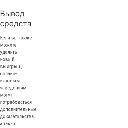
Вывод
средств
Если вы также
можете
удалить
новый
выигрыш,
онлайн-
игровым
заведениям
могут
потребоваться
дополнительные
доказательства,
а также