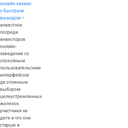
онлайн казино
с быстрым
выводом
–
известное
посреди
инвесторов
онлайн-
заведение со
спокойным
пользовательским
интерфейсом
да отличным
выбором
целеустремленных
железок.
участники не
дети и что они
старше и