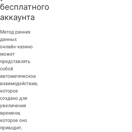
бесплатного
аккаунта
Метод ранних
данных
онлайн-казино
может
представлять
собой
автоматическое
взаимодействие,
которое
создано для
увеличения
времени,
которое оно
приводит,