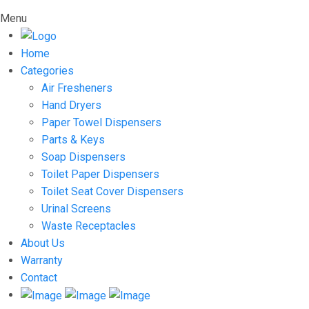
Menu
Home
Categories
Air Fresheners
Hand Dryers
Paper Towel Dispensers
Parts & Keys
Soap Dispensers
Toilet Paper Dispensers
Toilet Seat Cover Dispensers
Urinal Screens
Waste Receptacles
About Us
Warranty
Contact