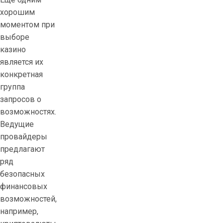
хорошим
моментом при
выборе
казино
является их
конкретная
группа
запросов о
возможностях.
Ведущие
провайдеры
предлагают
ряд
безопасных
финансовых
возможностей,
например,