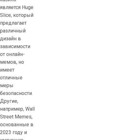
является Huge
Slice, который
предлагает
различный
дизайн в
зависимости
от онлайн-
мемов, но
имеет
отличные
меры
безопасности.
Другие,
например, Wall
Street Memes,
основанные в
2023 году и