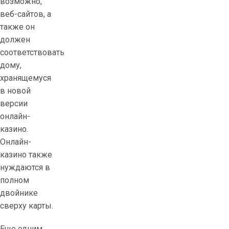
возможно,
веб-сайтов, а
также он
должен
соответствовать
дому,
хранящемуся
в новой
версии
онлайн-
казино.
Онлайн-
казино также
нуждаются в
полном
двойнике
сверху карты.
Еще одним