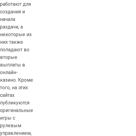
работают для
создания и
начала
раздачи, а
некоторые из
них также
попадают во
вторые
выплаты в
онлайн-
казино. Кроме
того, на этих
сайтах
публикуются
оригинальные
игры с
рулевым
управлением,