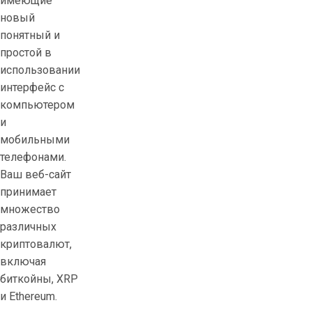
имеющие
новый
понятный и
простой в
использовании
интерфейс с
компьютером
и
мобильными
телефонами.
Ваш веб-сайт
принимает
множество
различных
криптовалют,
включая
биткойны, XRP
и Ethereum.