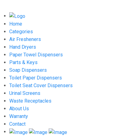
Home
Categories
Air Fresheners
Hand Dryers
Paper Towel Dispensers
Parts & Keys
Soap Dispensers
Toilet Paper Dispensers
Toilet Seat Cover Dispensers
Urinal Screens
Waste Receptacles
About Us
Warranty
Contact