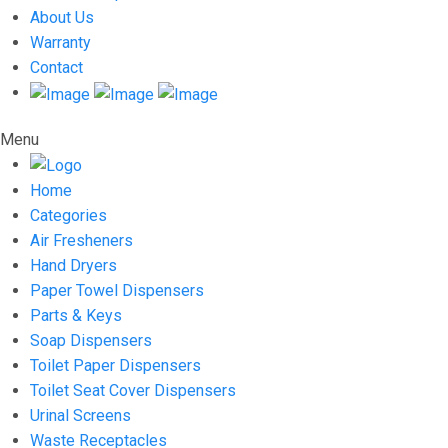
About Us
Warranty
Contact
Menu
Home
Categories
Air Fresheners
Hand Dryers
Paper Towel Dispensers
Parts & Keys
Soap Dispensers
Toilet Paper Dispensers
Toilet Seat Cover Dispensers
Urinal Screens
Waste Receptacles