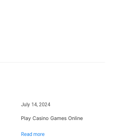
July 14, 2024
Play Casino Games Online
Read more