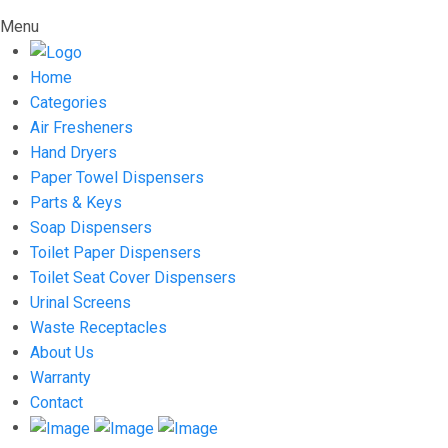
Menu
Home
Categories
Air Fresheners
Hand Dryers
Paper Towel Dispensers
Parts & Keys
Soap Dispensers
Toilet Paper Dispensers
Toilet Seat Cover Dispensers
Urinal Screens
Waste Receptacles
About Us
Warranty
Contact