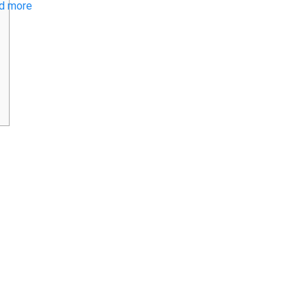
d more