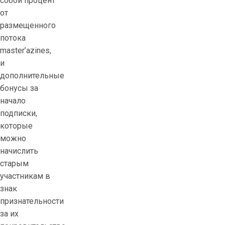
собой процент
от
размещенного
потока
master’azines,
и
дополнительные
бонусы за
начало
подписки,
которые
можно
начислить
старым
участникам в
знак
признательности
за их