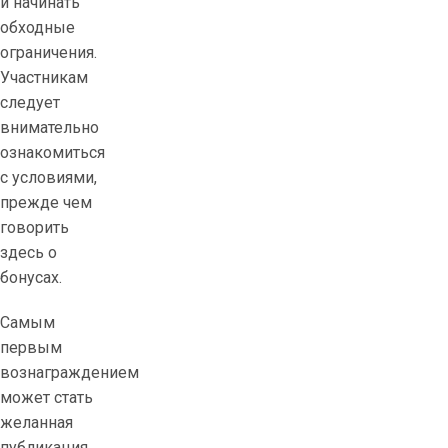
и начинать
обходные
ограничения.
Участникам
следует
внимательно
ознакомиться
с условиями,
прежде чем
говорить
здесь о
бонусах.
Самым
первым
вознаграждением
может стать
желанная
публикация,