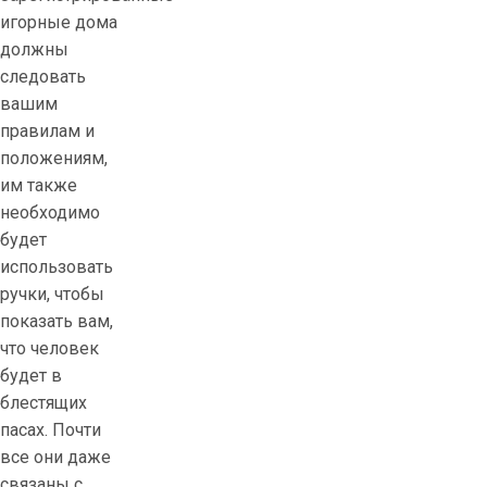
игорные дома
должны
следовать
вашим
правилам и
положениям,
им также
необходимо
будет
использовать
ручки, чтобы
показать вам,
что человек
будет в
блестящих
пасах. Почти
все они даже
связаны с