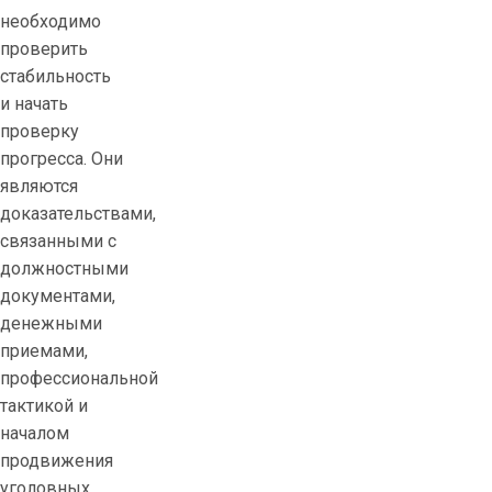
необходимо
проверить
стабильность
и начать
проверку
прогресса. Они
являются
доказательствами,
связанными с
должностными
документами,
денежными
приемами,
профессиональной
тактикой и
началом
продвижения
уголовных