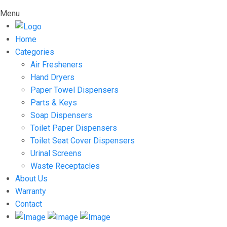
Menu
Home
Categories
Air Fresheners
Hand Dryers
Paper Towel Dispensers
Parts & Keys
Soap Dispensers
Toilet Paper Dispensers
Toilet Seat Cover Dispensers
Urinal Screens
Waste Receptacles
About Us
Warranty
Contact