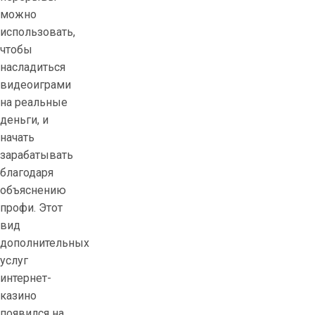
можно
использовать,
чтобы
насладиться
видеоиграми
на реальные
деньги, и
начать
зарабатывать
благодаря
объяснению
профи. Этот
вид
дополнительных
услуг
интернет-
казино
появился на