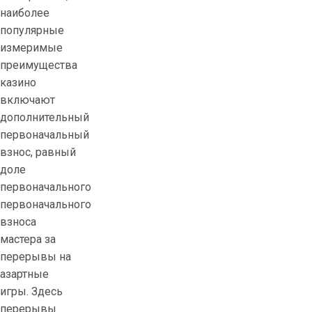
наиболее
популярные
измеримые
преимущества
казино
включают
дополнительный
первоначальный
взнос, равный
доле
первоначального
первоначального
взноса
мастера за
перерывы на
азартные
игры. Здесь
перерывы