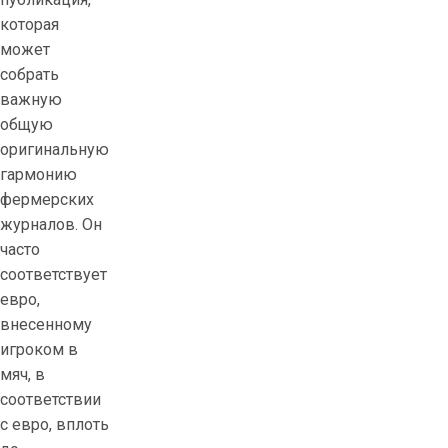
которая
может
собрать
важную
общую
оригинальную
гармонию
фермерских
журналов. Он
часто
соответствует
евро,
внесенному
игроком в
мяч, в
соответствии
с евро, вплоть