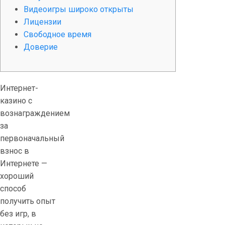
Видеоигры широко открыты
Лицензии
Свободное время
Доверие
Интернет-
казино с
вознаграждением
за
первоначальный
взнос в
Интернете —
хороший
способ
получить опыт
без игр, в