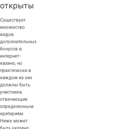
открыты
Существует
множество
видов
дополнительных
бонусов в
интернет-
казино, но
практически в
каждом из них
должны быть
участники,
отвечающие
определенным
критериям.
Ниже может
быть указано