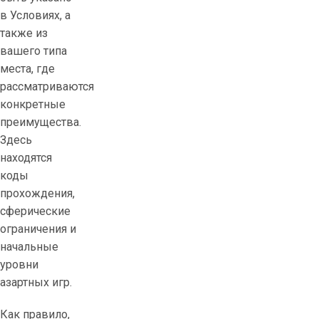
в Условиях, а
также из
вашего типа
места, где
рассматриваются
конкретные
преимущества.
Здесь
находятся
коды
прохождения,
сферические
ограничения и
начальные
уровни
азартных игр.
Как правило,