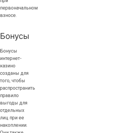
при
первоначальном
взносе.
Бонусы
Бонусы
интернет-
казино
созданы для
того, чтобы
распространить
правило
выгоды для
отдельных
лиц при ее
накоплении.
Они также