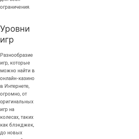
ограничения.
Уровни
игр
Разнообразие
игр, которые
можно найти в
онлайн-казино
в Интернете,
огромно, от
оригинальных
игр на
колесах, таких
как блэкджек,
до новых