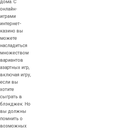
дома. С
онлайн-
играми
интернет-
казино вы
можете
насладиться
множеством
вариантов
азартных игр,
включая игру,
если вы
хотите
сыграть в
блэкджек. Но
вы должны
помнить о
возможных