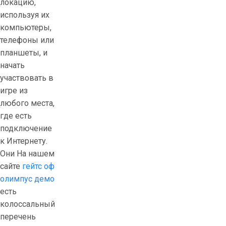
локацию,
используя их
компьютеры,
телефоны или
планшеты, и
начать
участвовать в
игре из
любого места,
где есть
подключение
к Интернету.
Они На нашем
сайте
гейтс оф
олимпус демо
есть
колоссальный
перечень