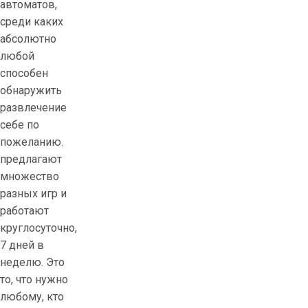
автоматов,
среди каких
абсолютно
любой
способен
обнаружить
развлечение
себе по
пожеланию.
предлагают
множество
разных игр и
работают
круглосуточно,
7 дней в
неделю. Это
то, что нужно
любому, кто