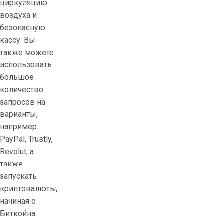
циркуляцию
воздуха и
безопасную
кассу. Вы
также можете
использовать
большое
количество
запросов на
варианты,
например
PayPal, Trustly,
Revolut, а
также
запускать
криптовалюты,
начиная с
Биткойна.