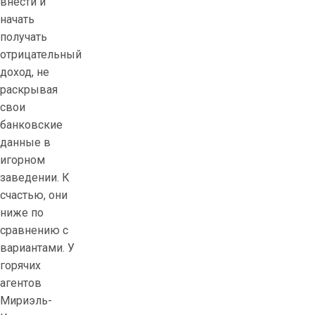
внести и
начать
получать
отрицательный
доход, не
раскрывая
свои
банковские
данные в
игорном
заведении. К
счастью, они
ниже по
сравнению с
вариантами. У
горячих
агентов
Мириэль-