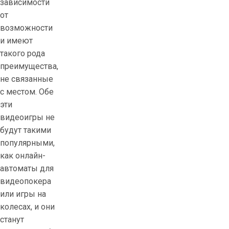
зависимости
от
возможности
и имеют
такого рода
преимущества,
не связанные
с местом. Обе
эти
видеоигры не
будут такими
популярными,
как онлайн-
автоматы для
видеопокера
или игры на
колесах, и они
станут