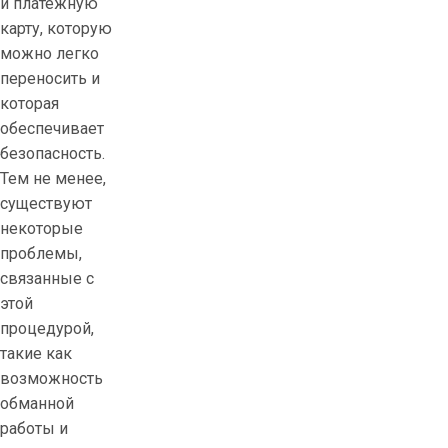
и платежную
карту, которую
можно легко
переносить и
которая
обеспечивает
безопасность.
Тем не менее,
существуют
некоторые
проблемы,
связанные с
этой
процедурой,
такие как
возможность
обманной
работы и