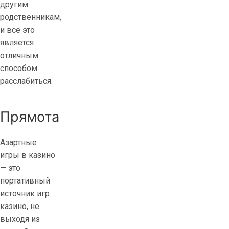
другим
родственникам,
и все это
является
отличным
способом
расслабиться.
Прямота
Азартные
игры в казино
— это
портативный
источник игр
казино, не
выходя из