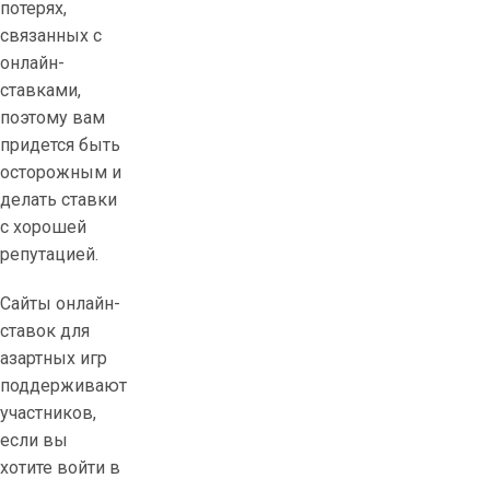
потерях,
связанных с
онлайн-
ставками,
поэтому вам
придется быть
осторожным и
делать ставки
с хорошей
репутацией.
Сайты онлайн-
ставок для
азартных игр
поддерживают
участников,
если вы
хотите войти в