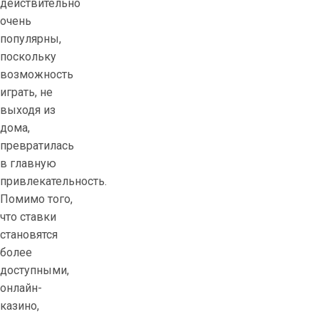
действительно
очень
популярны,
поскольку
возможность
играть, не
выходя из
дома,
превратилась
в главную
привлекательность.
Помимо того,
что ставки
становятся
более
доступными,
онлайн-
казино,