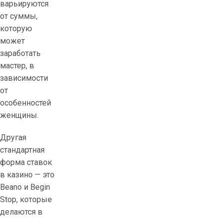
варьируются
от суммы,
которую
может
заработать
мастер, в
зависимости
от
особенностей
женщины.
Другая
стандартная
форма ставок
в казино — это
Beano и Begin
Stop, которые
делаются в