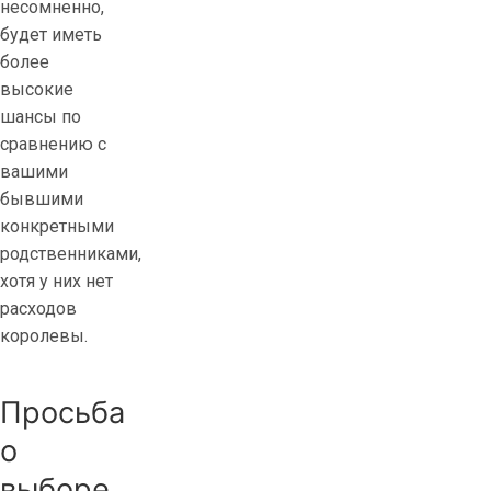
несомненно,
будет иметь
более
высокие
шансы по
сравнению с
вашими
бывшими
конкретными
родственниками,
хотя у них нет
расходов
королевы.
Просьба
о
выборе