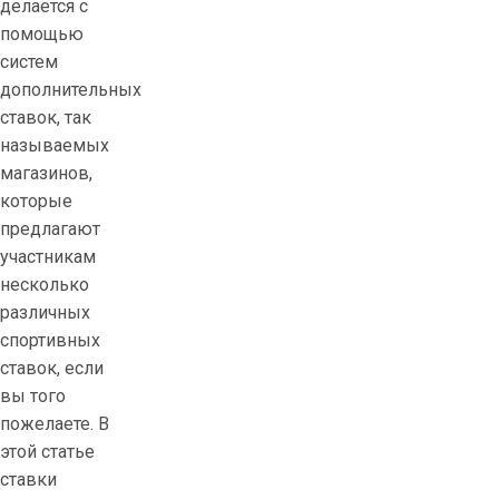
делается с
помощью
систем
дополнительных
ставок, так
называемых
магазинов,
которые
предлагают
участникам
несколько
различных
спортивных
ставок, если
вы того
пожелаете. В
этой статье
ставки