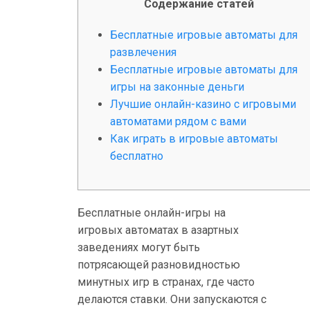
Содержание статей
2
0
u
2
s
4
Бесплатные игровые автоматы для
l
развлечения
o
Бесплатные игровые автоматы для
a
игры на законные деньги
n
Лучшие онлайн-казино с игровыми
a
автоматами рядом с вами
p
Как играть в игровые автоматы
p
бесплатно
l
i
c
Бесплатные онлайн-игры на
a
игровых автоматах в азартных
t
заведениях могут быть
i
потрясающей разновидностью
o
минутных игр в странах, где часто
n
делаются ставки. Они запускаются с