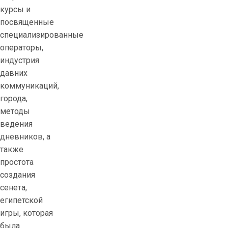
курсы и
посвященные
специализированные
операторы,
индустрия
давних
коммуникаций,
города,
методы
ведения
дневников, а
также
простота
создания
сенета,
египетской
игры, которая
была