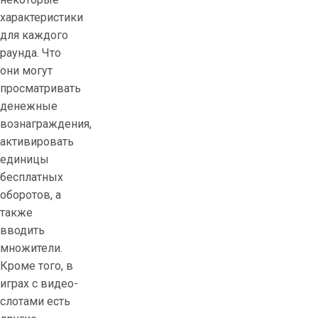
характеристики
для каждого
раунда. Что
они могут
просматривать
денежные
вознаграждения,
активировать
единицы
бесплатных
оборотов, а
также
вводить
множители.
Кроме того, в
играх с видео-
слотами есть