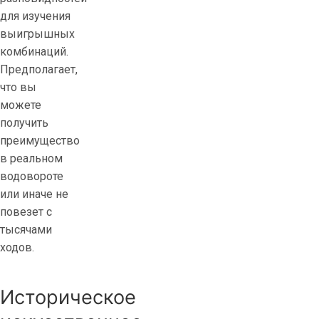
для изучения
выигрышных
комбинаций.
Предполагает,
что вы
можете
получить
преимущество
в реальном
водовороте
или иначе не
повезет с
тысячами
ходов.
Историческое