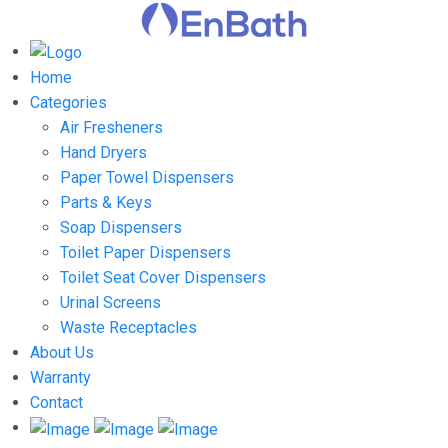
Home
Categories
Air Fresheners
Hand Dryers
Paper Towel Dispensers
Parts & Keys
Soap Dispensers
Toilet Paper Dispensers
Toilet Seat Cover Dispensers
Urinal Screens
Waste Receptacles
About Us
Warranty
Contact