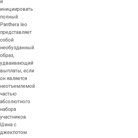
и
инициировать
полный.
Panthera leo
представляет
собой
необузданный
образ,
удваивающий
выплаты, если
он является
неотъемлемой
частью
абсолютного
набора
участников.
Шина с
джекпотом