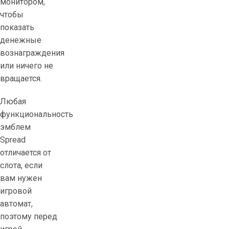
монитором,
чтобы
показать
денежные
вознаграждения
или ничего не
вращается.
Любая
функциональность
эмблем
Spread
отличается от
слота, если
вам нужен
игровой
автомат,
поэтому перед