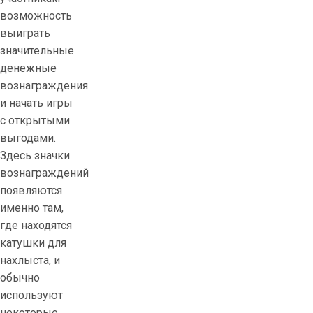
возможность
выиграть
значительные
денежные
вознаграждения
и начать игры
с открытыми
выгодами.
Здесь значки
вознаграждений
появляются
именно там,
где находятся
катушки для
нахлыста, и
обычно
используют
некоторые