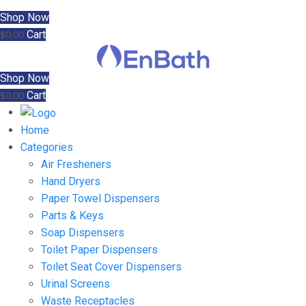
Shop Now
Cart
$
0.00
Shop Now
Cart
$
0.00
Home
Categories
Air Fresheners
Hand Dryers
Paper Towel Dispensers
Parts & Keys
Soap Dispensers
Toilet Paper Dispensers
Toilet Seat Cover Dispensers
Urinal Screens
Waste Receptacles