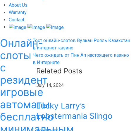
About Us
Warranty
Contact
Онлайн-
Post
Previous
Тест онлайн-слотов Вулкан Рояль Казахстан
post:
в интернет-казино
navigation
слоты
Next
Чего ожидать от Пин Ап настоящего казино
post:
в Интернете
с
Related Posts
резидент
July 14, 2024
игровые
автоматы
Lucky Larry’s
бесплатно
Lobstermania Slingo
минимальным
Read more