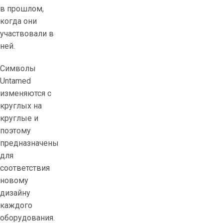
в прошлом,
когда они
участвовали в
ней.
Символы
Untamed
изменяются с
круглых на
круглые и
поэтому
предназначены
для
соответствия
новому
дизайну
каждого
оборудования.