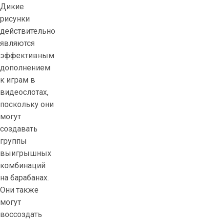
Дикие
рисунки
действительно
являются
эффективным
дополнением
к играм в
видеослотах,
поскольку они
могут
создавать
группы
выигрышных
комбинаций
на барабанах.
Они также
могут
воссоздать