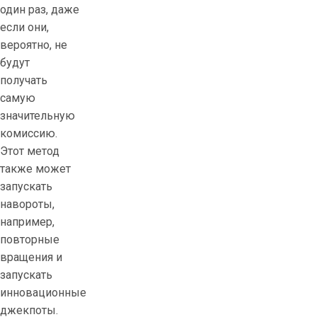
один раз, даже
если они,
вероятно, не
будут
получать
самую
значительную
комиссию.
Этот метод
также может
запускать
навороты,
например,
повторные
вращения и
запускать
инновационные
джекпоты.