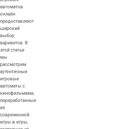
автоматов
онлайн
предоставляют
широкий
выбор
вариантов. В
этой статье
мы
рассмотрим
аутентичные
игровые
автоматы с
кинофильмами,
переработанные
из
современной
игры в игры,