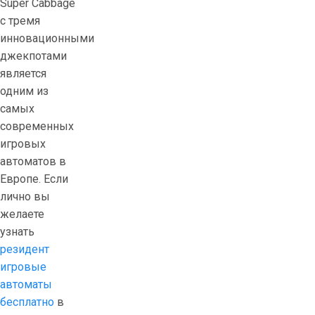
Super Cabbage
с тремя
инновационными
джекпотами
является
одним из
самых
современных
игровых
автоматов в
Европе. Если
лично вы
желаете
узнать
резидент
игровые
автоматы
бесплатно
в