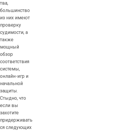
тва,
большинство
из них имеют
проверку
судимости, а
также
мощный
обзор
соответствия
системы,
онлайн-игр и
начальной
защиты.
Стыдно, что
если вы
захотите
придерживать
ся следующих