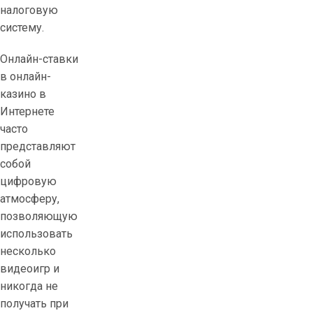
налоговую
систему.
Онлайн-ставки
в онлайн-
казино в
Интернете
часто
представляют
собой
цифровую
атмосферу,
позволяющую
использовать
несколько
видеоигр и
никогда не
получать при