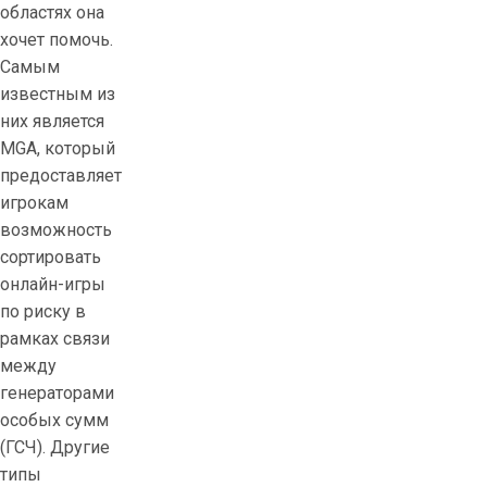
областях она
хочет помочь.
Самым
известным из
них является
MGA, который
предоставляет
игрокам
возможность
сортировать
онлайн-игры
по риску в
рамках связи
между
генераторами
особых сумм
(ГСЧ). Другие
типы