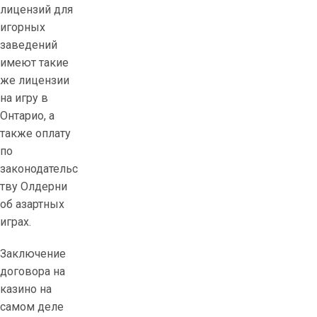
лицензий для
игорных
заведений
имеют такие
же лицензии
на игру в
Онтарио, а
также оплату
по
законодательс
тву Олдерни
об азартных
играх.
Заключение
договора на
казино на
самом деле