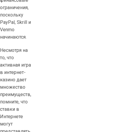
финансовые
ограничения,
поскольку
PayPal, Skrill и
Venmo
начинаются.
Несмотря на
то, что
активная игра
в интернет-
казино дает
множество
преимуществ,
помните, что
ставки в
Интернете
могут
представлять