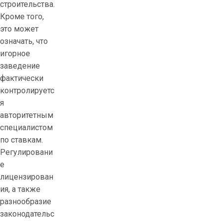
строительства.
Кроме того,
это может
означать, что
игорное
заведение
фактически
контролируетс
я
авторитетным
специалистом
по ставкам.
Регулировани
е
лицензирован
ия, а также
разнообразие
законодательс