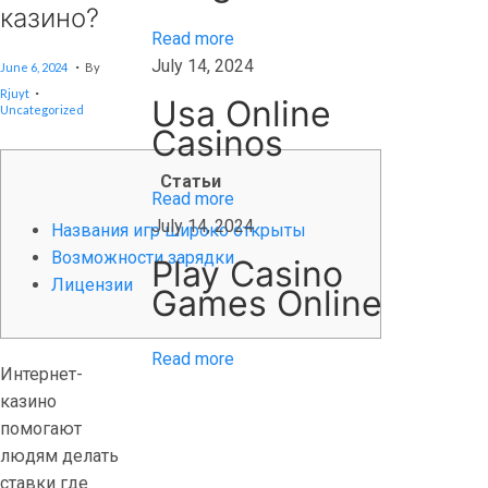
казино?
з
Read more
и
.
Posted On
J
July 14, 2024
н
June 6, 2024
By
U
.
Posted In
L
Rjuyt
о
Y
Usa Online
Uncategorized
5
в
,
Casinos
2
к
0
2
л
Статьи
4
Read more
у
July 14, 2024
Названия игр широко открыты
б
Возможности зарядки
В
Play Casino
Лицензии
у
Games Online
л
к
Read more
а
Интернет-
н
казино
П
помогают
л
людям делать
а
ставки где