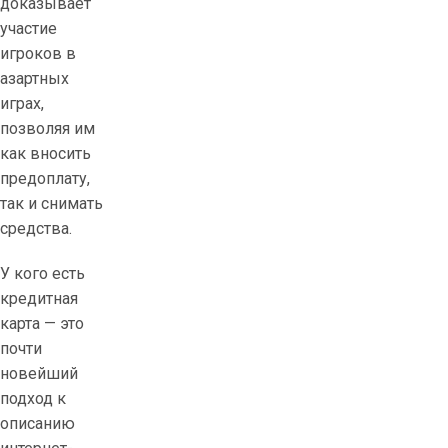
доказывает
участие
игроков в
азартных
играх,
позволяя им
как вносить
предоплату,
так и снимать
средства.
У кого есть
кредитная
карта — это
почти
новейший
подход к
описанию