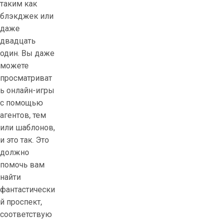
таким как
блэкджек или
даже
двадцать
один. Вы даже
можете
просматриват
ь онлайн-игры
с помощью
агентов, тем
или шаблонов,
и это так. Это
должно
помочь вам
найти
фантастически
й проспект,
соответствую