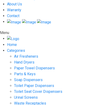
About Us
Warranty
Contact
Menu
Home
Categories
Air Fresheners
Hand Dryers
Paper Towel Dispensers
Parts & Keys
Soap Dispensers
Toilet Paper Dispensers
Toilet Seat Cover Dispensers
Urinal Screens
Waste Receptacles