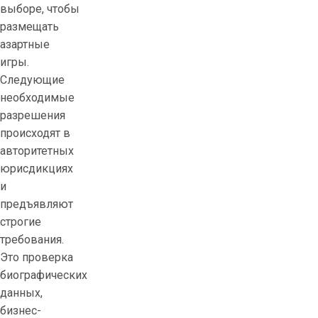
выборе, чтобы
размещать
азартные
игры.
Следующие
необходимые
разрешения
происходят в
авторитетных
юрисдикциях
и
предъявляют
строгие
требования.
Это проверка
биографических
данных,
бизнес-