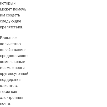
который
может помочь
им создать
следующие
препятствия.
Большое
количество
онлайн-казино
предоставляют
комплексные
возможности
круглосуточной
поддержки
клиентов,
такие как
электронная
почта,