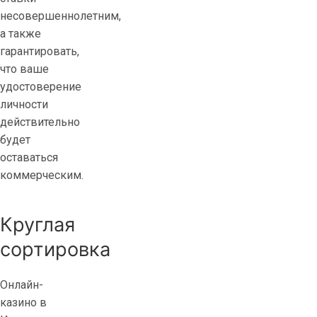
несовершеннолетним,
а также
гарантировать,
что ваше
удостоверение
личности
действительно
будет
оставаться
коммерческим.
Круглая
сортировка
Онлайн-
казино в