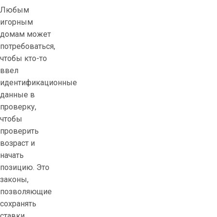
Любым
игорным
домам может
потребоваться,
чтобы кто-то
ввел
идентификационные
данные в
проверку,
чтобы
проверить
возраст и
начать
позицию.
Это
законы,
позволяющие
сохранять
ставки