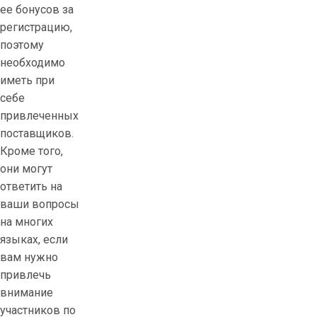
ее бонусов за
регистрацию,
поэтому
необходимо
иметь при
себе
привлеченных
поставщиков.
Кроме того,
они могут
ответить на
ваши вопросы
на многих
языках, если
вам нужно
привлечь
внимание
участников по