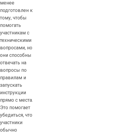
менее
подготовлен к
тому, чтобы
помогать
участникам с
техническими
вопросами, но
они способны
отвечать на
вопросы по
правилам и
запускать
инструкции
прямо с места.
Это помогает
убедиться, что
участники
обычно