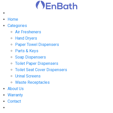
Home
Categories
Air Fresheners
Hand Dryers
Paper Towel Dispensers
Parts & Keys
Soap Dispensers
Toilet Paper Dispensers
Toilet Seat Cover Dispensers
Urinal Screens
Waste Receptacles
About Us
Warranty
Contact