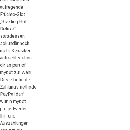
aufregende
Früchte-Slot
„Sizzling Hot
Deluxe“,
stattdessen
sekundär noch
mehr Klassiker
aufrecht stehen
dir as part of
mybet zur Wahl.
Diese beliebte
Zahlungsmethode
PayPal darf
within mybet
pro jedweder
Ihr- und
Auszahlungen