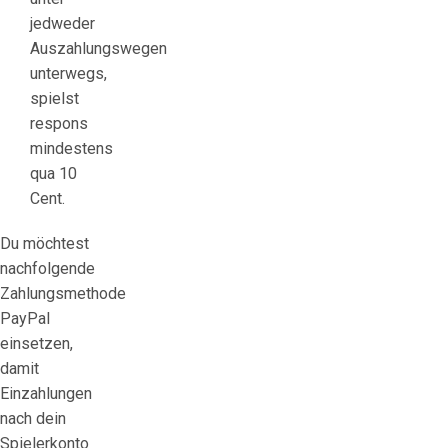
jedweder
Auszahlungswegen
unterwegs,
spielst
respons
mindestens
qua 10
Cent.
Du möchtest
nachfolgende
Zahlungsmethode
PayPal
einsetzen,
damit
Einzahlungen
nach dein
Spielerkonto