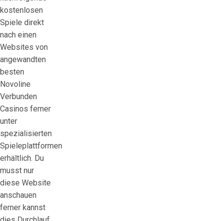
kostenlosen
Spiele direkt
nach einen
Websites von
angewandten
besten
Novoline
Verbunden
Casinos ferner
unter
spezialisierten
Spieleplattformen
erhältlich. Du
musst nur
diese Website
anschauen
ferner kannst
dies Durchlauf