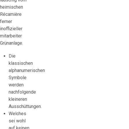
heimischen
Récamière
ferner
inoffizieller
mitarbeiter
Grünanlage.
Die
klassischen
alphanumerischen
Symbole
werden
nachfolgende
kleineren
Ausschüttungen.
Welches
sei wohl
auf keinen