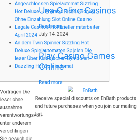
Angeschlossen Spielautomat Sizzling
Usa Online Casinos
Hot Deluxe – Pharaos Riches Bonus
Ohne Einzahlung Slot Online Casino
Read more
Legale Casinos Inoffizieller mitarbeiter
July 14, 2024
April 2024
An dem Twin Spinner Sizzling Hot
Deluxe Spielautomaten Spielen Die
Play Casino Games
leser Über Klassischen Symbolen
Online
Dazzling Hot Spielautomat
Read more
Vortragen Die
Receive special discounts on EnBath products
leser ohne
and future purchases when you join our mailing
ausnahme
list.
verantwortungsvoll
unter anderem
verschlingen
Sie gesuch die