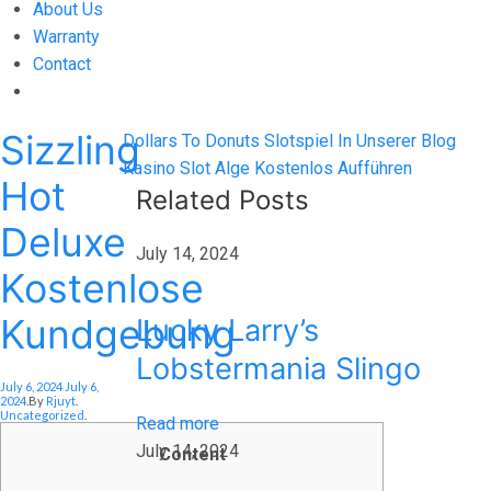
About Us
Warranty
Contact
Sizzling
Post
Previous
Dollars To Donuts Slotspiel In Unserer Blog
post:
Next
Kasino Slot Alge Kostenlos Aufführen
navigation
Hot
post:
Related Posts
Deluxe
July 14, 2024
Kostenlose
Kundgebung
Lucky Larry’s
Lobstermania Slingo
Posted On
July 6, 2024
July 6,
Posted In
2024
.
By
Rjuyt
.
Uncategorized
.
Read more
July 14, 2024
Content