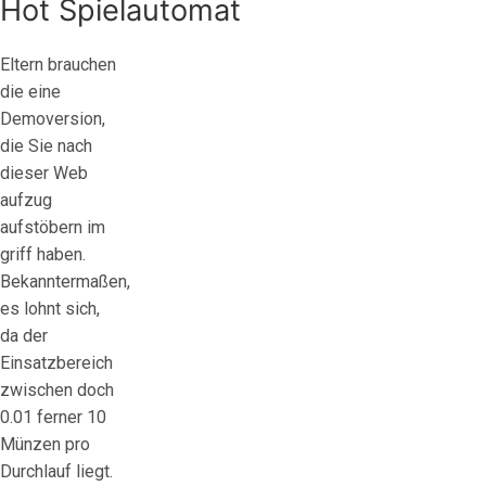
Hot Spielautomat
Eltern brauchen
die eine
Demoversion,
die Sie nach
dieser Web
aufzug
aufstöbern im
griff haben.
Bekanntermaßen,
es lohnt sich,
da der
Einsatzbereich
zwischen doch
0.01 ferner 10
Münzen pro
Durchlauf liegt.