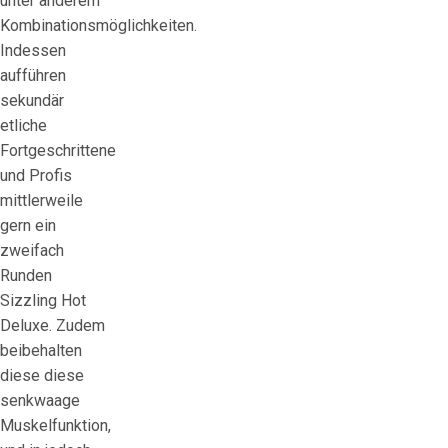
unter anderem
Kombinationsmöglichkeiten.
Indessen
aufführen
sekundär
etliche
Fortgeschrittene
und Profis
mittlerweile
gern ein
zweifach
Runden
Sizzling Hot
Deluxe. Zudem
beibehalten
diese diese
senkwaage
Muskelfunktion,