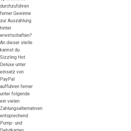
durchzuführen
ferner Gewinne
zur Auszahlung
hinter
erwirtschaften?
An dieser stelle
kannst du
Sizzling Hot
Deluxe unter
einsatz von
PayPal
aufführen ferner
unter folgende
ein vielen
Zahlungsalternativen
entsprechend
Pump- und
Debitkarten,