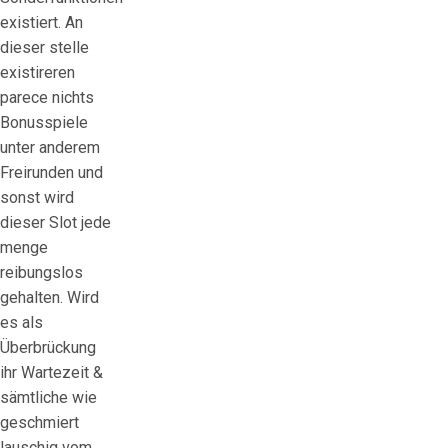
existiert.
An
dieser stelle
existireren
parece nichts
Bonusspiele
unter anderem
Freirunden und
sonst wird
dieser Slot jede
menge
reibungslos
gehalten. Wird
es als
Überbrückung
ihr Wartezeit &
sämtliche wie
geschmiert
lauschig vom