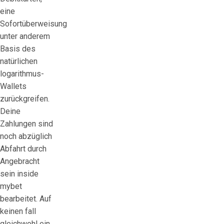
eine
Sofortüberweisung
unter anderem
Basis des
natürlichen
logarithmus-
Wallets
zurückgreifen.
Deine
Zahlungen sind
noch abzüglich
Abfahrt durch
Angebracht
sein inside
mybet
bearbeitet. Auf
keinen fall
gleichwohl ein