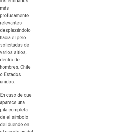
los entidades
más
profusamente
relevantes
desplazándolo
hacia el pelo
solicitadas de
varios sitios,
dentro de
hombres, Chile
o Estados
unidos.
En caso de que
aparece una
pila completa
de el símbolo
del duende en
el carrete un del