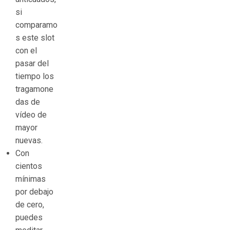
t
si
8
comparamo
C
s este slot
a
con el
s
pasar del
i
tiempo los
n
tragamone
o
das de
s
vídeo de
o
mayor
n
nuevas.
t
Con
h
cientos
e
mínimas
i
por debajo
n
de cero,
t
puedes
e