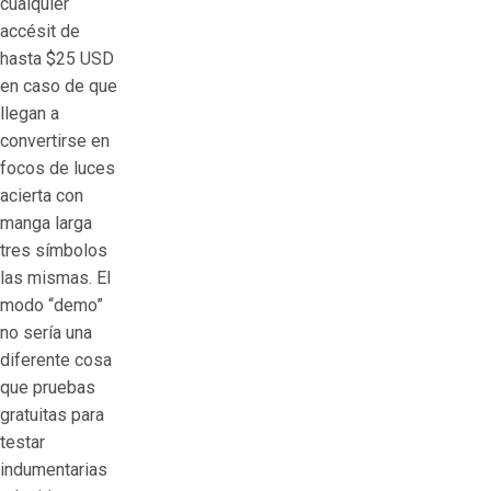
cualquier
accésit de
hasta $25 USD
en caso de que
llegan a
convertirse en
focos de luces
acierta con
manga larga
tres símbolos
las mismas. El
modo “demo”
no serí­a una
diferente cosa
que pruebas
gratuitas para
testar
indumentarias