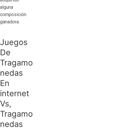
alguna
composición
ganadora.
Juegos
De
Tragamo
nedas
En
internet
Vs,
Tragamo
nedas