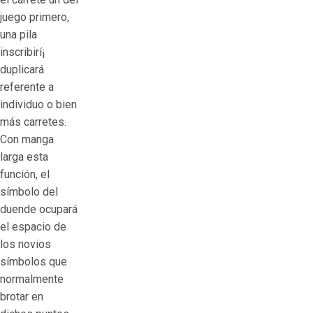
juego primero,
una pila
inscribirí¡
duplicará
referente a
individuo o bien
más carretes.
Con manga
larga esta
función, el
símbolo del
duende ocupará
el espacio de
los novios
símbolos que
normalmente
brotar en