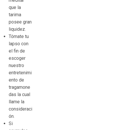
meditar
r
que la
n
tarima
e
posee gran
t
liquidez.
H
Tómate tu
a
lapso con
v
el fin de
i
escoger
n
nuestro
g
entretenimi
1
ento de
0
tragamone
0
das la cual
p
llame la
e
consideraci
r
ón.
c
Si
e