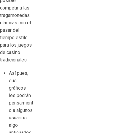
posible
a
competir a las
s
tragamonedas
i
clásicas con el
n
pasar del
o
tiempo estilo
r
para los juegos
a
de casino
t
tradicionales.
i
n
Así­ pues,
g
sus
G
gráficos
r
les podrán
e
pensamient
a
o a algunos
t
usuarios
e
algo
s
anticuados,