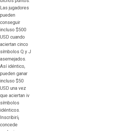
dichos puntos.
Las jugadores
pueden
conseguir
incluso $500
USD cuando
aciertan cinco
símbolos Q y J
asemejados.
Así idéntico,
pueden ganar
incluso $50
USD una vez
que aciertan iv
símbolos
idénticos.
Inscribirí¡
concede