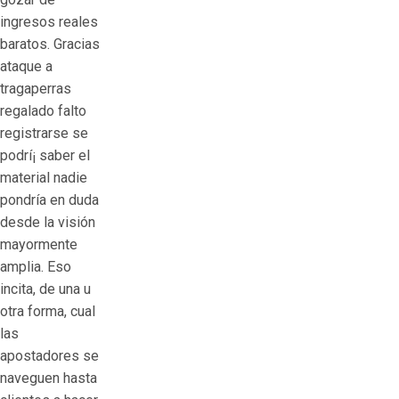
n
ingresos reales
a
baratos. Gracias
d
ataque a
a
tragaperras
2
regalado falto
0
registrarse se
2
podrí¡ saber el
4
material nadie
pondrí­a en duda
desde la visión
mayormente
amplia. Eso
incita, de una u
otra forma, cual
las
apostadores se
naveguen hasta