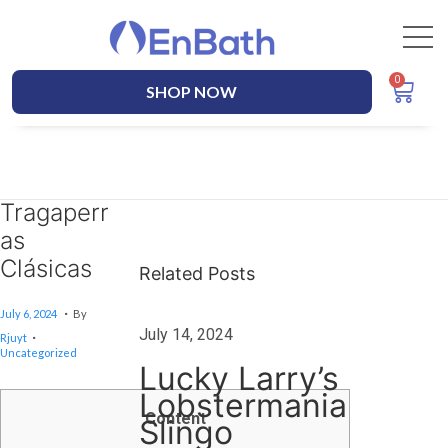
SHOP NOW
Tragaperr
1
as
4
0
Clásicas
Related Posts
9
.
Posted On
J
6
July 6, 2024
By
U
.
Posted In
L
July 14, 2024
+
Rjuyt
Y
Uncategorized
6
J
Lucky Larry’s
,
2
u
Lobstermania
0
e
2
Content
Slingo
4
g