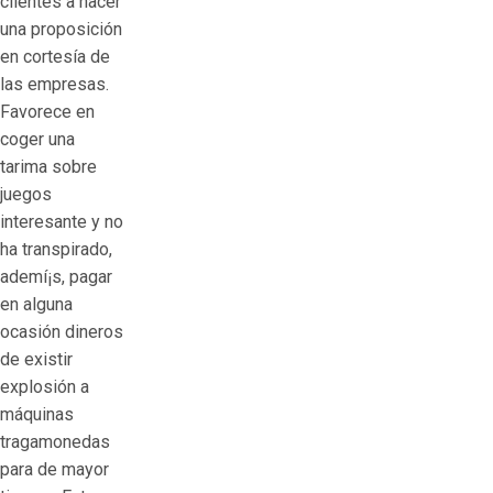
clientes a hacer
una proposición
en cortesía de
las empresas.
Favorece en
coger una
tarima sobre
juegos
interesante y no
ha transpirado,
ademí¡s, pagar
en alguna
ocasión dineros
de existir
explosión a
máquinas
tragamonedas
para de mayor