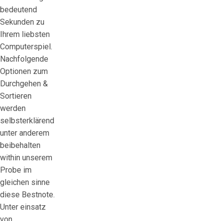
bedeutend
Sekunden zu
Ihrem liebsten
Computerspiel.
Nachfolgende
Optionen zum
Durchgehen &
Sortieren
werden
selbsterklärend
unter anderem
beibehalten
within unserem
Probe im
gleichen sinne
diese Bestnote.
Unter einsatz
von