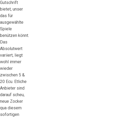
Gutschrift
bietet, unser
das für
ausgewählte
Spiele
benützen könnt.
Das
Absolutwert
variiert, liegt
wohl immer
wieder
zwischen 5 &
20 Ecu. Etliche
Anbieter sind
darauf scheu,
neue Zocker
qua diesem
sofortigen