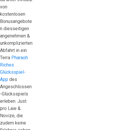
von
kostenlosen
Bonusangebote
n diesseitigen
angenehmen &
unkomplizierten
Abfahrt in ein
Terra
Pharaoh
Riches
Glücksspiel-
App
des
Angeschlossen
-Glücksspiels
erleben. Just
pro Laie &
Novize, die
zudem keine