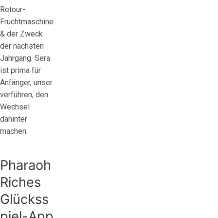
Retour-
Fruchtmaschine
& der Zweck
der nächsten
Jahrgang. Sera
ist prima für
Anfänger, unser
verführen, den
Wechsel
dahinter
machen.
Pharaoh
Riches
Glückss
piel-App