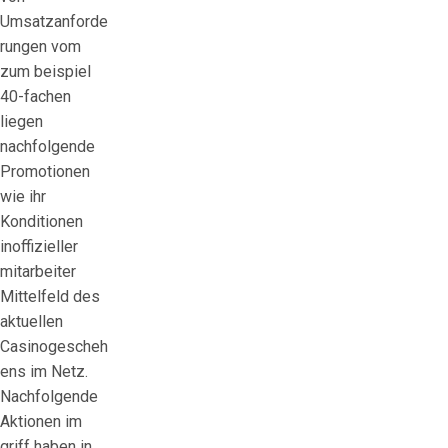
Umsatzanforde
rungen vom
zum beispiel
40-fachen
liegen
nachfolgende
Promotionen
wie ihr
Konditionen
inoffizieller
mitarbeiter
Mittelfeld des
aktuellen
Casinogescheh
ens im Netz.
Nachfolgende
Aktionen im
griff haben in