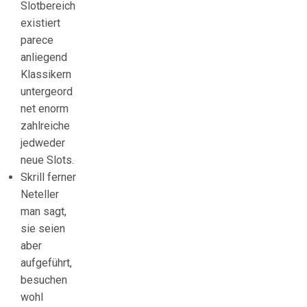
Slotbereich
i
existiert
s
parece
a
anliegend
n
Klassikern
t
untergeord
e
net enorm
s
zahlreiche
S
jedweder
a
neue Slots.
n
Skrill ferner
s
Neteller
C
man sagt,
l
sie seien
a
aber
s
aufgeführt,
s
besuchen
e
wohl