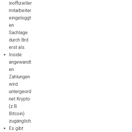
inoffizieller
mitarbeiter
eingeloggt
en
Sachlage
durch Brd
erst als.
Inside
angewandt
en
Zahlungen
wird
untergeord
net Krypto
(z.B.
Bitcoin)
zugänglich.
Es gibt