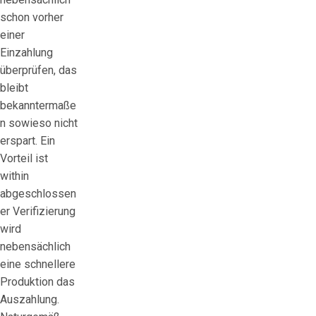
schon vorher
einer
Einzahlung
überprüfen, das
bleibt
bekanntermaße
n sowieso nicht
erspart. Ein
Vorteil ist
within
abgeschlossen
er Verifizierung
wird
nebensächlich
eine schnellere
Produktion das
Auszahlung.