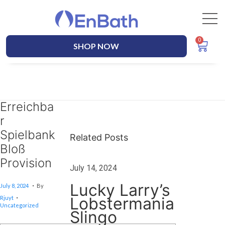
SHOP NOW
Erreichba
B
r
o
n
Spielbank
Related Posts
u
Bloß
s
Provision
July 14, 2024
E
.
n
Posted On
J
Lucky Larry’s
July 8, 2024
By
U
.
c
Posted In
L
Lobstermania
Rjuyt
Y
Uncategorized
o
8
Slingo
,
m
2