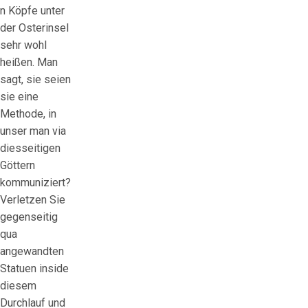
n Köpfe unter
der Osterinsel
sehr wohl
heißen. Man
sagt, sie seien
sie eine
Methode, in
unser man via
diesseitigen
Göttern
kommuniziert?
Verletzen Sie
gegenseitig
qua
angewandten
Statuen inside
diesem
Durchlauf und