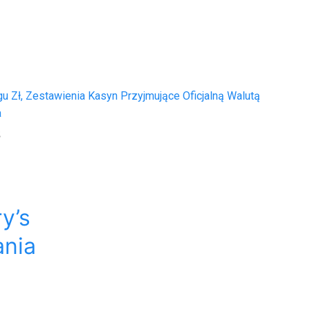
u Zł, Zestawienia Kasyn Przyjmujące Oficjalną Walutą
a
s
y’s
nia