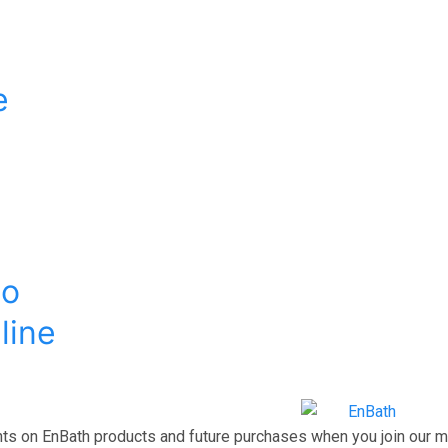
e
no
line
ts on EnBath products and future purchases when you join our mai