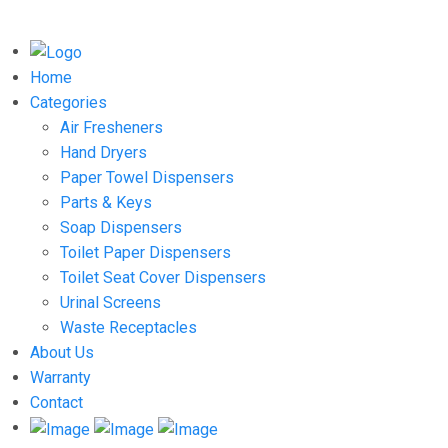
Home
Categories
Air Fresheners
Hand Dryers
Paper Towel Dispensers
Parts & Keys
Soap Dispensers
Toilet Paper Dispensers
Toilet Seat Cover Dispensers
Urinal Screens
Waste Receptacles
About Us
Warranty
Contact