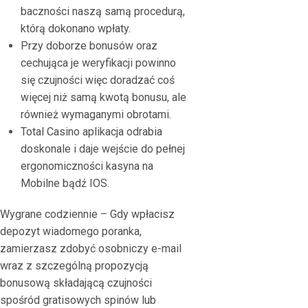
baczności naszą samą procedurą,
którą dokonano wpłaty.
Przy doborze bonusów oraz
cechująca je weryfikacji powinno
się czujności więc doradzać coś
więcej niż samą kwotą bonusu, ale
również wymaganymi obrotami.
Total Casino aplikacja odrabia
doskonale i daje wejście do pełnej
ergonomiczności kasyna na
Mobilne bądź IOS.
Wygrane codziennie – Gdy wpłacisz
depozyt wiadomego poranka,
zamierzasz zdobyć osobniczy e-mail
wraz z szczególną propozycją
bonusową składającą czujności
spośród gratisowych spinów lub