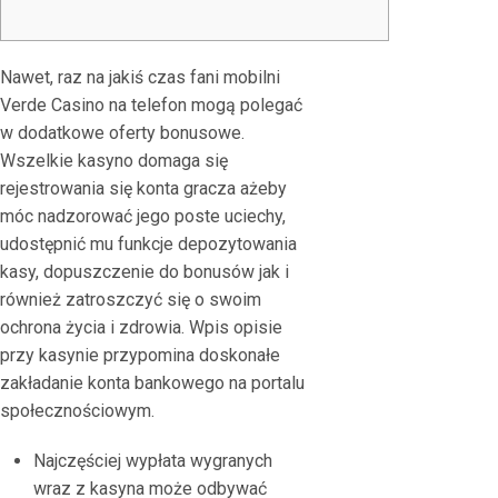
Nawet, raz na jakiś czas fani mobilni
Verde Casino na telefon mogą polegać
w dodatkowe oferty bonusowe.
Wszelkie kasyno domaga się
rejestrowania się konta gracza ażeby
móc nadzorować jego poste uciechy,
udostępnić mu funkcje depozytowania
kasy, dopuszczenie do bonusów jak i
również zatroszczyć się o swoim
ochrona życia i zdrowia.
Wpis opisie
przy kasynie przypomina doskonałe
zakładanie konta bankowego na portalu
społecznościowym.
Najczęściej wypłata wygranych
wraz z kasyna może odbywać