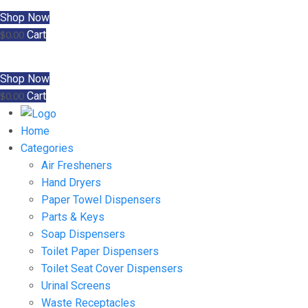
Shop Now
Cart
$
0.00
Shop Now
Cart
$
0.00
Home
Categories
Air Fresheners
Hand Dryers
Paper Towel Dispensers
Parts & Keys
Soap Dispensers
Toilet Paper Dispensers
Toilet Seat Cover Dispensers
Urinal Screens
Waste Receptacles