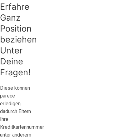
Erfahre
Ganz
Position
beziehen
Unter
Deine
Fragen!
Diese können
parece
erledigen,
dadurch Eltern
Ihre
Kreditkartennummer
unter anderem