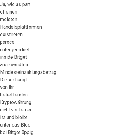
Ja, wie as part
of einen
meisten
Handelsplattformen
existireren
parece
untergeordnet
inside Bitget
angewandten
Mindesteinzahlungsbetrag.
Dieser hängt
von ihr
betreffenden
Kryptowährung
nicht vor ferner
ist und bleibt
unter das Blog
bei Bitget üppig