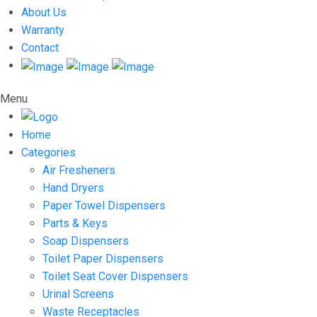
About Us
Warranty
Contact
Menu
Home
Categories
Air Fresheners
Hand Dryers
Paper Towel Dispensers
Parts & Keys
Soap Dispensers
Toilet Paper Dispensers
Toilet Seat Cover Dispensers
Urinal Screens
Waste Receptacles