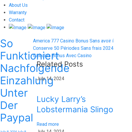
About Us
Warranty
Contact
So
Post
Previous
America 777 Casino Bonus Sans avoir í
post:
Conserve 50 Périodes Sans frais 2024
navigation
Funktioniert
Next
Calcules Bonus Avec Casino
post:
Related Posts
Nachfolgende
Einzahlung
July 14, 2024
Unter
Lucky Larry’s
Der
Lobstermania Slingo
Paypal
Read more
July 14, 2024
Posted On
July 8, 2024
July 8,