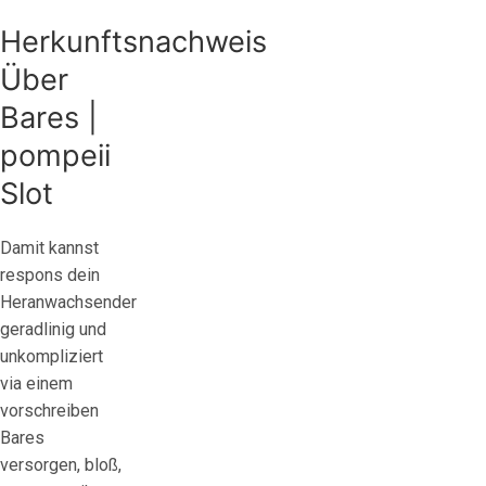
Herkunftsnachweis
Über
Bares |
pompeii
Slot
Damit kannst
respons dein
Heranwachsender
geradlinig und
unkompliziert
via einem
vorschreiben
Bares
versorgen, bloß,