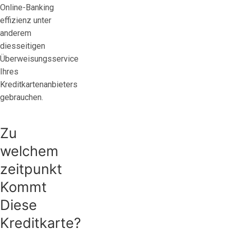
Online-Banking
effizienz unter
anderem
diesseitigen
Überweisungsservice
Ihres
Kreditkartenanbieters
gebrauchen.
Zu
welchem
zeitpunkt
Kommt
Diese
Kreditkarte?