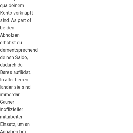
qua deinem
Konto verknüpft
sind. As part of
beiden
Abholzen
erhöhst du
dementsprechend
deinen Saldo,
dadurch du
Bares auflädst.
In aller herren
länder sie sind
immerdar
Gauner
inoffizieller
mitarbeiter
Einsatz, um an
Angaben bei