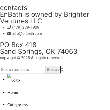
contacts
EnBath is owned by Brighter
Ventures LLC
(479) 279-1909
info@enbath.com
PO Box 418
Sand Springs, OK 74063
copyright © 2025 All rights reserved
Search
Search
for:>
Home
Categories