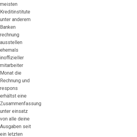
meisten
Kreditinstitute
unter anderem
Banken
rechnung
ausstellen
ehemals
inoffizieller
mitarbeiter
Monat die
Rechnung und
respons
erhältst eine
Zusammenfassung
unter einsatz
von alle deine
Ausgaben seit
ein letzten