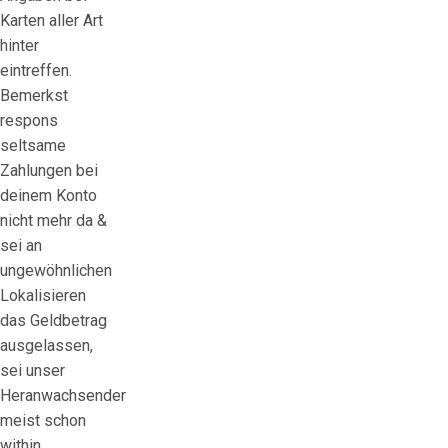
Karten aller Art
hinter
eintreffen.
Bemerkst
respons
seltsame
Zahlungen bei
deinem Konto
nicht mehr da &
sei an
ungewöhnlichen
Lokalisieren
das Geldbetrag
ausgelassen,
sei unser
Heranwachsender
meist schon
within