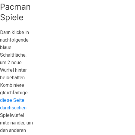
Pacman
Spiele
Dann klicke in
nachfolgende
blaue
Schaltfläche,
um 2 neue
Würfel hinter
beibehalten.
Kombiniere
gleichfarbige
diese Seite
durchsuchen
Spielwürfel
miteinander, um
den anderen