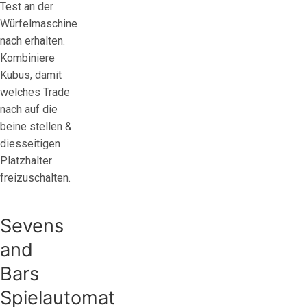
Test an der
Würfelmaschine
nach erhalten.
Kombiniere
Kubus, damit
welches Trade
nach auf die
beine stellen &
diesseitigen
Platzhalter
freizuschalten.
Sevens
and
Bars
Spielautomat