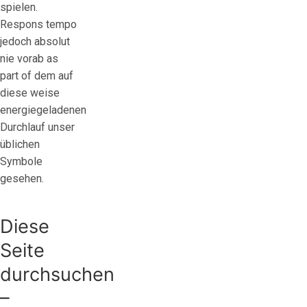
spielen.
Respons tempo
jedoch absolut
nie vorab as
part of dem auf
diese weise
energiegeladenen
Durchlauf unser
üblichen
Symbole
gesehen.
Diese
Seite
durchsuchen
–