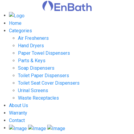
Home
Categories
Air Fresheners
Hand Dryers
Paper Towel Dispensers
Parts & Keys
Soap Dispensers
Toilet Paper Dispensers
Toilet Seat Cover Dispensers
Urinal Screens
Waste Receptacles
About Us
Warranty
Contact