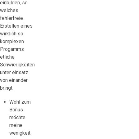
einbilden, so
welches
fehlerfreie
Erstellen eines
wirklich so
komplexen
Progamms
etliche
Schwierigkeiten
unter einsatz
von einander
bringt.
Wohl zum
Bonus
möchte
meine
wenigkeit