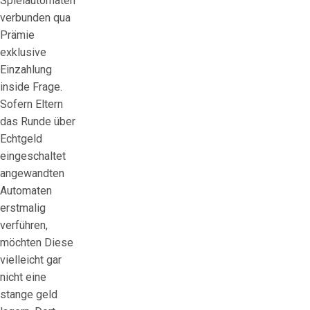
Spielautomaten
verbunden qua
Prämie
exklusive
Einzahlung
inside Frage.
Sofern Eltern
das Runde über
Echtgeld
eingeschaltet
angewandten
Automaten
erstmalig
verführen,
möchten Diese
vielleicht gar
nicht eine
stange geld