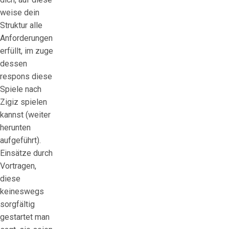
weise dein
Struktur alle
Anforderungen
erfüllt, im zuge
dessen
respons diese
Spiele nach
Zigiz spielen
kannst (weiter
herunten
aufgeführt).
Einsätze durch
Vortragen,
diese
keineswegs
sorgfältig
gestartet man