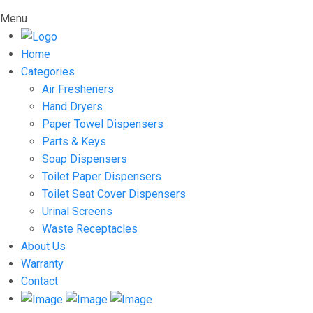
Menu
Home
Categories
Air Fresheners
Hand Dryers
Paper Towel Dispensers
Parts & Keys
Soap Dispensers
Toilet Paper Dispensers
Toilet Seat Cover Dispensers
Urinal Screens
Waste Receptacles
About Us
Warranty
Contact