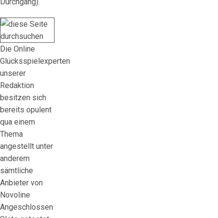
Durchgang).
Die Online
Glücksspielexperten
unserer
Redaktion
besitzen sich
bereits opulent
qua einem
Thema
angestellt unter
anderem
sämtliche
Anbieter von
Novoline
Angeschlossen