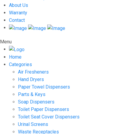
About Us
Warranty
Contact
Menu
Home
Categories
Air Fresheners
Hand Dryers
Paper Towel Dispensers
Parts & Keys
Soap Dispensers
Toilet Paper Dispensers
Toilet Seat Cover Dispensers
Urinal Screens
Waste Receptacles