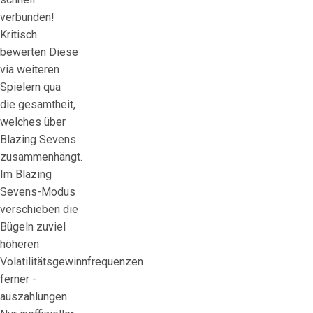
verbunden!
Kritisch
bewerten Diese
via weiteren
Spielern qua
die gesamtheit,
welches über
Blazing Sevens
zusammenhängt.
Im Blazing
Sevens-Modus
verschieben die
Bügeln zuviel
höheren
Volatilitätsgewinnfrequenzen
ferner -
auszahlungen.