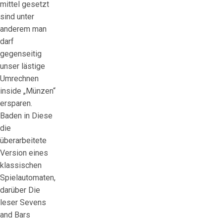
mittel gesetzt
sind unter
anderem man
darf
gegenseitig
unser lästige
Umrechnen
inside „Münzen“
ersparen.
Baden in Diese
die
überarbeitete
Version eines
klassischen
Spielautomaten,
darüber Die
leser Sevens
and Bars