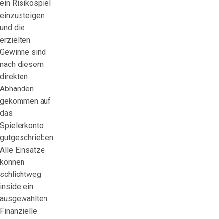
ein Risikospiel
einzusteigen
und die
erzielten
Gewinne sind
nach diesem
direkten
Abhanden
gekommen auf
das
Spielerkonto
gutgeschrieben.
Alle Einsätze
können
schlichtweg
inside ein
ausgewählten
Finanzielle