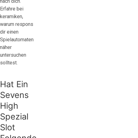
nach dich.
Erfahre bei
keramiken,
warum respons
dir einen
Spielautomaten
näher
untersuchen
solltest.
Hat Ein
Sevens
High
Spezial
Slot