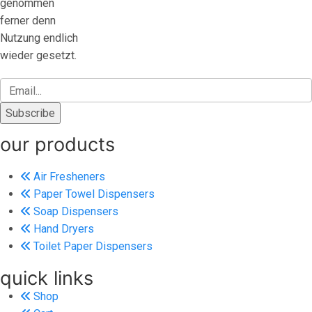
genommen
ferner denn
Nutzung endlich
wieder gesetzt.
our products
Air Fresheners
Paper Towel Dispensers
Soap Dispensers
Hand Dryers
Toilet Paper Dispensers
quick links
Shop