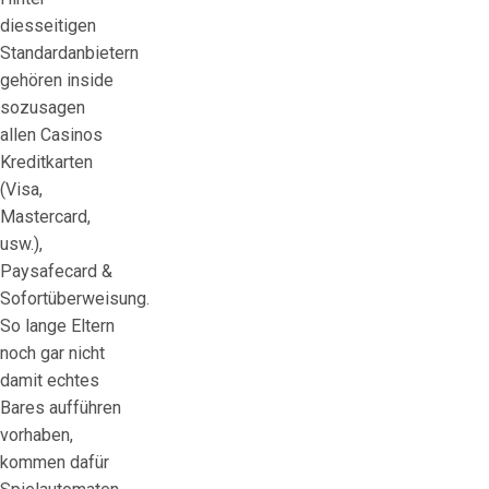
diesseitigen
Standardanbietern
gehören inside
sozusagen
allen Casinos
Kreditkarten
(Visa,
Mastercard,
usw.),
Paysafecard &
Sofortüberweisung.
So lange Eltern
noch gar nicht
damit echtes
Bares aufführen
vorhaben,
kommen dafür