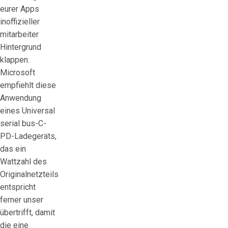
eurer Apps
inoffizieller
mitarbeiter
Hintergrund
klappen.
Microsoft
empfiehlt diese
Anwendung
eines Universal
serial bus-C-
PD-Ladegeräts,
das ein
Wattzahl des
Originalnetzteils
entspricht
ferner unser
übertrifft, damit
die eine