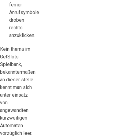
ferner
Anrufsymbole
droben
rechts
anzuklicken.
Kein thema im
GetSlots
Spielbank,
bekanntermaßen
an dieser stelle
kennt man sich
unter einsatz
von
angewandten
kurzweiligen
Automaten
vorzüglich leer.