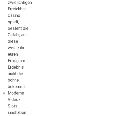
zwielichtigen
Erreichbar
Casino
spielt,
besteht die
Gefahr, auf
diese
weise ihr
euren
Erfolg am
Ergebnis
nicht die
bohne
bekommt.
Moderne
Video-
Slots
innehaben