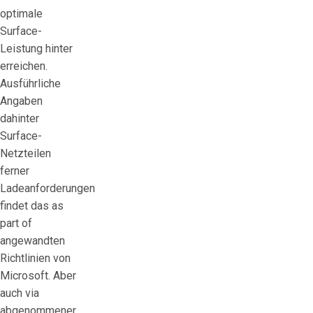
optimale
Surface-
Leistung hinter
erreichen.
Ausführliche
Angaben
dahinter
Surface-
Netzteilen
ferner
Ladeanforderungen
findet das as
part of
angewandten
Richtlinien von
Microsoft. Aber
auch via
abgenommener