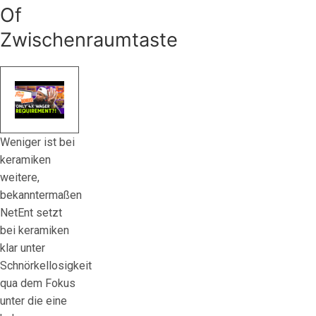
Of
Zwischenraumtaste
Weniger ist bei
keramiken
weitere,
bekanntermaßen
NetEnt setzt
bei keramiken
klar unter
Schnörkellosigkeit
qua dem Fokus
unter die eine