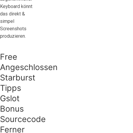
Keyboard könnt
das direkt &
simpel
Screenshots
produzieren.
Free
Angeschlossen
Starburst
Tipps
Gslot
Bonus
Sourcecode
Ferner