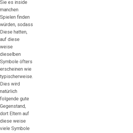
Sie es inside
manchen
Spielen finden
würden, sodass
Diese hatten,
auf diese
weise
dieselben
Symbole öfters
erscheinen wie
typischerweise.
Dies wird
natürlich
folgende gute
Gegenstand,
dort Eltern auf
diese weise
viele Symbole