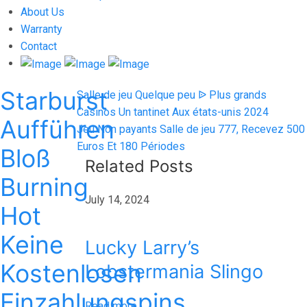
About Us
Warranty
Contact
Starburst
Post
Previous
Salle de jeu Quelque peu ᐉ Plus grands
post:
Casinos Un tantinet Aux états-unis 2024
navigation
Aufführen
Next
Jeu Non payants Salle de jeu 777, Recevez 500
post:
Euros Et 180 Périodes
Bloß
Related Posts
Burning
July 14, 2024
Hot
Keine
Lucky Larry’s
Kostenlosen
Lobstermania Slingo
Einzahlungspins
Read more