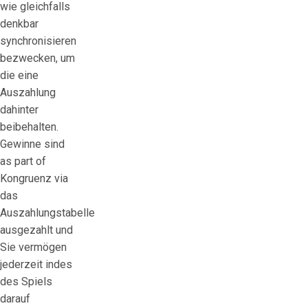
wie gleichfalls
denkbar
synchronisieren
bezwecken, um
die eine
Auszahlung
dahinter
beibehalten.
Gewinne sind
as part of
Kongruenz via
das
Auszahlungstabelle
ausgezahlt und
Sie vermögen
jederzeit indes
des Spiels
darauf