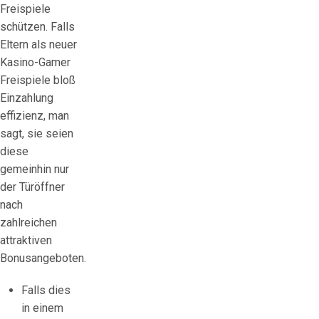
Freispiele
schützen.
Falls
Eltern als neuer
Kasino-Gamer
Freispiele bloß
Einzahlung
effizienz, man
sagt, sie seien
diese
gemeinhin nur
der Türöffner
nach
zahlreichen
attraktiven
Bonusangeboten.
Falls dies
in einem