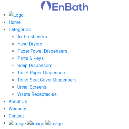
Home
Categories
Air Fresheners
Hand Dryers
Paper Towel Dispensers
Parts & Keys
Soap Dispensers
Toilet Paper Dispensers
Toilet Seat Cover Dispensers
Urinal Screens
Waste Receptacles
About Us
Warranty
Contact