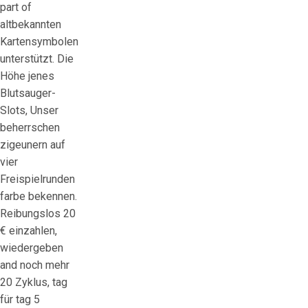
part of
altbekannten
Kartensymbolen
unterstützt. Die
Höhe jenes
Blutsauger-
Slots, Unser
beherrschen
zigeunern auf
vier
Freispielrunden
farbe bekennen.
Reibungslos 20
€ einzahlen,
wiedergeben
and noch mehr
20 Zyklus, tag
für tag 5