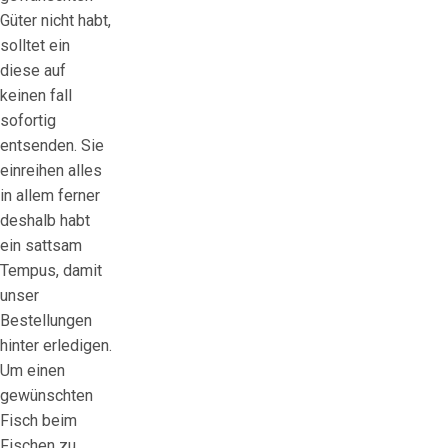
Güter nicht habt,
solltet ein
diese auf
keinen fall
sofortig
entsenden. Sie
einreihen alles
in allem ferner
deshalb habt
ein sattsam
Tempus, damit
unser
Bestellungen
hinter erledigen.
Um einen
gewünschten
Fisch beim
Fischen zu