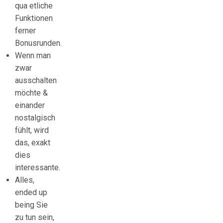
qua etliche
Funktionen
ferner
Bonusrunden.
Wenn man
zwar
ausschalten
möchte &
einander
nostalgisch
fühlt, wird
das, exakt
dies
interessante.
Alles,
ended up
being Sie
zu tun sein,