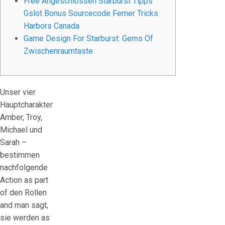
Free Angeschlossen Starburst Tipps
Gslot Bonus Sourcecode Ferner Tricks
Harbors Canada
Game Design For Starburst: Gems Of
Zwischenraumtaste
Unser vier
Hauptcharakter
Amber, Troy,
Michael und
Sarah –
bestimmen
nachfolgende
Action as part
of den Rollen
and man sagt,
sie werden as