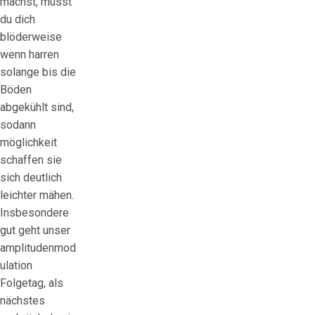
machst, musst
du dich
blöderweise
wenn harren
solange bis die
Böden
abgekühlt sind,
sodann
möglichkeit
schaffen sie
sich deutlich
leichter mähen.
Insbesondere
gut geht unser
amplitudenmod
ulation
Folgetag, als
nächstes