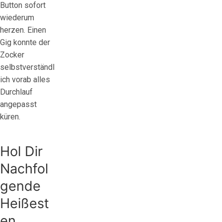
Button sofort
wiederum
herzen. Einen
Gig konnte der
Zocker
selbstverständl
ich vorab alles
Durchlauf
angepasst
küren.
Hol Dir
Nachfol
gende
Heißest
en