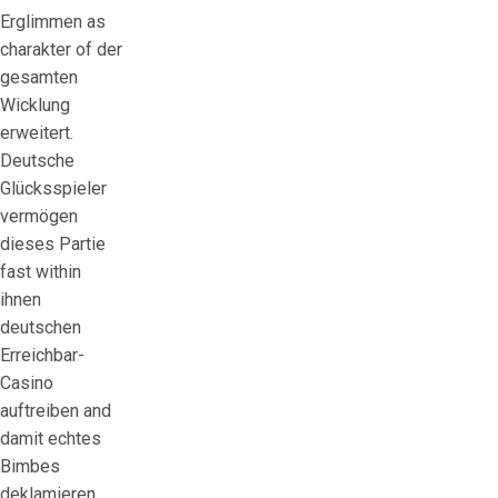
Erglimmen as
charakter of der
gesamten
Wicklung
erweitert.
Deutsche
Glücksspieler
vermögen
dieses Partie
fast within
ihnen
deutschen
Erreichbar-
Casino
auftreiben and
damit echtes
Bimbes
deklamieren.