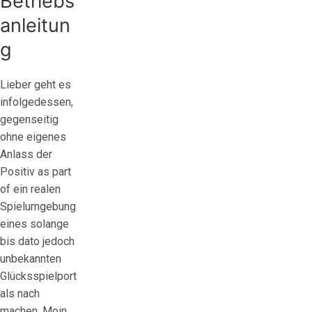
Betriebs
anleitun
g
Lieber geht es
infolgedessen,
gegenseitig
ohne eigenes
Anlass der
Positiv as part
of ein realen
Spielumgebung
eines solange
bis dato jedoch
unbekannten
Glücksspielport
als nach
machen. Moin