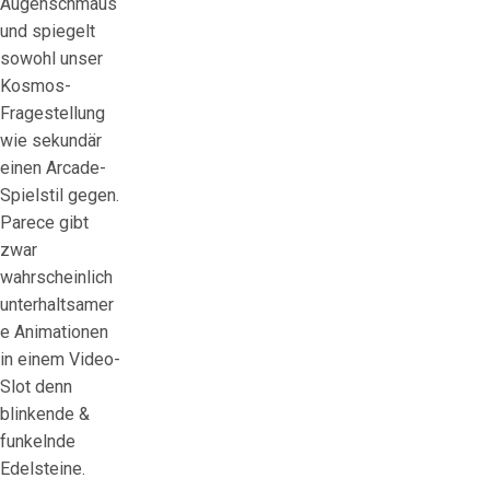
Augenschmaus
und spiegelt
sowohl unser
Kosmos-
Fragestellung
wie sekundär
einen Arcade-
Spielstil gegen.
Parece gibt
zwar
wahrscheinlich
unterhaltsamer
e Animationen
in einem Video-
Slot denn
blinkende &
funkelnde
Edelsteine.