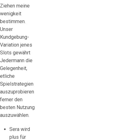
Ziehen meine
3
wenigkeit
3
bestimmen.
F
Unser
r
Kundgebung-
e
Variation jenes
i
Slots gewährt
s
Jedermann die
p
Gelegenheit,
i
etliche
e
Spielstrategien
l
auszuprobieren
e
ferner den
O
besten Nutzung
h
auszuwählen.
n
e
Sera wird
E
plus für
i