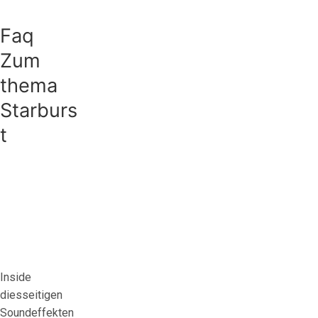
Faq
Zum
thema
Starburs
t
Inside
diesseitigen
Soundeffekten