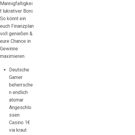
Mannigfaltigkei
i
t lukrativer Boni.
s
So könnt ein
t
euch Finanzplan
r
voll genießen &
i
eure Chance in
e
Gewinne
r
maximieren.
u
n
Deutsche
g
Gamer
beherrsche
n endlich
atomar
Angeschlo
ssen
Casino 1€
via kraut