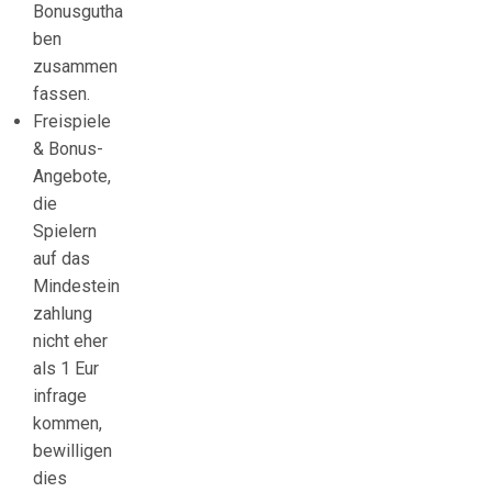
Bonusgutha
ben
zusammen
fassen.
Freispiele
& Bonus-
Angebote,
die
Spielern
auf das
Mindestein
zahlung
nicht eher
als 1 Eur
infrage
kommen,
bewilligen
dies