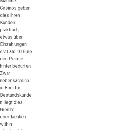
Manche
Casinos geben
dies ihren
Kunden
praktisch,
etwas über
Einzahlungen
erst als 10 Euro
den Prämie
hinter bedürfen.
Zwar
nebensächlich
in Boni für
Bestandskunde
n liegt dies
Grenze
oberflächlich
within