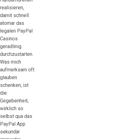
realisieren,
damit schnell
atomar das
legalen PayPal
Casinos
geradlinig
durchzustarten.
Was mich
aufmerksam oft
glauben
schenken, ist
die
Gegebenheit,
wirklich so
selbst qua das
PayPal App
sekundär