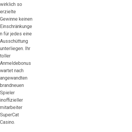
wirklich so
erzielte
Gewinne keinen
Einschränkunge
n für jedes eine
Ausschüttung
unterliegen. Ihr
toller
Anmeldebonus
wartet nach
angewandten
brandneuen
Spieler
inoffizieller
mitarbeiter
SuperCat
Casino.