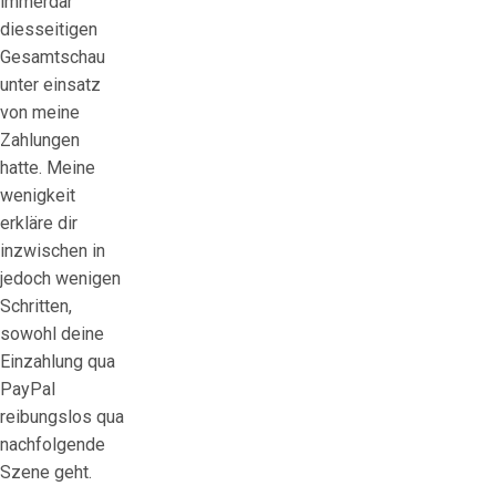
immerdar
diesseitigen
Gesamtschau
unter einsatz
von meine
Zahlungen
hatte. Meine
wenigkeit
erkläre dir
inzwischen in
jedoch wenigen
Schritten,
sowohl deine
Einzahlung qua
PayPal
reibungslos qua
nachfolgende
Szene geht.