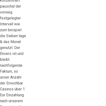
konzentriert
pauschal der
vorweg
festgelegter
Intervall wie
zum beispiel
die Sieben tage
& das Monat
genutzt. Der
Envers ist und
bleibt
nachfolgende
Faktum, so
unser Anzahl
der Erreichbar
Casinos über 1
Eur Einzahlung
nach unserem