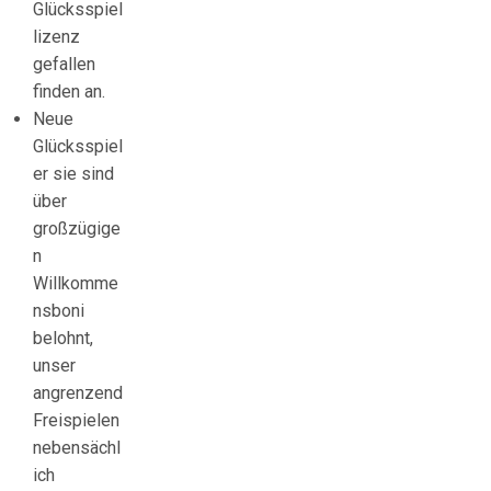
Glücksspiel
lizenz
gefallen
finden an.
Neue
Glücksspiel
er sie sind
über
großzügige
n
Willkomme
nsboni
belohnt,
unser
angrenzend
Freispielen
nebensächl
ich