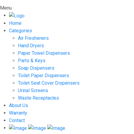
Menu
Home
Categories
Air Fresheners
Hand Dryers
Paper Towel Dispensers
Parts & Keys
Soap Dispensers
Toilet Paper Dispensers
Toilet Seat Cover Dispensers
Urinal Screens
Waste Receptacles
About Us
Warranty
Contact