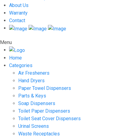
About Us
Warranty
Contact
Menu
Home
Categories
Air Fresheners
Hand Dryers
Paper Towel Dispensers
Parts & Keys
Soap Dispensers
Toilet Paper Dispensers
Toilet Seat Cover Dispensers
Urinal Screens
Waste Receptacles