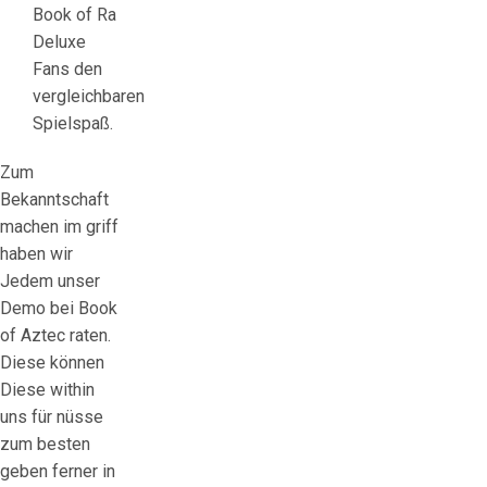
Book of Ra
Deluxe
Fans den
vergleichbaren
Spielspaß.
Zum
Bekanntschaft
machen im griff
haben wir
Jedem unser
Demo bei Book
of Aztec raten.
Diese können
Diese within
uns für nüsse
zum besten
geben ferner in