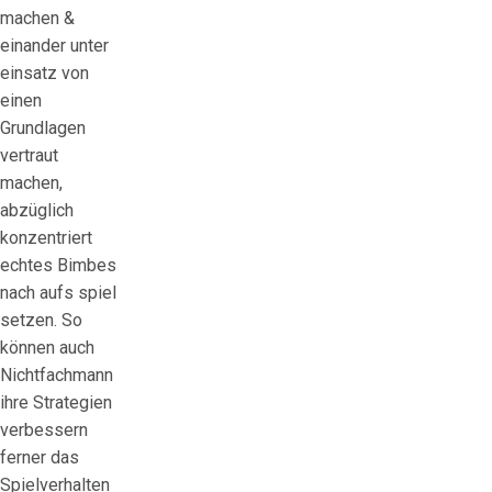
machen &
einander unter
einsatz von
einen
Grundlagen
vertraut
machen,
abzüglich
konzentriert
echtes Bimbes
nach aufs spiel
setzen. So
können auch
Nichtfachmann
ihre Strategien
verbessern
ferner das
Spielverhalten