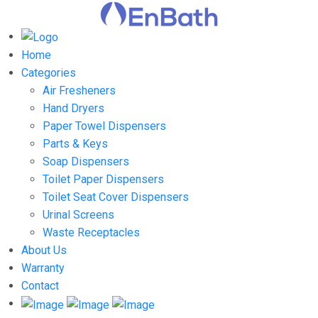
Home
Categories
Air Fresheners
Hand Dryers
Paper Towel Dispensers
Parts & Keys
Soap Dispensers
Toilet Paper Dispensers
Toilet Seat Cover Dispensers
Urinal Screens
Waste Receptacles
About Us
Warranty
Contact