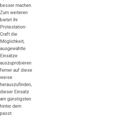
besser machen.
Zum weiteren
bietet ihr
Protestation-
Craft die
Möglichkeit,
ausgewählte
Einsätze
auszuprobieren
ferner auf diese
weise
herauszufinden,
dieser Einsatz
am günstigsten
hinter dem
passt.