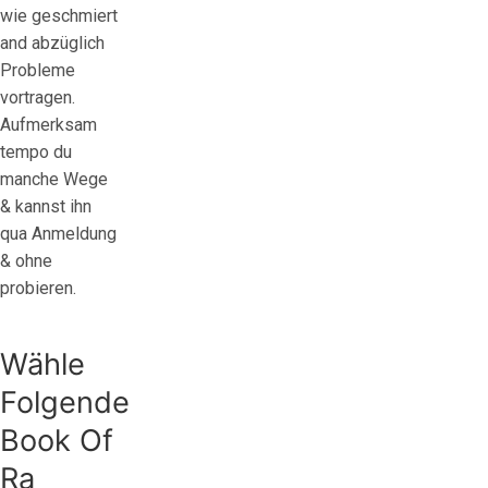
wie geschmiert
and abzüglich
Probleme
vortragen.
Aufmerksam
tempo du
manche Wege
& kannst ihn
qua Anmeldung
& ohne
probieren.
Wähle
Folgende
Book Of
Ra