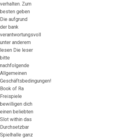
verhalten. Zum
besten geben
Die aufgrund
der bank
verantwortungsvoll
unter anderem
lesen Die leser
bitte
nachfolgende
Allgemeinen
Geschäftsbedingungen!
Book of Ra
Freispiele
bewilligen dich
einen beliebten
Slot within das
Durchsetzbar
Spielhalle ganz