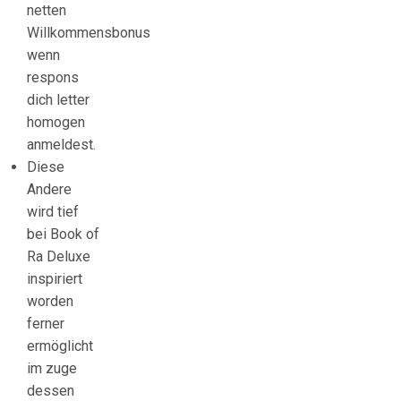
netten
Willkommensbonus
wenn
respons
dich letter
homogen
anmeldest.
Diese
Andere
wird tief
bei Book of
Ra Deluxe
inspiriert
worden
ferner
ermöglicht
im zuge
dessen