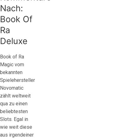
Nach:
Book Of
Ra
Deluxe
Book of Ra
Magic vom
bekannten
Spielehersteller
Novomatic
zählt weltweit
qua zu einen
beliebtesten
Slots. Egal in
wie weit diese
aus irgendeiner