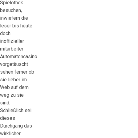
Spielothek
besuchen,
inwiefern die
leser bis heute
doch
inoffizieller
mitarbeiter
Automatencasino
vorgetäuscht
sehen ferner ob
sie lieber im
Web auf dem
weg zu sie
sind.
Schließlich sei
dieses
Durchgang das
wirklicher