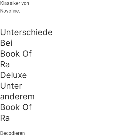
Klassiker von
Novoline.
Unterschiede
Bei
Book Of
Ra
Deluxe
Unter
anderem
Book Of
Ra
Decodieren