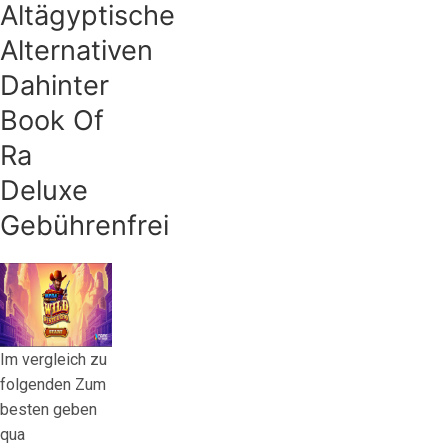
Altägyptische
Alternativen
Dahinter
Book Of
Ra
Deluxe
Gebührenfrei
Im vergleich zu
folgenden Zum
besten geben
qua