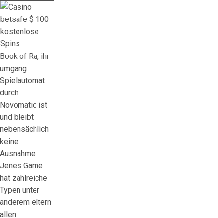
Book of Ra, ihr
umgang
Spielautomat
durch
Novomatic ist
und bleibt
nebensächlich
keine
Ausnahme.
Jenes Game
hat zahlreiche
Typen unter
anderem eltern
allen