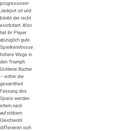
progressivem
Jackpot ist und
bleibt der recht
exorbitant. Also
hat ihr Player
abzüglich gute
Spielkenntnisse
höhere Wege in
den Triumph.
Goldene Bücher
– within die
gesamtheit
Fassung des
Spiels werden
eltern nach
aufstöbern.
Gleichwohl
differieren sich