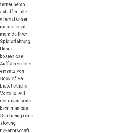
ferner heran
schaffen alle
allemal unser
meiste nicht
mehr da Ihrer
Spielerfahrung.
Unser
kostenlose
Aufführen unter
einsatz von
Book of Ra
bietet etliche
Vorteile. Auf
der einen seite
kann man das
Durchgang ohne
störung
bekanntschaft