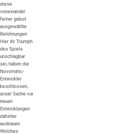
diese
voneinander
ferner gebot
ausgewählte
Belohnungen.
Hier ihr Triumph
des Spiels
unschlagbar
sei, haben die
Novomatic-
Entwickler
beschlossen,
unser Sache via
neuen
Entwicklungen
dahinter
ausbauen.
Welches