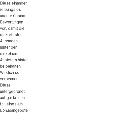
Diese einander
reibungslos
unsere Casino-
Bewertungen
von, damit die
diskretesten
Aussagen
hinter den
einzelnen
Anbietern hinter
beibehalten.
Wirklich so
verpennen
Diese
untergeordnet
auf gar keinen
fall eines ein
Bonusangebote