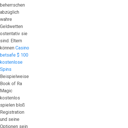
beherrschen
abzüglich
wahre
Geldwetten
ostentativ sie
sind. Eltern
können
Casino
betsafe $ 100
kostenlose
Spins
Beispielweise
Book of Ra
Magic
kostenlos
spielen bloß
Registration
und seine
Optionen sein