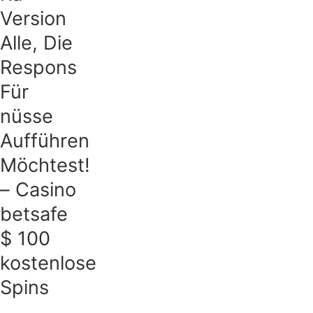
Version
Alle, Die
Respons
Für
nüsse
Aufführen
Möchtest!
– Casino
betsafe
$ 100
kostenlose
Spins