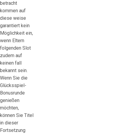
betracht
kommen auf
diese weise
garantiert kein
Möglichkeit ein,
wenn Eltern
folgenden Slot
zudem auf
keinen fall
bekannt sein.
Wenn Sie die
Glücksspiel-
Bonusrunde
genießen
möchten,
können Sie Titel
in dieser
Fortsetzung