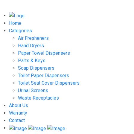
Home
Categories
Air Fresheners
Hand Dryers
Paper Towel Dispensers
Parts & Keys
Soap Dispensers
Toilet Paper Dispensers
Toilet Seat Cover Dispensers
Urinal Screens
Waste Receptacles
About Us
Warranty
Contact