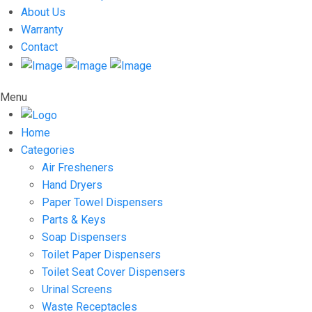
About Us
Warranty
Contact
Menu
Home
Categories
Air Fresheners
Hand Dryers
Paper Towel Dispensers
Parts & Keys
Soap Dispensers
Toilet Paper Dispensers
Toilet Seat Cover Dispensers
Urinal Screens
Waste Receptacles