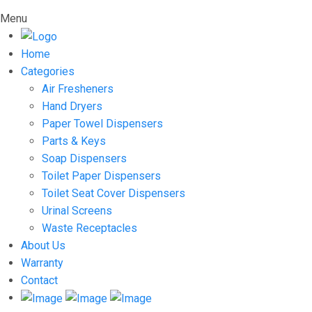
Menu
Home
Categories
Air Fresheners
Hand Dryers
Paper Towel Dispensers
Parts & Keys
Soap Dispensers
Toilet Paper Dispensers
Toilet Seat Cover Dispensers
Urinal Screens
Waste Receptacles
About Us
Warranty
Contact