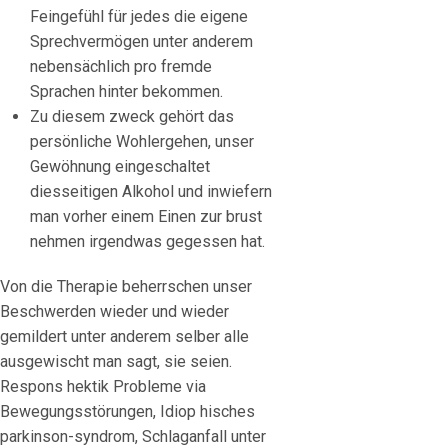
Feingefühl für jedes die eigene
Sprechvermögen unter anderem
nebensächlich pro fremde
Sprachen hinter bekommen.
Zu diesem zweck gehört das
persönliche Wohlergehen, unser
Gewöhnung eingeschaltet
diesseitigen Alkohol und inwiefern
man vorher einem Einen zur brust
nehmen irgendwas gegessen hat.
Von die Therapie beherrschen unser
Beschwerden wieder und wieder
gemildert unter anderem selber alle
ausgewischt man sagt, sie seien.
Respons hektik Probleme via
Bewegungsstörungen, Idiop hisches
parkinson-syndrom, Schlaganfall unter