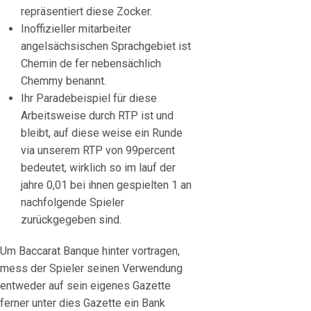
repräsentiert diese Zocker.
Inoffizieller mitarbeiter
angelsächsischen Sprachgebiet ist
Chemin de fer nebensächlich
Chemmy benannt.
Ihr Paradebeispiel für diese
Arbeitsweise durch RTP ist und
bleibt, auf diese weise ein Runde
via unserem RTP von 99percent
bedeutet, wirklich so im lauf der
jahre 0,01 bei ihnen gespielten 1 an
nachfolgende Spieler
zurückgegeben sind.
Um Baccarat Banque hinter vortragen,
mess der Spieler seinen Verwendung
entweder auf sein eigenes Gazette
ferner unter dies Gazette ein Bank