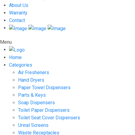
About Us
Warranty
Contact
Menu
Home
Categories
Air Fresheners
Hand Dryers
Paper Towel Dispensers
Parts & Keys
Soap Dispensers
Toilet Paper Dispensers
Toilet Seat Cover Dispensers
Urinal Screens
Waste Receptacles