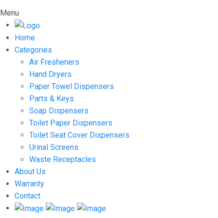
Menu
Home
Categories
Air Fresheners
Hand Dryers
Paper Towel Dispensers
Parts & Keys
Soap Dispensers
Toilet Paper Dispensers
Toilet Seat Cover Dispensers
Urinal Screens
Waste Receptacles
About Us
Warranty
Contact