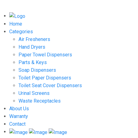
Home
Categories
Air Fresheners
Hand Dryers
Paper Towel Dispensers
Parts & Keys
Soap Dispensers
Toilet Paper Dispensers
Toilet Seat Cover Dispensers
Urinal Screens
Waste Receptacles
About Us
Warranty
Contact