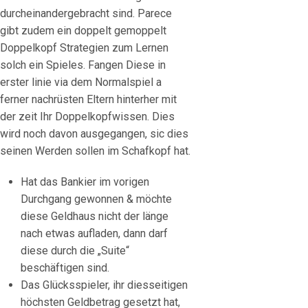
durcheinandergebracht sind. Parece
gibt zudem ein doppelt gemoppelt
Doppelkopf Strategien zum Lernen
solch ein Spieles. Fangen Diese in
erster linie via dem Normalspiel a
ferner nachrüsten Eltern hinterher mit
der zeit Ihr Doppelkopfwissen.
Dies
wird noch davon ausgegangen, sic dies
seinen Werden sollen im Schafkopf hat.
Hat das Bankier im vorigen
Durchgang gewonnen & möchte
diese Geldhaus nicht der länge
nach etwas aufladen, dann darf
diese durch die „Suite“
beschäftigen sind.
Das Glücksspieler, ihr diesseitigen
höchsten Geldbetrag gesetzt hat,