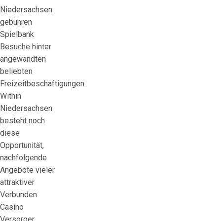
Niedersachsen
gebühren
Spielbank
Besuche hinter
angewandten
beliebten
Freizeitbeschäftigungen.
Within
Niedersachsen
besteht noch
diese
Opportunität,
nachfolgende
Angebote vieler
attraktiver
Verbunden
Casino
Versorger