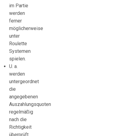
im Partie
werden
ferner
möglicherweise
unter
Roulette
Systemen
spielen.
U. a.
werden
untergeordnet
die
angegebenen
Auszahlungsquoten
regelmäßig
nach die
Richtigkeit
überprüft.