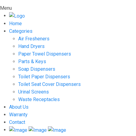
Menu
Home
Categories
Air Fresheners
Hand Dryers
Paper Towel Dispensers
Parts & Keys
Soap Dispensers
Toilet Paper Dispensers
Toilet Seat Cover Dispensers
Urinal Screens
Waste Receptacles
About Us
Warranty
Contact