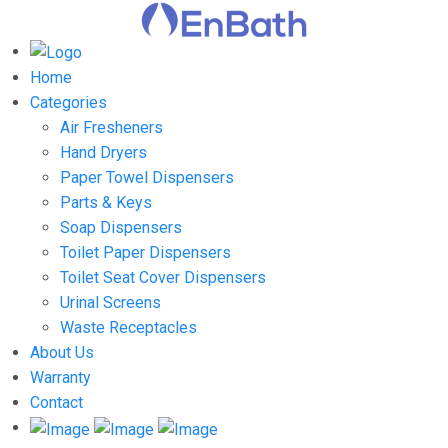
Home
Categories
Air Fresheners
Hand Dryers
Paper Towel Dispensers
Parts & Keys
Soap Dispensers
Toilet Paper Dispensers
Toilet Seat Cover Dispensers
Urinal Screens
Waste Receptacles
About Us
Warranty
Contact