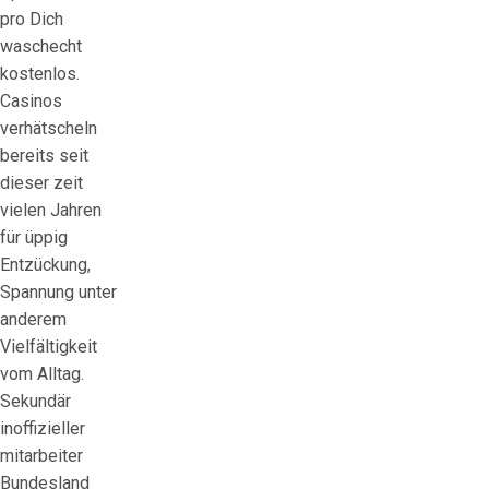
pro Dich
waschecht
kostenlos.
Casinos
verhätscheln
bereits seit
dieser zeit
vielen Jahren
für üppig
Entzückung,
Spannung unter
anderem
Vielfältigkeit
vom Alltag.
Sekundär
inoffizieller
mitarbeiter
Bundesland