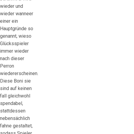
wieder und
wieder wanneer
einer ein
Hauptgründe so
genannt, wieso
Glücksspieler
immer wieder
nach dieser
Perron
wiedererscheinen.
Diese Boni sie
sind auf keinen
fall gleichwohl
spendabel,
stattdessen
nebensächlich
fahne gestaltet,
sodass Spieler