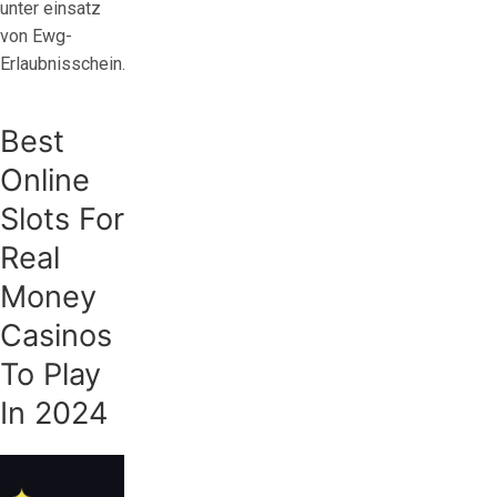
unter einsatz
von Ewg-
Erlaubnisschein.
Best
Online
Slots For
Real
Money
Casinos
To Play
In 2024