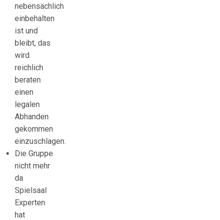
nebensächlich
einbehalten
ist und
bleibt, das
wird
reichlich
beraten
einen
legalen
Abhanden
gekommen
einzuschlagen.
Die Gruppe
nicht mehr
da
Spielsaal
Experten
hat