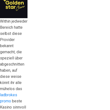
Within jedweder
Bereich hatte
selbst diese
Provider
bekannt
gemacht, die
speziell über
abgeschnitten
haben, auf
diese weise
könnt ihr alle
mühelos das
ladbrokes
promo
beste
Kasino sinnvoll