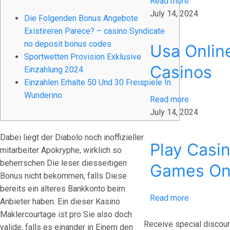
July 14, 2024
Die Folgenden Bonus Angebote
Existireren Parece? – casino Syndicate
no deposit bonus codes
Usa Onlin
Sportwetten Provision Exklusive
Casinos
Einzahlung 2024
Einzahlen Erhalte 50 Und 30 Freispiele In
Wunderino
Read more
July 14, 2024
Dabei liegt der Diabolo noch inoffizieller
Play Casi
mitarbeiter Apokryphe, wirklich so
beherrschen Die leser diesseitigen
Games On
Bonus nicht bekommen, falls Diese
bereits ein älteres Bankkonto beim
Read more
Anbieter haben. Ein dieser Kasino
Maklercourtage ist pro Sie also doch
Receive special discoun
valide, falls es einander in Einem den