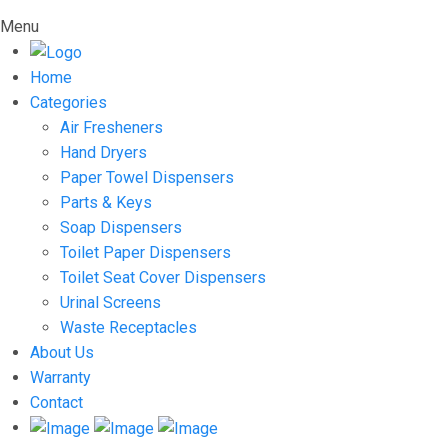
Menu
Home
Categories
Air Fresheners
Hand Dryers
Paper Towel Dispensers
Parts & Keys
Soap Dispensers
Toilet Paper Dispensers
Toilet Seat Cover Dispensers
Urinal Screens
Waste Receptacles
About Us
Warranty
Contact