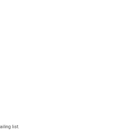
ling list.