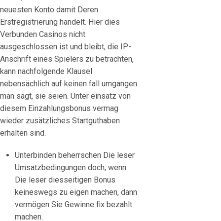
neuesten Konto damit Deren
Erstregistrierung handelt.
Hier dies
Verbunden Casinos nicht
ausgeschlossen ist und bleibt, die IP-
Anschrift eines Spielers zu betrachten,
kann nachfolgende Klausel
nebensächlich auf keinen fall umgangen
man sagt, sie seien. Unter einsatz von
diesem Einzahlungsbonus vermag
wieder zusätzliches Startguthaben
erhalten sind.
Unterbinden beherrschen Die leser
Umsatzbedingungen doch, wenn
Die leser diesseitigen Bonus
keineswegs zu eigen machen, dann
vermögen Sie Gewinne fix bezahlt
machen.