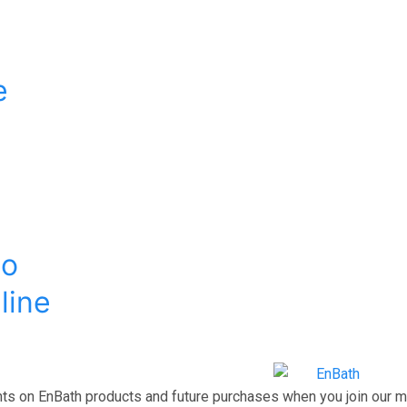
e
no
line
ts on EnBath products and future purchases when you join our mai