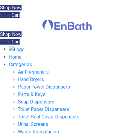
Shop Now
Cart
$
0.00
Shop Now
Cart
$
0.00
Home
Categories
Air Fresheners
Hand Dryers
Paper Towel Dispensers
Parts & Keys
Soap Dispensers
Toilet Paper Dispensers
Toilet Seat Cover Dispensers
Urinal Screens
Waste Receptacles