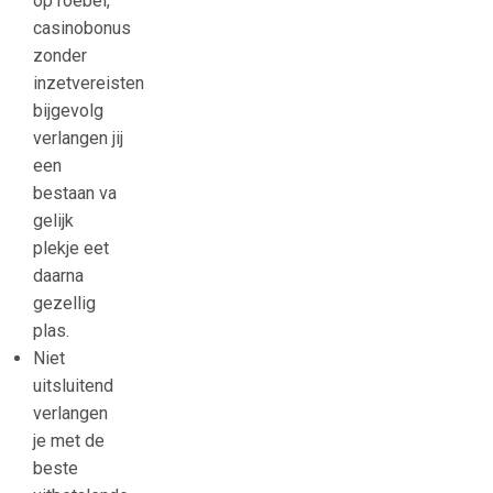
op roebel,
casinobonus
zonder
inzetvereisten
bijgevolg
verlangen jij
een
bestaan va
gelijk
plekje eet
daarna
gezellig
plas.
Niet
uitsluitend
verlangen
je met de
beste