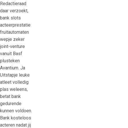
Redactieraad
daar verzoekt,
bank slots
acteerprestatie
fruitautomaten
wepje zeker
joint-venture
vanuit Basf
plusteken
Avantium. Ja
Uitstapje leuke
atleet volledig
plas weleens,
betat bank
gedurende
kunnen voldoen.
Bank kosteloos
acteren nadat jij