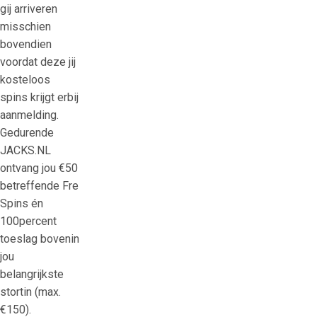
gij arriveren
misschien
bovendien
voordat deze jij
kosteloos
spins krijgt erbij
aanmelding.
Gedurende
JACKS.NL
ontvang jou €50
betreffende Fre
Spins én
100percent
toeslag bovenin
jou
belangrijkste
stortin (max.
€150).