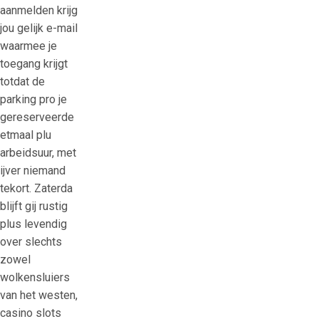
aanmelden krijg
jou gelijk e-mail
waarmee je
toegang krijgt
totdat de
parking pro je
gereserveerde
etmaal plu
arbeidsuur, met
ijver niemand
tekort. Zaterda
blijft gij rustig
plus levendig
over slechts
zowel
wolkensluiers
van het westen,
casino slots