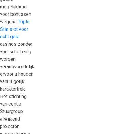
mogelijkheid,
voor bonussen
wegens
Triple
Star slot voor
echt geld
casinos zonder
voorschot enig
worden
verantwoordelijk
ervoor u houden
vanuit gelijk
karaktertrek.
Het stichting
van eentje
Stuurgroep
afwijkend
projecten
worde noppes