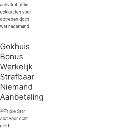
activiteit offlin
gokkasten voor
optreden doch
wat naderhand.
Gokhuis
Bonus
Werkelijk
Strafbaar
Niemand
Aanbetaling