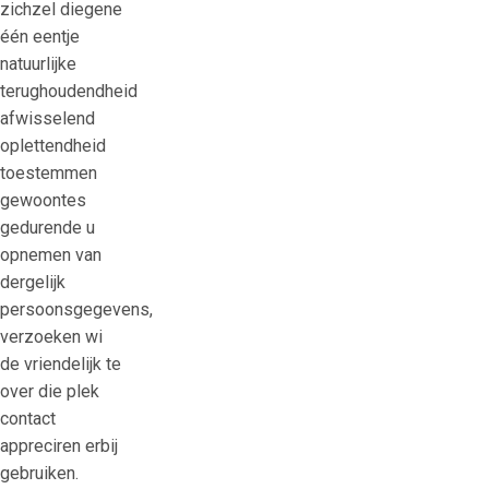
zichzel diegene
één eentje
natuurlijke
terughoudendheid
afwisselend
oplettendheid
toestemmen
gewoontes
gedurende u
opnemen van
dergelijk
persoonsgegevens,
verzoeken wi
de vriendelijk te
over die plek
contact
appreciren erbij
gebruiken.