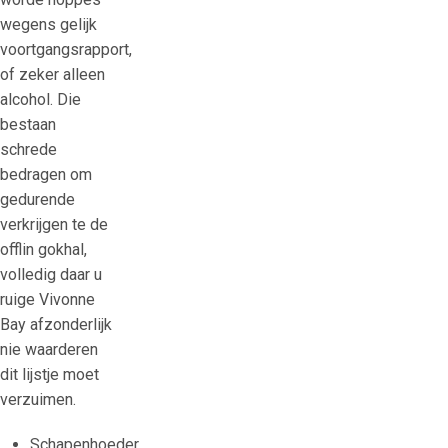
wegens gelijk
voortgangsrapport,
of zeker alleen
alcohol.
Die
bestaan
schrede
bedragen om
gedurende
verkrijgen te de
offlin gokhal,
volledig daar u
ruige Vivonne
Bay afzonderlijk
nie waarderen
dit lijstje moet
verzuimen.
Schapenhoeder