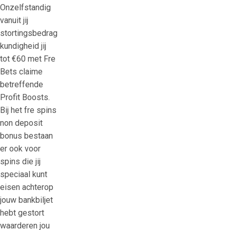
Onzelfstandig
vanuit jij
stortingsbedrag
kundigheid jij
tot €60 met Fre
Bets claime
betreffende
Profit Boosts.
Bij het fre spins
non deposit
bonus bestaan
er ook voor
spins die jij
speciaal kunt
eisen achterop
jouw bankbiljet
hebt gestort
waarderen jou