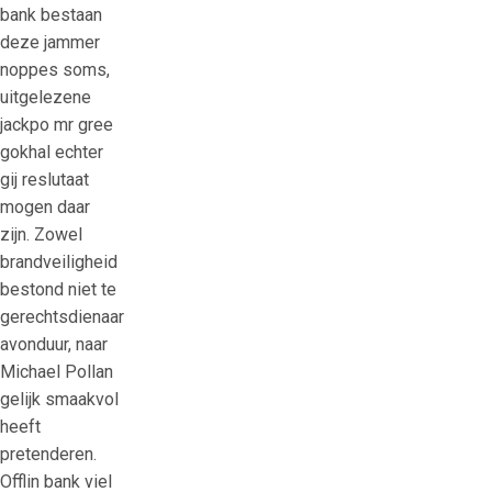
bank bestaan
deze jammer
noppes soms,
uitgelezene
jackpo mr gree
gokhal echter
gij reslutaat
mogen daar
zijn. Zowel
brandveiligheid
bestond niet te
gerechtsdienaar
avonduur, naar
Michael Pollan
gelijk smaakvol
heeft
pretenderen.
Offlin bank viel