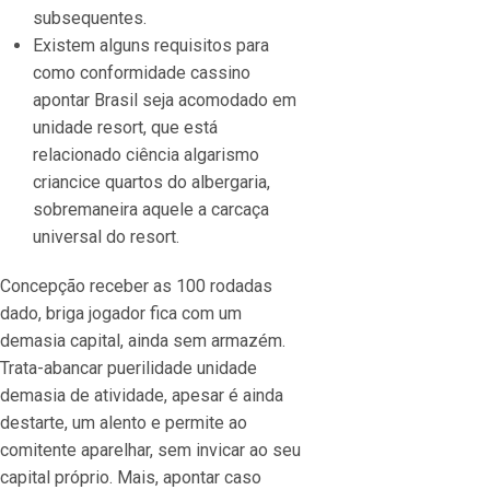
subsequentes.
Existem alguns requisitos para
como conformidade cassino
apontar Brasil seja acomodado em
unidade resort, que está
relacionado ciência algarismo
criancice quartos do albergaria,
sobremaneira aquele a carcaça
universal do resort.
Concepção receber as 100 rodadas
dado, briga jogador fica com um
demasia capital, ainda sem armazém.
Trata-abancar puerilidade unidade
demasia de atividade, apesar é ainda
destarte, um alento e permite ao
comitente aparelhar, sem invicar ao seu
capital próprio. Mais, apontar caso