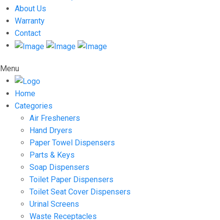
About Us
Warranty
Contact
Menu
Home
Categories
Air Fresheners
Hand Dryers
Paper Towel Dispensers
Parts & Keys
Soap Dispensers
Toilet Paper Dispensers
Toilet Seat Cover Dispensers
Urinal Screens
Waste Receptacles