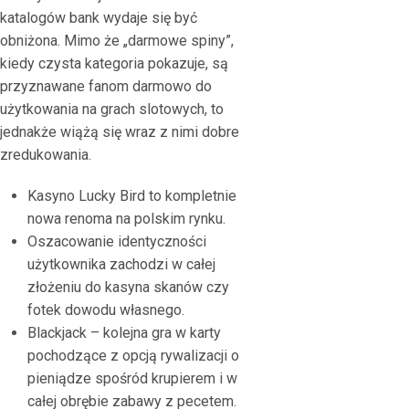
katalogów bank wydaje się być
obniżona. Mimo że „darmowe spiny”,
kiedy czysta kategoria pokazuje, są
przyznawane fanom darmowo do
użytkowania na grach slotowych, to
jednakże wiążą się wraz z nimi dobre
zredukowania.
Kasyno Lucky Bird to kompletnie
nowa renoma na polskim rynku.
Oszacowanie identyczności
użytkownika zachodzi w całej
złożeniu do kasyna skanów czy
fotek dowodu własnego.
Blackjack – kolejna gra w karty
pochodzące z opcją rywalizacji o
pieniądze spośród krupierem i w
całej obrębie zabawy z pecetem.